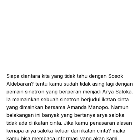
Siapa diantara kita yang tidak tahu dengan Sosok
Aldebaran? tentu kamu sudah tidak asing lagi dengan
pemain sinetron yang berperan menjadi Arya Saloka.
Ia memainkan sebuah sinetron berjudul ikatan cinta
yang dimainkan bersama Amanda Manopo. Namun
belakangan ini banyak yang bertanya arya saloka
tidak ada di ikatan cinta. Jika kamu penasaran alasan
kenapa arya saloka keluar dari ikatan cinta? maka
kamu bisa membaca informasi yang akan kami