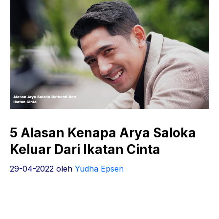
5 Alasan Kenapa Arya Saloka
Keluar Dari Ikatan Cinta
29-04-2022
oleh
Yudha Epsen