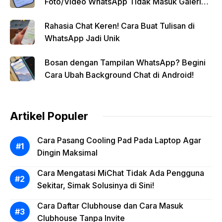
Foto/Video WhatsApp Tidak Masuk Galeri
Secara Otomatis
Rahasia Chat Keren! Cara Buat Tulisan di
WhatsApp Jadi Unik
Bosan dengan Tampilan WhatsApp? Begini
Cara Ubah Background Chat di Android!
Artikel Populer
Cara Pasang Cooling Pad Pada Laptop Agar
Dingin Maksimal
Cara Mengatasi MiChat Tidak Ada Pengguna
Sekitar, Simak Solusinya di Sini!
Cara Daftar Clubhouse dan Cara Masuk
Clubhouse Tanpa Invite