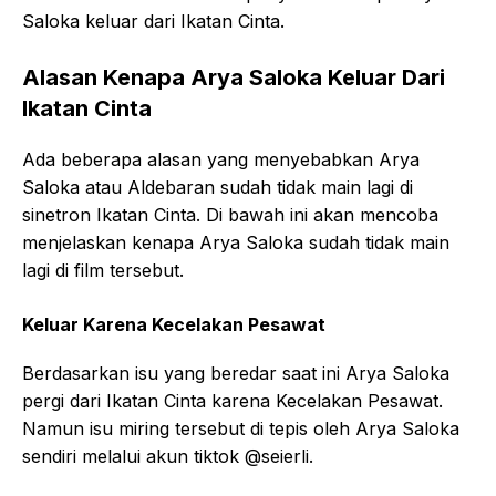
Saloka keluar dari Ikatan Cinta.
Alasan Kenapa Arya Saloka Keluar Dari
Ikatan Cinta
Ada beberapa alasan yang menyebabkan Arya
Saloka atau Aldebaran sudah tidak main lagi di
sinetron Ikatan Cinta. Di bawah ini akan mencoba
menjelaskan kenapa Arya Saloka sudah tidak main
lagi di film tersebut.
Keluar Karena Kecelakan Pesawat
Berdasarkan isu yang beredar saat ini Arya Saloka
pergi dari Ikatan Cinta karena Kecelakan Pesawat.
Namun isu miring tersebut di tepis oleh Arya Saloka
sendiri melalui akun tiktok @seierli.