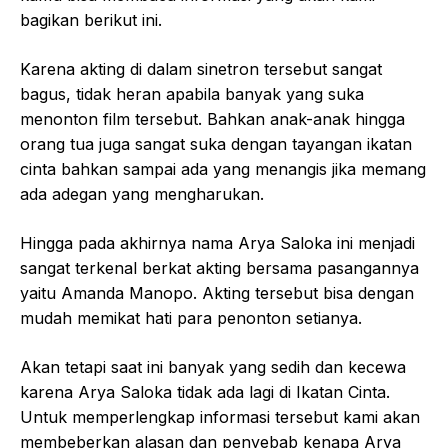
bagikan berikut ini.
Karena akting di dalam sinetron tersebut sangat
bagus, tidak heran apabila banyak yang suka
menonton film tersebut. Bahkan anak-anak hingga
orang tua juga sangat suka dengan tayangan ikatan
cinta bahkan sampai ada yang menangis jika memang
ada adegan yang mengharukan.
Hingga pada akhirnya nama Arya Saloka ini menjadi
sangat terkenal berkat akting bersama pasangannya
yaitu Amanda Manopo. Akting tersebut bisa dengan
mudah memikat hati para penonton setianya.
Akan tetapi saat ini banyak yang sedih dan kecewa
karena Arya Saloka tidak ada lagi di Ikatan Cinta.
Untuk memperlengkap informasi tersebut kami akan
membeberkan alasan dan penyebab kenapa Arya