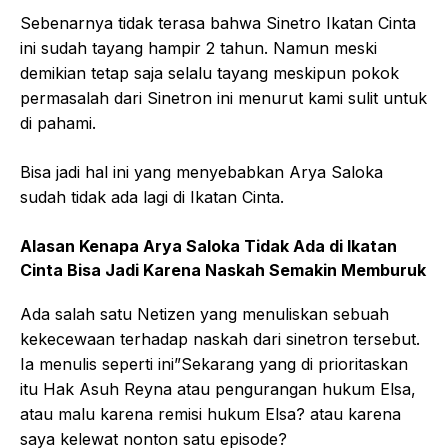
Sebenarnya tidak terasa bahwa Sinetro Ikatan Cinta
ini sudah tayang hampir 2 tahun. Namun meski
demikian tetap saja selalu tayang meskipun pokok
permasalah dari Sinetron ini menurut kami sulit untuk
di pahami.
Bisa jadi hal ini yang menyebabkan Arya Saloka
sudah tidak ada lagi di Ikatan Cinta.
Alasan Kenapa Arya Saloka Tidak Ada di Ikatan
Cinta Bisa Jadi Karena Naskah Semakin Memburuk
Ada salah satu Netizen yang menuliskan sebuah
kekecewaan terhadap naskah dari sinetron tersebut.
Ia menulis seperti ini”Sekarang yang di prioritaskan
itu Hak Asuh Reyna atau pengurangan hukum Elsa,
atau malu karena remisi hukum Elsa? atau karena
saya kelewat nonton satu episode?