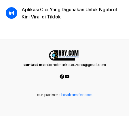
Aplikasi Cici Yang Digunakan Untuk Ngobrol
Kini Viral di Tiktok
contact me
internetmarketer.zona@gmail.com
Facebook
YouTube
our partner :
bisatransfer.com