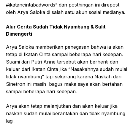
#ikatancintabadwords” dan posthingan ini direpost
oleh Arya Saloka di salah satu akun sosial medianya.
Alur Cerita Sudah Tidak Nyambung & Sulit
Dimengerti
Arya Saloka memberikan penegasan bahwa ia akan
tetap di Ikatan Cinta sampai beberapa hari kedepan.
Suami dari Putri Anne tersebut akan berhenti dan
keluar dari Ikatan Cinta jika “Nasakahnya sudah mulai
tidak nyambung” tapi sekarang karena Naskah dari
Sinetron ini masih bagus maka saya akan bertahan
sampai beberapa hari kedepan.
Arya akan tetap melanjutkan dan akan keluar jika
naskah sudah mulai berantakan dan tidak nyambung
lagi.