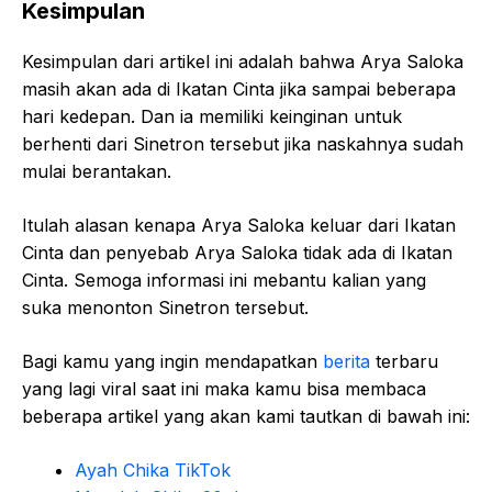
Kesimpulan
Kesimpulan dari artikel ini adalah bahwa Arya Saloka
masih akan ada di Ikatan Cinta jika sampai beberapa
hari kedepan. Dan ia memiliki keinginan untuk
berhenti dari Sinetron tersebut jika naskahnya sudah
mulai berantakan.
Itulah alasan kenapa Arya Saloka keluar dari Ikatan
Cinta dan penyebab Arya Saloka tidak ada di Ikatan
Cinta. Semoga informasi ini mebantu kalian yang
suka menonton Sinetron tersebut.
Bagi kamu yang ingin mendapatkan
berita
terbaru
yang lagi viral saat ini maka kamu bisa membaca
beberapa artikel yang akan kami tautkan di bawah ini:
Ayah Chika TikTok