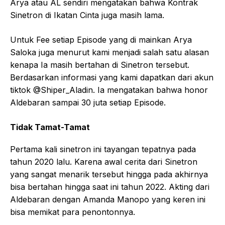
Arya atau AL sendiri mengatakan bahwa Kontrak
Sinetron di Ikatan Cinta juga masih lama.
Untuk Fee setiap Episode yang di mainkan Arya
Saloka juga menurut kami menjadi salah satu alasan
kenapa Ia masih bertahan di Sinetron tersebut.
Berdasarkan informasi yang kami dapatkan dari akun
tiktok @Shiper_Aladin. Ia mengatakan bahwa honor
Aldebaran sampai 30 juta setiap Episode.
Tidak Tamat-Tamat
Pertama kali sinetron ini tayangan tepatnya pada
tahun 2020 lalu. Karena awal cerita dari Sinetron
yang sangat menarik tersebut hingga pada akhirnya
bisa bertahan hingga saat ini tahun 2022. Akting dari
Aldebaran dengan Amanda Manopo yang keren ini
bisa memikat para penontonnya.