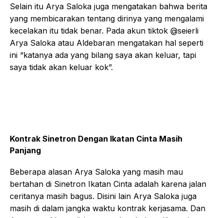
Selain itu Arya Saloka juga mengatakan bahwa berita
yang membicarakan tentang dirinya yang mengalami
kecelakan itu tidak benar. Pada akun tiktok @seierli
Arya Saloka atau Aldebaran mengatakan hal seperti
ini “katanya ada yang bilang saya akan keluar, tapi
saya tidak akan keluar kok”.
Kontrak Sinetron Dengan Ikatan Cinta Masih
Panjang
Beberapa alasan Arya Saloka yang masih mau
bertahan di Sinetron Ikatan Cinta adalah karena jalan
ceritanya masih bagus. Disini lain Arya Saloka juga
masih di dalam jangka waktu kontrak kerjasama. Dan