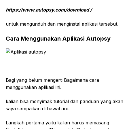
https://www.autopsy.com/download /
untuk mengunduh dan menginstal aplikasi tersebut.
Cara Menggunakan Aplikasi Autopsy
Bagi yang belum mengerti Bagaimana cara
menggunakan aplikasi ini.
kalian bisa menyimak tutorial dan panduan yang akan
saya sampaikan di bawah ini.
Langkah pertama yaitu kalian harus memasang