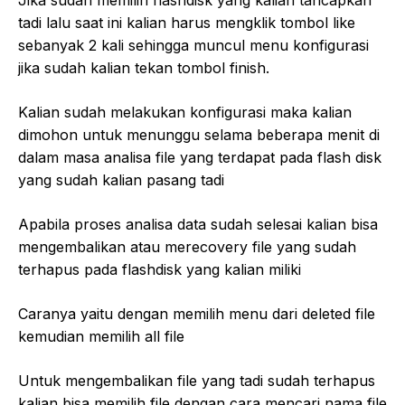
tadi lalu saat ini kalian harus mengklik tombol like
sebanyak 2 kali sehingga muncul menu konfigurasi
jika sudah kalian tekan tombol finish.
Kalian sudah melakukan konfigurasi maka kalian
dimohon untuk menunggu selama beberapa menit di
dalam masa analisa file yang terdapat pada flash disk
yang sudah kalian pasang tadi
Apabila proses analisa data sudah selesai kalian bisa
mengembalikan atau merecovery file yang sudah
terhapus pada flashdisk yang kalian miliki
Caranya yaitu dengan memilih menu dari deleted file
kemudian memilih all file
Untuk mengembalikan file yang tadi sudah terhapus
kalian bisa memilih file dengan cara mencari nama file