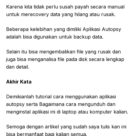
Karena kita tidak perlu susah payah secara manual
untuk merecovery data yang hilang atau rusak.
Beberapa kelebihan yang dimiliki Aplikasi Autopsy
adalah bisa digunakan untuk backup data.
Selain itu bisa mengembalikan file yang rusak dan
juga bisa menganalisa file pada disk secara lengkap
dan detail.
Akhir Kata
Demikianlah tutorial cara menggunakan aplikasi
autopsy serta Bagaimana cara mengunduh dan
menginstal aplikasi ini di laptop atau komputer kalian.
Semoga dengan artikel yang sudah saya tulis kan ini
bisa bermanfaat bagi kalian semua.