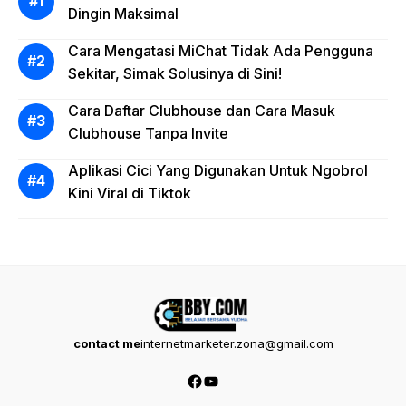
Dingin Maksimal
Cara Mengatasi MiChat Tidak Ada Pengguna
Sekitar, Simak Solusinya di Sini!
Cara Daftar Clubhouse dan Cara Masuk
Clubhouse Tanpa Invite
Aplikasi Cici Yang Digunakan Untuk Ngobrol
Kini Viral di Tiktok
contact me
internetmarketer.zona@gmail.com
Facebook
YouTube