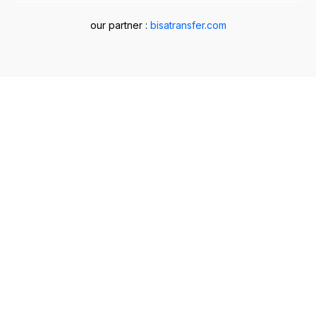
our partner :
bisatransfer.com