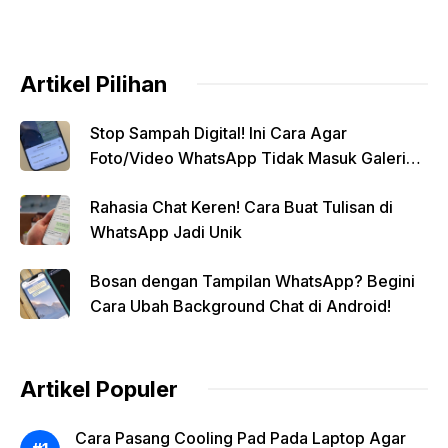
Artikel Pilihan
Stop Sampah Digital! Ini Cara Agar
Foto/Video WhatsApp Tidak Masuk Galeri
Secara Otomatis
Rahasia Chat Keren! Cara Buat Tulisan di
WhatsApp Jadi Unik
Bosan dengan Tampilan WhatsApp? Begini
Cara Ubah Background Chat di Android!
Artikel Populer
Cara Pasang Cooling Pad Pada Laptop Agar