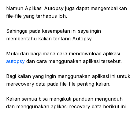
Namun Aplikasi Autopsy juga dapat mengembalikan
file-file yang terhapus loh.
Sehingga pada kesempatan ini saya ingin
memberitahu kalian tentang Autopsy.
Mulai dari bagaimana cara mendownload aplikasi
autopsy
dan cara menggunakan aplikasi tersebut.
Bagi kalian yang ingin menggunakan aplikasi ini untuk
merecovery data pada file-file penting kalian.
Kalian semua bisa mengikuti panduan mengunduh
dan menggunakan aplikasi recovery data berikut ini