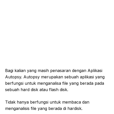
Bagi kalian yang masih penasaran dengan Aplikasi
Autopsy. Autopsy merupakan sebuah aplikasi yang
berfungsi untuk menganalisa file yang berada pada
sebuah hard disk atau flash disk.
Tidak hanya berfungsi untuk membaca dan
menganalisis file yang berada di hardisk.