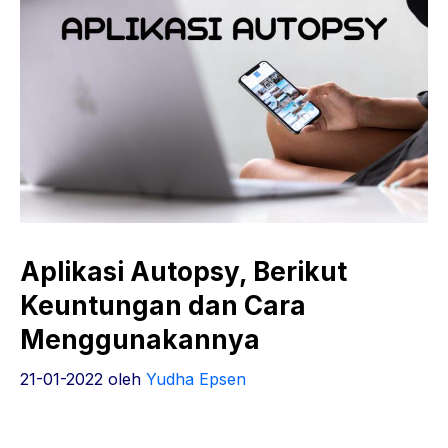
Aplikasi Autopsy, Berikut
Keuntungan dan Cara
Menggunakannya
21-01-2022
oleh
Yudha Epsen