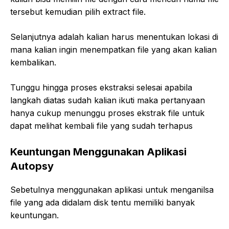
tersebut kemudian pilih extract file.
Selanjutnya adalah kalian harus menentukan lokasi di
mana kalian ingin menempatkan file yang akan kalian
kembalikan.
Tunggu hingga proses ekstraksi selesai apabila
langkah diatas sudah kalian ikuti maka pertanyaan
hanya cukup menunggu proses ekstrak file untuk
dapat melihat kembali file yang sudah terhapus
Keuntungan Menggunakan Aplikasi
Autopsy
Sebetulnya menggunakan aplikasi untuk menganilsa
file yang ada didalam disk tentu memiliki banyak
keuntungan.