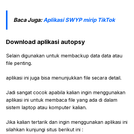
Baca Juga:
Aplikasi SWYP mirip TikTok
Download aplikasi autopsy
Selain digunakan untuk membackup data data atau
file penting.
aplikasi ini juga bisa menunjukkan file secara detail.
Jadi sangat cocok apabila kalian ingin menggunakan
aplikasi ini untuk membaca file yang ada di dalam
sistem laptop atau komputer kalian.
Jika kalian tertarik dan ingin menggunakan aplikasi ini
silahkan kunjungi situs berikut ini :