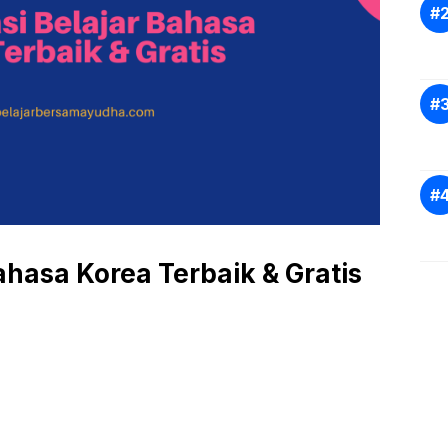
Bahasa Korea Terbaik & Gratis