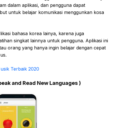
ekam dalam aplikasi, dan pengguna dapat
but untuk belajar komunikasi menggunkan kosa
likasi bahasa korea lainya, karena juga
atihan singkat lainnya untuk pengguna. Aplikasi ini
au orang yang hanya ingin belajar dengan cepat
us.
usik Terbaik 2020
Speak and Read New Languages )