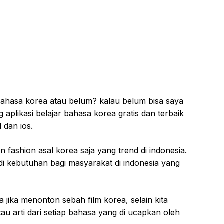
bahasa korea atau belum? kalau belum bisa saya
aplikasi belajar bahasa korea gratis dan terbaik
 dan ios.
 fashion asal korea saja yang trend di indonesia.
i kebutuhan bagi masyarakat di indonesia yang
a jika menonton sebah film korea, selain kita
 tau arti dari setiap bahasa yang di ucapkan oleh