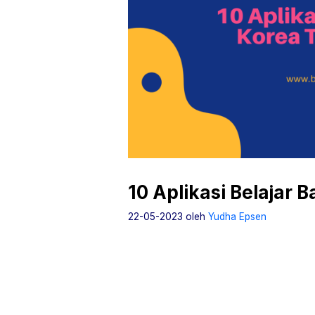
10 Aplikasi Belajar 
22-05-2023
oleh
Yudha Epsen