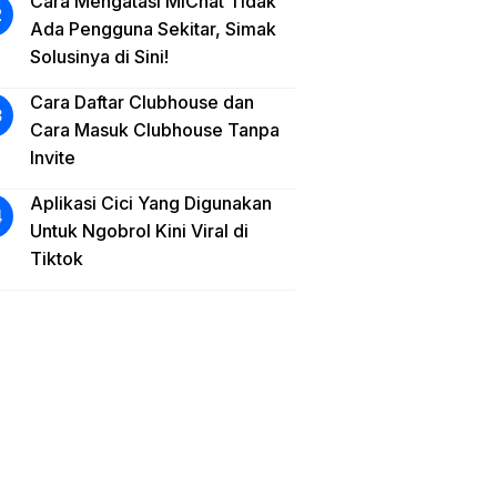
Cara Mengatasi MiChat Tidak
Ada Pengguna Sekitar, Simak
Solusinya di Sini!
Cara Daftar Clubhouse dan
Cara Masuk Clubhouse Tanpa
Invite
Aplikasi Cici Yang Digunakan
Untuk Ngobrol Kini Viral di
Tiktok