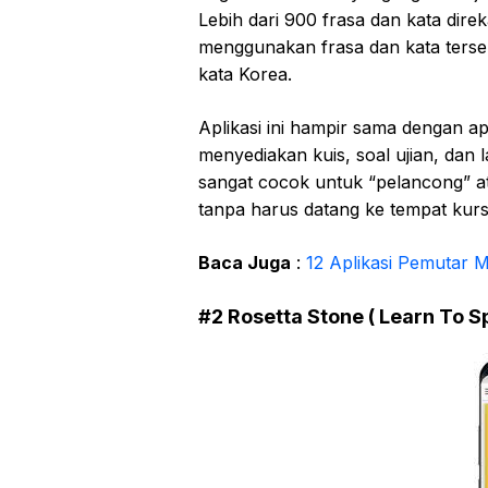
Lebih dari 900 frasa dan kata dir
menggunakan frasa dan kata terse
kata Korea.
Aplikasi ini hampir sama dengan ap
menyediakan kuis, soal ujian, dan l
sangat cocok untuk “pelancong” at
tanpa harus datang ke tempat kurs
Baca Juga
:
12 Aplikasi Pemutar M
#2 Rosetta Stone ( Learn To 