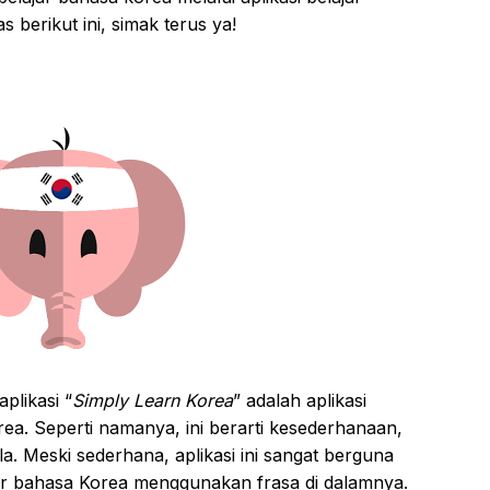
berikut ini, simak terus ya!
plikasi “
Simply Learn Korea
” adalah aplikasi
ea. Seperti namanya, ini berarti kesederhanaan,
a. Meski sederhana, aplikasi ini sangat berguna
jar bahasa Korea menggunakan frasa di dalamnya.