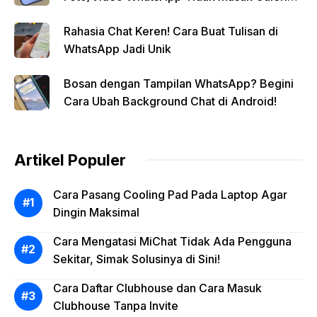
Secara Otomatis
Rahasia Chat Keren! Cara Buat Tulisan di
WhatsApp Jadi Unik
Bosan dengan Tampilan WhatsApp? Begini
Cara Ubah Background Chat di Android!
Artikel Populer
Cara Pasang Cooling Pad Pada Laptop Agar
Dingin Maksimal
Cara Mengatasi MiChat Tidak Ada Pengguna
Sekitar, Simak Solusinya di Sini!
Cara Daftar Clubhouse dan Cara Masuk
Clubhouse Tanpa Invite