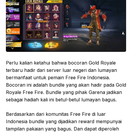
Perlu kalian ketahui bahwa bocoran Gold Royale
terbaru hadir dari server luar negeri dan lumayan
bermanfaat untuk pemain Free Fire Indonesia.
Bocoran ini adalah bundle yang akan hadir pada Gold
Royale Free Fire. Bundle yang pihak Garena jadikan
sebagai hadiah kali ini betul-betul lumayan bagus.
Berdasarkan dari komunitas Free Fire di luar
Indonesia bundle yang dijadikan reward mempunyai
tampilan pakaian yang bagus. Dan dapat diperoleh