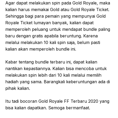
Agar dapat melakukan spin pada Gold Royale, maka
kalian harus memakai Gold atau Gold Royale Ticket.
Sehingga bagi para pemain yang mempunyai Gold
Royale Ticket lumayan banyak, kalian dapat
memperoleh peluang untuk mendapat bundle paling
baru dengan gratis apabila beruntung. Karena
melalui melakukan 10 kali spin saja, belum pasti
kalian akan memperoleh bundle ini.
Kabar tentang bundle terbaru ini, dapat kalian
nantikan kepastiannya. Kalian bisa mencoba untuk
melakukan spin lebih dari 10 kali melalui memilih
hadiah yang sama. Barangkali keberuntungan ada di
pihak kalian.
Itu tadi bocoran Gold Royale FF Terbaru 2020 yang
bisa kalian dapatkan. Semoga bermanfaat.