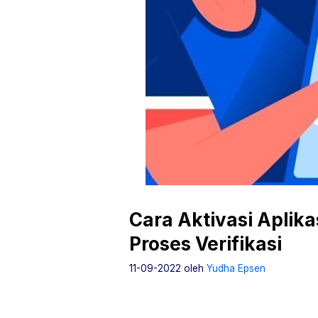
Cara Aktivasi Aplik
Proses Verifikasi
11-09-2022
oleh
Yudha Epsen