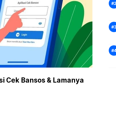
asi Cek Bansos & Lamanya