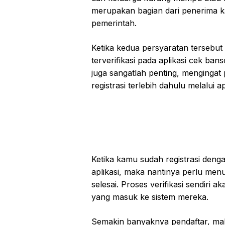
merupakan bagian dari penerima k
pemerintah.
Ketika kedua persyaratan tersebu
terverifikasi pada aplikasi cek ba
juga sangatlah penting, mengingat
registrasi terlebih dahulu melalui ap
Ketika kamu sudah registrasi deng
aplikasi, maka nantinya perlu men
selesai. Proses verifikasi sendiri
yang masuk ke sistem mereka.
Semakin banyaknya pendaftar, ma