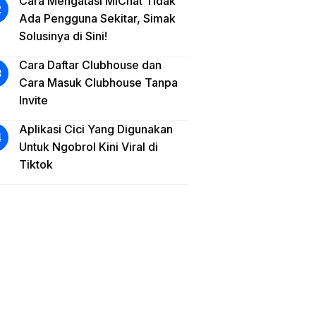
Cara Mengatasi MiChat Tidak
Ada Pengguna Sekitar, Simak
Solusinya di Sini!
Cara Daftar Clubhouse dan
Cara Masuk Clubhouse Tanpa
Invite
Aplikasi Cici Yang Digunakan
Untuk Ngobrol Kini Viral di
Tiktok