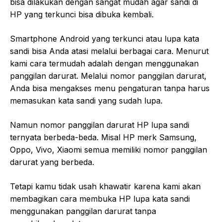
bisa dilakukan dengan sangat mudah agar sandi di
HP yang terkunci bisa dibuka kembali.
Smartphone Android yang terkunci atau lupa kata
sandi bisa Anda atasi melalui berbagai cara. Menurut
kami cara termudah adalah dengan menggunakan
panggilan darurat. Melalui nomor panggilan darurat,
Anda bisa mengakses menu pengaturan tanpa harus
memasukan kata sandi yang sudah lupa.
Namun nomor panggilan darurat HP lupa sandi
ternyata berbeda-beda. Misal HP merk Samsung,
Oppo, Vivo, Xiaomi semua memiliki nomor panggilan
darurat yang berbeda.
Tetapi kamu tidak usah khawatir karena kami akan
membagikan cara membuka HP lupa kata sandi
menggunakan panggilan darurat tanpa