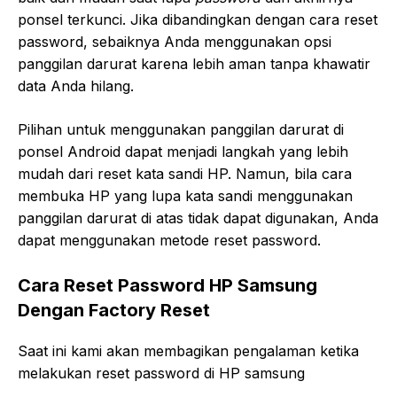
ponsel terkunci. Jika dibandingkan dengan cara reset
password, sebaiknya Anda menggunakan opsi
panggilan darurat karena lebih aman tanpa khawatir
data Anda hilang.
Pilihan untuk menggunakan panggilan darurat di
ponsel Android dapat menjadi langkah yang lebih
mudah dari reset kata sandi HP. Namun, bila cara
membuka HP yang lupa kata sandi menggunakan
panggilan darurat di atas tidak dapat digunakan, Anda
dapat menggunakan metode reset password.
Cara Reset Password HP Samsung
Dengan Factory Reset
Saat ini kami akan membagikan pengalaman ketika
melakukan reset password di HP samsung