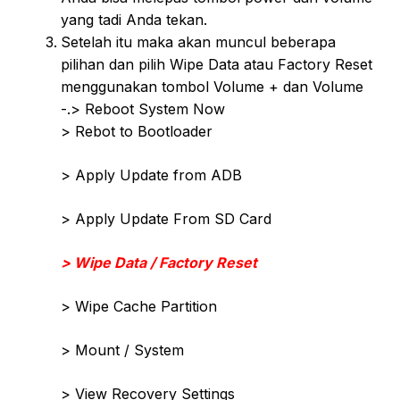
yang tadi Anda tekan.
Setelah itu maka akan muncul beberapa
pilihan dan pilih Wipe Data atau Factory Reset
menggunakan tombol Volume + dan Volume
-.> Reboot System Now
> Rebot to Bootloader
> Apply Update from ADB
> Apply Update From SD Card
> Wipe Data / Factory Reset
> Wipe Cache Partition
> Mount / System
> View Recovery Settings