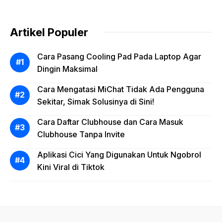
Artikel Populer
Cara Pasang Cooling Pad Pada Laptop Agar
Dingin Maksimal
Cara Mengatasi MiChat Tidak Ada Pengguna
Sekitar, Simak Solusinya di Sini!
Cara Daftar Clubhouse dan Cara Masuk
Clubhouse Tanpa Invite
Aplikasi Cici Yang Digunakan Untuk Ngobrol
Kini Viral di Tiktok