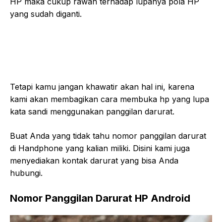
HP maka cukup rawan terhadap lupanya pola HP
yang sudah diganti.
Tetapi kamu jangan khawatir akan hal ini, karena
kami akan membagikan cara membuka hp yang lupa
kata sandi menggunakan panggilan darurat.
Buat Anda yang tidak tahu nomor panggilan darurat
di Handphone yang kalian miliki. Disini kami juga
menyediakan kontak darurat yang bisa Anda
hubungi.
Nomor Panggilan Darurat HP Android