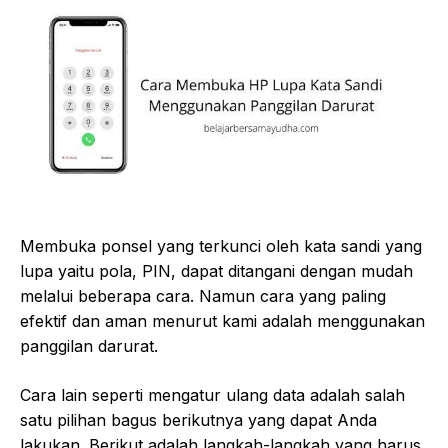
Membuka ponsel yang terkunci oleh kata sandi yang
lupa yaitu pola, PIN, dapat ditangani dengan mudah
melalui beberapa cara. Namun cara yang paling
efektif dan aman menurut kami adalah menggunakan
panggilan darurat.
Cara lain seperti mengatur ulang data adalah salah
satu pilihan bagus berikutnya yang dapat Anda
lakukan. Berikut adalah langkah-langkah yang harus