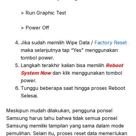
> Run Graphic Test
> Power Off
Jika sudah memilih Wipe Data /
Factory Reset
maka selanjutnya tap “Yes” menggunakan
tombol power.
Langkah terakhir kalian bisa memilih
Reboot
System Now
dan klik menggunakan tombol
power.
Tunggu beberapa saat hingga proses Reboot
Selesai.
Meskipun mudah dilakukan, pengguna ponsel
Samsung harus tahu bahwa tidak semua ponsel
Samsung memiliki tampilan yang sama dalam mode
pemulihan. Selain itu, proses reset data memerlukan