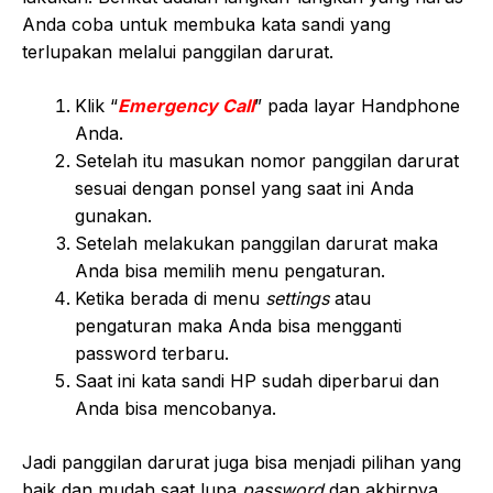
Anda coba untuk membuka kata sandi yang
terlupakan melalui panggilan darurat.
Klik “
Emergency Call
” pada layar Handphone
Anda.
Setelah itu masukan nomor panggilan darurat
sesuai dengan ponsel yang saat ini Anda
gunakan.
Setelah melakukan panggilan darurat maka
Anda bisa memilih menu pengaturan.
Ketika berada di menu
settings
atau
pengaturan maka Anda bisa mengganti
password terbaru.
Saat ini kata sandi HP sudah diperbarui dan
Anda bisa mencobanya.
Jadi panggilan darurat juga bisa menjadi pilihan yang
baik dan mudah saat lupa
password
dan akhirnya