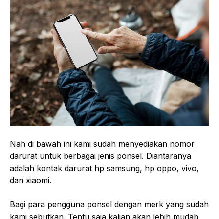
Nah di bawah ini kami sudah menyediakan nomor
darurat untuk berbagai jenis ponsel. Diantaranya
adalah kontak darurat hp samsung, hp oppo, vivo,
dan xiaomi.
Bagi para pengguna ponsel dengan merk yang sudah
kami sebutkan. Tentu saja kalian akan lebih mudah