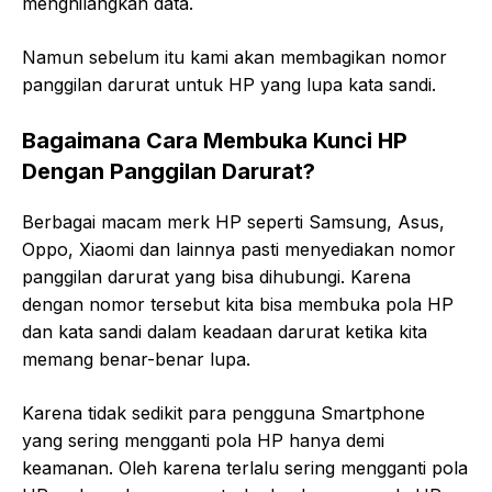
menghilangkan data.
Namun sebelum itu kami akan membagikan nomor
panggilan darurat untuk HP yang lupa kata sandi.
Bagaimana Cara Membuka Kunci HP
Dengan Panggilan Darurat?
Berbagai macam merk HP seperti Samsung, Asus,
Oppo, Xiaomi dan lainnya pasti menyediakan nomor
panggilan darurat yang bisa dihubungi. Karena
dengan nomor tersebut kita bisa membuka pola HP
dan kata sandi dalam keadaan darurat ketika kita
memang benar-benar lupa.
Karena tidak sedikit para pengguna Smartphone
yang sering mengganti pola HP hanya demi
keamanan. Oleh karena terlalu sering mengganti pola