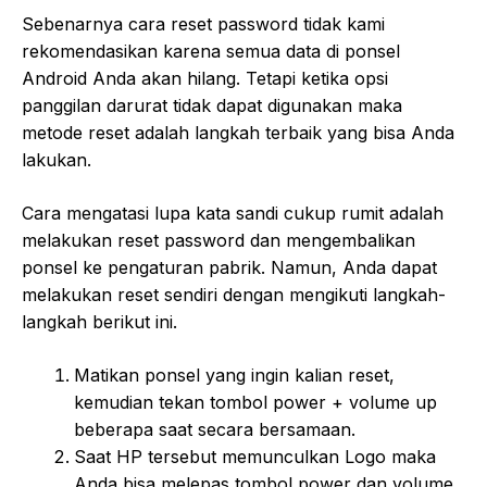
Sebenarnya cara reset password tidak kami
rekomendasikan karena semua data di ponsel
Android Anda akan hilang. Tetapi ketika opsi
panggilan darurat tidak dapat digunakan maka
metode reset adalah langkah terbaik yang bisa Anda
lakukan.
Cara mengatasi lupa kata sandi cukup rumit adalah
melakukan reset password dan mengembalikan
ponsel ke pengaturan pabrik. Namun, Anda dapat
melakukan reset sendiri dengan mengikuti langkah-
langkah berikut ini.
Matikan ponsel yang ingin kalian reset,
kemudian tekan tombol power + volume up
beberapa saat secara bersamaan.
Saat HP tersebut memunculkan Logo maka
Anda bisa melepas tombol power dan volume