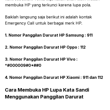
membuka HP yang terkunci karena lupa pola.
Baiklah langsung saja berikut ini adalah kontak
Emergency Call untuk berbagai merk HP.
1. Nomor Panggilan Darurat HP Samsung : 911
2. Nomor Panggilan Darurat HP Oppo : 112
3. Nomor Panggilan Darurat HP Vivo :
*#000009#0*##0
4. Nomor Panggilan Darurat HP Xiaomi : 911 dan 112
Cara Membuka HP Lupa Kata Sandi
Menggunakan Panggilan Darurat