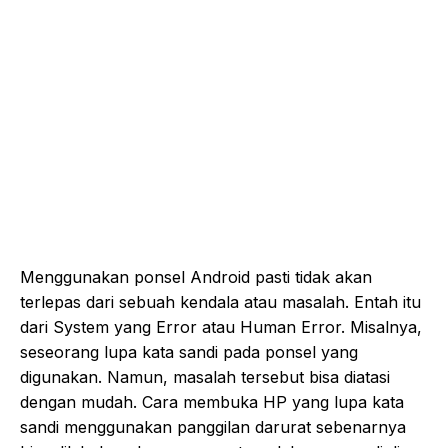
Menggunakan ponsel Android pasti tidak akan
terlepas dari sebuah kendala atau masalah. Entah itu
dari System yang Error atau Human Error. Misalnya,
seseorang lupa kata sandi pada ponsel yang
digunakan. Namun, masalah tersebut bisa diatasi
dengan mudah. Cara membuka HP yang lupa kata
sandi menggunakan panggilan darurat sebenarnya