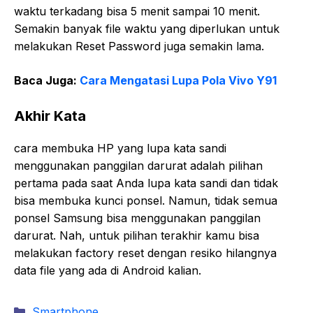
waktu terkadang bisa 5 menit sampai 10 menit.
Semakin banyak file waktu yang diperlukan untuk
melakukan Reset Password juga semakin lama.
Baca Juga:
Cara Mengatasi Lupa Pola Vivo Y91
Akhir Kata
cara membuka HP yang lupa kata sandi
menggunakan panggilan darurat adalah pilihan
pertama pada saat Anda lupa kata sandi dan tidak
bisa membuka kunci ponsel. Namun, tidak semua
ponsel Samsung bisa menggunakan panggilan
darurat. Nah, untuk pilihan terakhir kamu bisa
melakukan factory reset dengan resiko hilangnya
data file yang ada di Android kalian.
Kategori
Smartphone