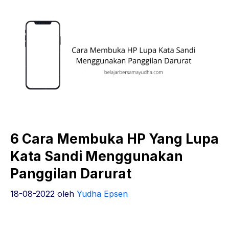
6 Cara Membuka HP Yang Lupa
Kata Sandi Menggunakan
Panggilan Darurat
18-08-2022
oleh
Yudha Epsen