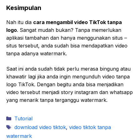
Kesimpulan
Nah itu dia
cara mengambil video TikTok tanpa
logo
. Sangat mudah bukan? Tanpa memerlukan
aplikasi tambahan dan hanya menggunakan situs –
situs tersebut, anda sudah bisa mendapatkan video
tanpa adanya watermark.
Saat ini anda sudah tidak perlu merasa bingung atau
khawatir lagi jika anda ingin mengunduh video tanpa
logo TikTok. Dengan begitu anda bisa menjadikan
video tersebut menjadi story instagram dan whatsapp
yang menarik tanpa terganggu watermark.
Kategori
Tutorial
Tag
download video tiktok
,
video tiktok tanpa
watermark