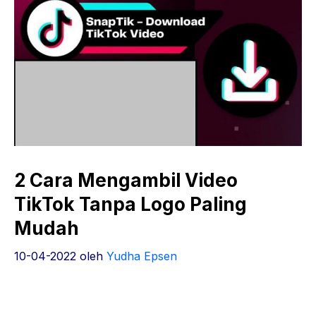
2 Cara Mengambil Video
TikTok Tanpa Logo Paling
Mudah
10-04-2022
oleh
Yudha Epsen