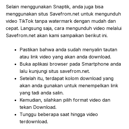
Selain menggunakan Snaptik, anda juga bisa
menggunakan situs Savefrom.net untuk mengunduh
video TikTok tanpa watermark dengan mudah dan
cepat. Langsung saja, cara mengunduh video melalui
Savefrom.net akan kami sampaikan berikut ini.
Pastikan bahwa anda sudah menyalin tautan
atau link video yang akan anda download.
Buka aplikasi browser pada Smartphone anda
lalu kunjungi situs savefrom.net.
Setelah itu, terdapat kolom download yang
akan anda gunakan untuk menempelkan link
yang tadi anda salin.
Kemudian, silahkan pilih format video dan
tekan Download.
Tunggu beberapa saat hingga video
terdownload.