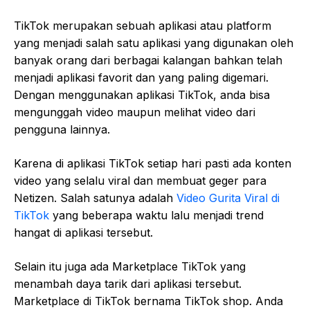
TikTok merupakan sebuah aplikasi atau platform
yang menjadi salah satu aplikasi yang digunakan oleh
banyak orang dari berbagai kalangan bahkan telah
menjadi aplikasi favorit dan yang paling digemari.
Dengan menggunakan aplikasi TikTok, anda bisa
mengunggah video maupun melihat video dari
pengguna lainnya.
Karena di aplikasi TikTok setiap hari pasti ada konten
video yang selalu viral dan membuat geger para
Netizen. Salah satunya adalah
Video Gurita Viral di
TikTok
yang beberapa waktu lalu menjadi trend
hangat di aplikasi tersebut.
Selain itu juga ada Marketplace TikTok yang
menambah daya tarik dari aplikasi tersebut.
Marketplace di TikTok bernama TikTok shop. Anda