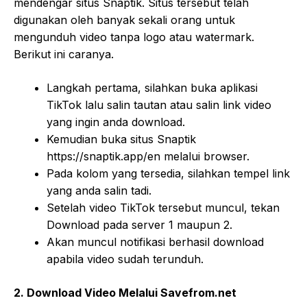
mendengar situs Snaptik. Situs tersebut telah
digunakan oleh banyak sekali orang untuk
mengunduh video tanpa logo atau watermark.
Berikut ini caranya.
Langkah pertama, silahkan buka aplikasi
TikTok lalu salin tautan atau salin link video
yang ingin anda download.
Kemudian buka situs Snaptik
https://snaptik.app/en melalui browser.
Pada kolom yang tersedia, silahkan tempel link
yang anda salin tadi.
Setelah video TikTok tersebut muncul, tekan
Download pada server 1 maupun 2.
Akan muncul notifikasi berhasil download
apabila video sudah terunduh.
2. Download Video Melalui Savefrom.net