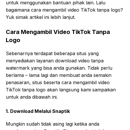
untuk menggunakan bantuan pihak lain. Lalu
bagaimana cara mengambil video TikTok tanpa logo?
Yuk simak artikel ini lebih lanjut.
Cara Mengambil Video TikTok Tanpa
Logo
Sebenarnya terdapat beberapa situs yang
menyediakan layanan download video tanpa
watermark yang bisa anda gunakan. Tidak perlu
berlama – lama lagi dan membuat anda semakin
penasaran, situs beserta cara mengambil video
TikTok tanpa logo akan langsung kami sampaikan
untuk anda dibawah ini.
1. Download Melalui Snaptik
Mungkin sudah tidak asing lagi ketika anda