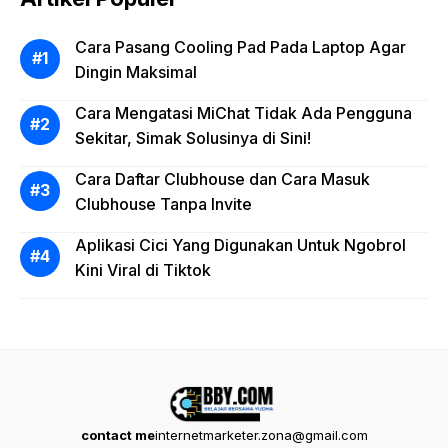
Cara Pasang Cooling Pad Pada Laptop Agar
Dingin Maksimal
Cara Mengatasi MiChat Tidak Ada Pengguna
Sekitar, Simak Solusinya di Sini!
Cara Daftar Clubhouse dan Cara Masuk
Clubhouse Tanpa Invite
Aplikasi Cici Yang Digunakan Untuk Ngobrol
Kini Viral di Tiktok
contact me
internetmarketer.zona@gmail.com