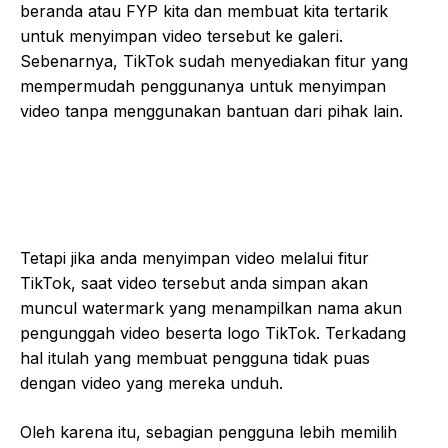
beranda atau FYP kita dan membuat kita tertarik
untuk menyimpan video tersebut ke galeri.
Sebenarnya, TikTok sudah menyediakan fitur yang
mempermudah penggunanya untuk menyimpan
video tanpa menggunakan bantuan dari pihak lain.
Tetapi jika anda menyimpan video melalui fitur
TikTok, saat video tersebut anda simpan akan
muncul watermark yang menampilkan nama akun
pengunggah video beserta logo TikTok. Terkadang
hal itulah yang membuat pengguna tidak puas
dengan video yang mereka unduh.
Oleh karena itu, sebagian pengguna lebih memilih