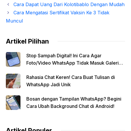
Cara Dapat Uang Dari Kolotibablo Dengan Mudah
Cara Mengatasi Sertifikat Vaksin Ke 3 Tidak
Muncul
Artikel Pilihan
Stop Sampah Digital! Ini Cara Agar
Foto/Video WhatsApp Tidak Masuk Galeri
Secara Otomatis
Rahasia Chat Keren! Cara Buat Tulisan di
WhatsApp Jadi Unik
Bosan dengan Tampilan WhatsApp? Begini
Cara Ubah Background Chat di Android!
Artikel Populer