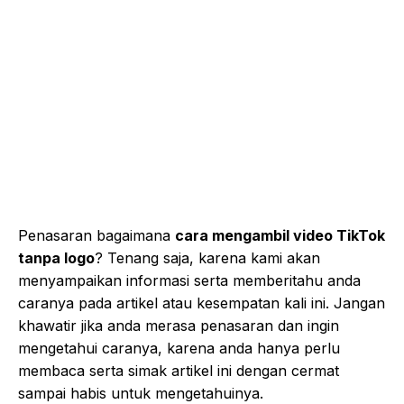
Penasaran bagaimana
cara mengambil video TikTok
tanpa logo
? Tenang saja, karena kami akan
menyampaikan informasi serta memberitahu anda
caranya pada artikel atau kesempatan kali ini. Jangan
khawatir jika anda merasa penasaran dan ingin
mengetahui caranya, karena anda hanya perlu
membaca serta simak artikel ini dengan cermat
sampai habis untuk mengetahuinya.