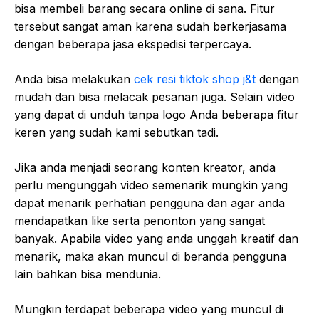
bisa membeli barang secara online di sana. Fitur
tersebut sangat aman karena sudah berkerjasama
dengan beberapa jasa ekspedisi terpercaya.
Anda bisa melakukan
cek resi tiktok shop j&t
dengan
mudah dan bisa melacak pesanan juga. Selain video
yang dapat di unduh tanpa logo Anda beberapa fitur
keren yang sudah kami sebutkan tadi.
Jika anda menjadi seorang konten kreator, anda
perlu mengunggah video semenarik mungkin yang
dapat menarik perhatian pengguna dan agar anda
mendapatkan like serta penonton yang sangat
banyak. Apabila video yang anda unggah kreatif dan
menarik, maka akan muncul di beranda pengguna
lain bahkan bisa mendunia.
Mungkin terdapat beberapa video yang muncul di