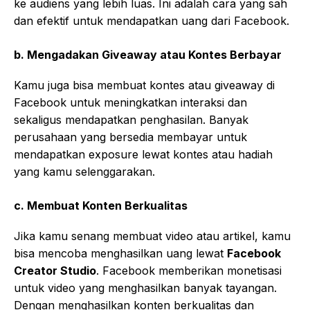
ke audiens yang lebih luas. Ini adalah cara yang sah
dan efektif untuk mendapatkan uang dari Facebook.
b.
Mengadakan Giveaway atau Kontes Berbayar
Kamu juga bisa membuat kontes atau giveaway di
Facebook untuk meningkatkan interaksi dan
sekaligus mendapatkan penghasilan. Banyak
perusahaan yang bersedia membayar untuk
mendapatkan exposure lewat kontes atau hadiah
yang kamu selenggarakan.
c.
Membuat Konten Berkualitas
Jika kamu senang membuat video atau artikel, kamu
bisa mencoba menghasilkan uang lewat
Facebook
Creator Studio
. Facebook memberikan monetisasi
untuk video yang menghasilkan banyak tayangan.
Dengan menghasilkan konten berkualitas dan