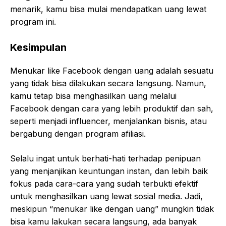
menarik, kamu bisa mulai mendapatkan uang lewat
program ini.
Kesimpulan
Menukar like Facebook dengan uang adalah sesuatu
yang tidak bisa dilakukan secara langsung. Namun,
kamu tetap bisa menghasilkan uang melalui
Facebook dengan cara yang lebih produktif dan sah,
seperti menjadi influencer, menjalankan bisnis, atau
bergabung dengan program afiliasi.
Selalu ingat untuk berhati-hati terhadap penipuan
yang menjanjikan keuntungan instan, dan lebih baik
fokus pada cara-cara yang sudah terbukti efektif
untuk menghasilkan uang lewat sosial media. Jadi,
meskipun “menukar like dengan uang” mungkin tidak
bisa kamu lakukan secara langsung, ada banyak