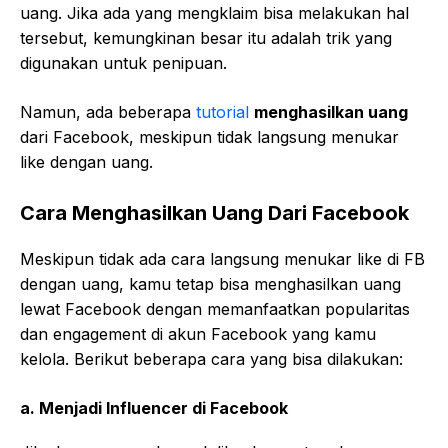
uang. Jika ada yang mengklaim bisa melakukan hal
tersebut, kemungkinan besar itu adalah trik yang
digunakan untuk penipuan.
Namun, ada beberapa
tutorial
menghasilkan uang
dari Facebook, meskipun tidak langsung menukar
like dengan uang.
Cara Menghasilkan Uang Dari Facebook
Meskipun tidak ada cara langsung menukar like di FB
dengan uang, kamu tetap bisa menghasilkan uang
lewat Facebook dengan memanfaatkan popularitas
dan engagement di akun Facebook yang kamu
kelola. Berikut beberapa cara yang bisa dilakukan:
a.
Menjadi Influencer di Facebook