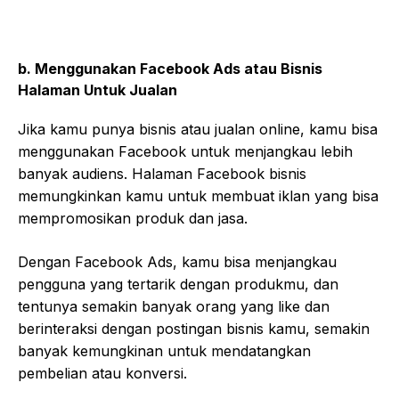
b. Menggunakan Facebook Ads atau Bisnis
Halaman Untuk Jualan
Jika kamu punya bisnis atau jualan online, kamu bisa
menggunakan Facebook untuk menjangkau lebih
banyak audiens. Halaman Facebook bisnis
memungkinkan kamu untuk membuat iklan yang bisa
mempromosikan produk dan jasa.
Dengan Facebook Ads, kamu bisa menjangkau
pengguna yang tertarik dengan produkmu, dan
tentunya semakin banyak orang yang like dan
berinteraksi dengan postingan bisnis kamu, semakin
banyak kemungkinan untuk mendatangkan
pembelian atau konversi.