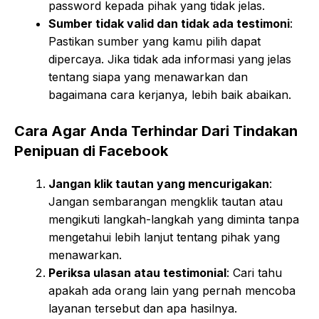
password kepada pihak yang tidak jelas.
Sumber tidak valid dan tidak ada testimoni
:
Pastikan sumber yang kamu pilih dapat
dipercaya. Jika tidak ada informasi yang jelas
tentang siapa yang menawarkan dan
bagaimana cara kerjanya, lebih baik abaikan.
Cara Agar Anda Terhindar Dari Tindakan
Penipuan di Facebook
Jangan klik tautan yang mencurigakan
:
Jangan sembarangan mengklik tautan atau
mengikuti langkah-langkah yang diminta tanpa
mengetahui lebih lanjut tentang pihak yang
menawarkan.
Periksa ulasan atau testimonial
: Cari tahu
apakah ada orang lain yang pernah mencoba
layanan tersebut dan apa hasilnya.