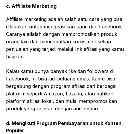
c.
Affiliate Marketing
Affiliate marketing adalah salah satu cara yang bisa
dilakukan untuk menghasilkan uang dari Facebook.
Caranya adalah dengan mempromosikan produk
orang lain dan mendapatkan komisi dari setiap
penjualan yang terjadi melalui link afiliasi yang kamu
bagikan.
Kalau kamu punya banyak like dan followers di
Facebook, ini bisa jadi peluang emas. Kamu bisa
bergabung dengan program afiliasi dari berbagai
platform seperti Amazon, Lazada, atau bahkan
platform afiliasi lokal, dan mulai mempromosikan
produk yang relevan dengan audiensmu.
d.
Mengikuti Program Pembayaran untuk Konten
Populer