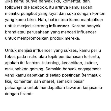
Jika kamu punya banyak like, komentar, dan
followers di Facebook, itu artinya kamu sudah
memiliki pengikut yang loyal dan suka dengan konten
yang kamu bikin. Nah, hal ini bisa kamu manfaatkan
untuk menjadi seorang
influencer
. Karena banyak
brand atau perusahaan yang mencari influencer
untuk mempromosikan produk mereka.
Untuk menjadi influencer yang sukses, kamu perlu
fokus pada niche atau topik pembahasan tertentu,
apakah itu fashion, teknologi, kecantikan, kuliner,
atau bahkan gaming. Semakin banyak engagement
yang kamu dapatkan di setiap postingan (termasuk
like, komentar, dan share), semakin besar
peluangmu untuk mendapatkan tawaran kerjasama
dengan brand.