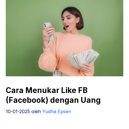
Cara Menukar Like FB
(Facebook) dengan Uang
10-01-2025
oleh
Yudha Epsen