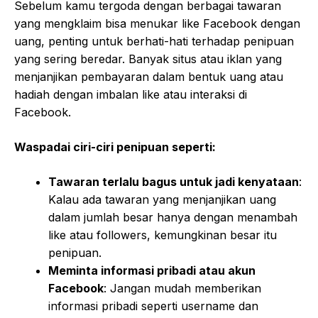
Sebelum kamu tergoda dengan berbagai tawaran
yang mengklaim bisa menukar like Facebook dengan
uang, penting untuk berhati-hati terhadap penipuan
yang sering beredar. Banyak situs atau iklan yang
menjanjikan pembayaran dalam bentuk uang atau
hadiah dengan imbalan like atau interaksi di
Facebook.
Waspadai ciri-ciri penipuan seperti:
Tawaran terlalu bagus untuk jadi kenyataan
:
Kalau ada tawaran yang menjanjikan uang
dalam jumlah besar hanya dengan menambah
like atau followers, kemungkinan besar itu
penipuan.
Meminta informasi pribadi atau akun
Facebook
: Jangan mudah memberikan
informasi pribadi seperti username dan