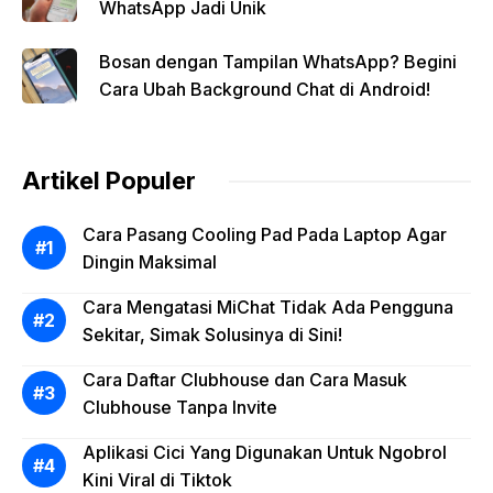
WhatsApp Jadi Unik
Bosan dengan Tampilan WhatsApp? Begini
Cara Ubah Background Chat di Android!
Artikel Populer
Cara Pasang Cooling Pad Pada Laptop Agar
Dingin Maksimal
Cara Mengatasi MiChat Tidak Ada Pengguna
Sekitar, Simak Solusinya di Sini!
Cara Daftar Clubhouse dan Cara Masuk
Clubhouse Tanpa Invite
Aplikasi Cici Yang Digunakan Untuk Ngobrol
Kini Viral di Tiktok