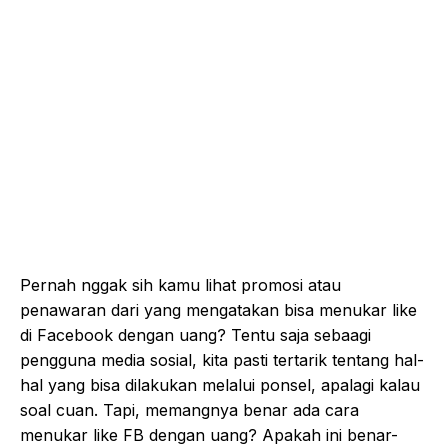
Pernah nggak sih kamu lihat promosi atau
penawaran dari yang mengatakan bisa menukar like
di Facebook dengan uang? Tentu saja sebaagi
pengguna media sosial, kita pasti tertarik tentang hal-
hal yang bisa dilakukan melalui ponsel, apalagi kalau
soal cuan. Tapi, memangnya benar ada cara
menukar like FB dengan uang? Apakah ini benar-