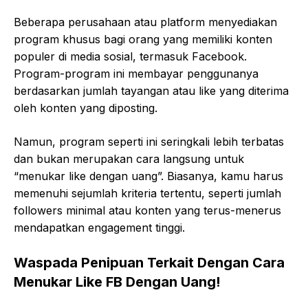
Beberapa perusahaan atau platform menyediakan
program khusus bagi orang yang memiliki konten
populer di media sosial, termasuk Facebook.
Program-program ini membayar penggunanya
berdasarkan jumlah tayangan atau like yang diterima
oleh konten yang diposting.
Namun, program seperti ini seringkali lebih terbatas
dan bukan merupakan cara langsung untuk
“menukar like dengan uang”. Biasanya, kamu harus
memenuhi sejumlah kriteria tertentu, seperti jumlah
followers minimal atau konten yang terus-menerus
mendapatkan engagement tinggi.
Waspada Penipuan Terkait Dengan Cara
Menukar Like FB Dengan Uang!