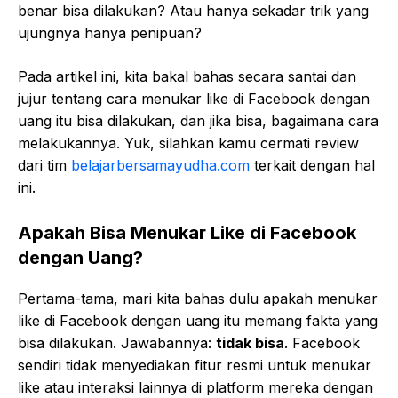
benar bisa dilakukan? Atau hanya sekadar trik yang
ujungnya hanya penipuan?
Pada artikel ini, kita bakal bahas secara santai dan
jujur tentang cara menukar like di Facebook dengan
uang itu bisa dilakukan, dan jika bisa, bagaimana cara
melakukannya. Yuk, silahkan kamu cermati review
dari tim
belajarbersamayudha.com
terkait dengan hal
ini.
Apakah Bisa Menukar Like di Facebook
dengan Uang?
Pertama-tama, mari kita bahas dulu apakah menukar
like di Facebook dengan uang itu memang fakta yang
bisa dilakukan. Jawabannya:
tidak bisa
. Facebook
sendiri tidak menyediakan fitur resmi untuk menukar
like atau interaksi lainnya di platform mereka dengan