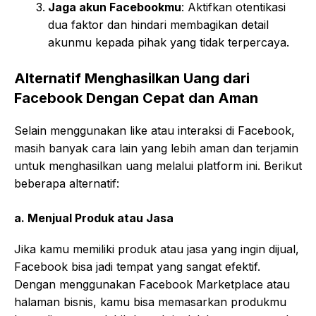
Jaga akun Facebookmu
: Aktifkan otentikasi
dua faktor dan hindari membagikan detail
akunmu kepada pihak yang tidak terpercaya.
Alternatif Menghasilkan Uang dari
Facebook
Dengan Cepat dan Aman
Selain menggunakan like atau interaksi di Facebook,
masih banyak cara lain yang lebih aman dan terjamin
untuk menghasilkan uang melalui platform ini. Berikut
beberapa alternatif:
a.
Menjual Produk atau Jasa
Jika kamu memiliki produk atau jasa yang ingin dijual,
Facebook bisa jadi tempat yang sangat efektif.
Dengan menggunakan Facebook Marketplace atau
halaman bisnis, kamu bisa memasarkan produkmu