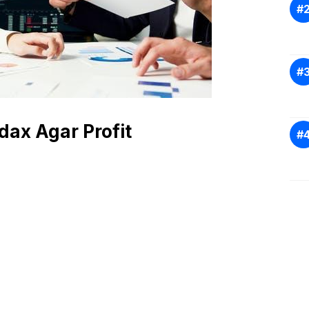
dax Agar Profit