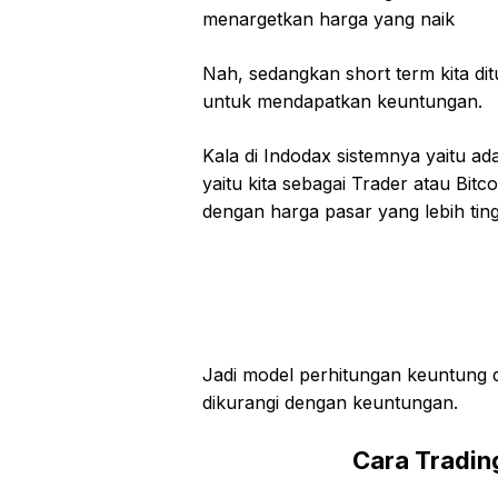
menargetkan harga yang naik
Nah, sedangkan short term kita d
untuk mendapatkan keuntungan.
Kala di Indodax sistemnya yaitu ad
yaitu kita sebagai Trader atau Bitc
dengan harga pasar yang lebih ting
Jadi model perhitungan keuntung di 
dikurangi dengan keuntungan.
Cara Trading