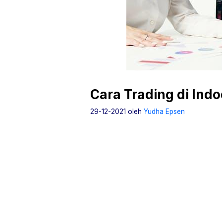
Cara Trading di Indo
29-12-2021
oleh
Yudha Epsen