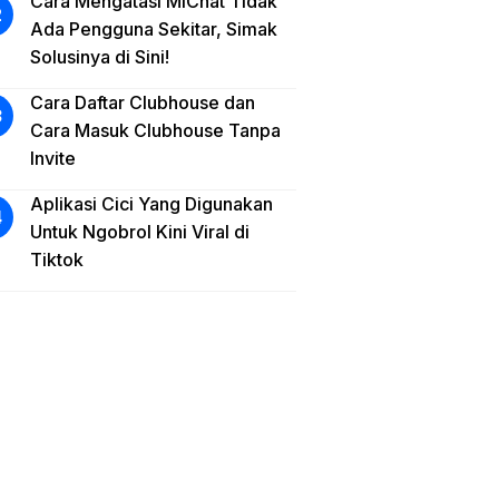
Cara Mengatasi MiChat Tidak
Ada Pengguna Sekitar, Simak
Solusinya di Sini!
Cara Daftar Clubhouse dan
Cara Masuk Clubhouse Tanpa
Invite
Aplikasi Cici Yang Digunakan
Untuk Ngobrol Kini Viral di
Tiktok