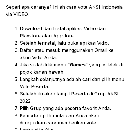
Seperi apa caranya? Inilah cara vote AKSI Indonesia
via VIDEO.
Download dan Instal aplikasi Video dari
Playstore atau Appstore.
Setelah terinstal, lalu buka aplikasi Vidio.
Daftar atau masuk menggunakan Gmail ke
akun Vidio Anda.
Jika sudah klik menu “
Games
” yang terletak di
pojok kanan bawah.
Langkah selanjutnya adalah cari dan pilih menu
Vote Peserta.
Setelah itu akan tampil Peserta di Grup AKSI
2022.
Pilih Grup yang ada peserta favorit Anda.
Kemudian pilih mulai dan Anda akan
ditunjukkan cara memberikan vote.
Lanjut pilih Oke.