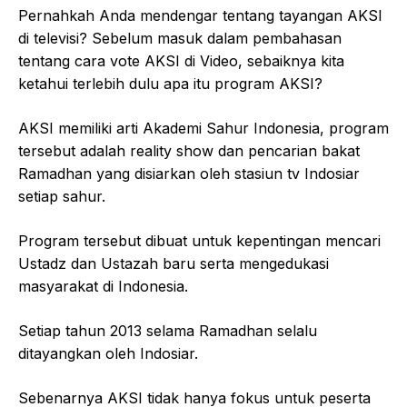
Pernahkah Anda mendengar tentang tayangan AKSI
di televisi? Sebelum masuk dalam pembahasan
tentang cara vote AKSI di Video, sebaiknya kita
ketahui terlebih dulu apa itu program AKSI?
AKSI memiliki arti Akademi Sahur Indonesia, program
tersebut adalah reality show dan pencarian bakat
Ramadhan yang disiarkan oleh stasiun tv Indosiar
setiap sahur.
Program tersebut dibuat untuk kepentingan mencari
Ustadz dan Ustazah baru serta mengedukasi
masyarakat di Indonesia.
Setiap tahun 2013 selama Ramadhan selalu
ditayangkan oleh Indosiar.
Sebenarnya AKSI tidak hanya fokus untuk peserta