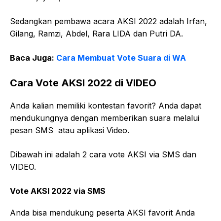
Sedangkan pembawa acara AKSI 2022 adalah Irfan,
Gilang, Ramzi, Abdel, Rara LIDA dan Putri DA.
Baca Juga:
Cara Membuat Vote Suara di WA
Cara Vote AKSI 2022 di VIDEO
Anda kalian memiliki kontestan favorit? Anda dapat
mendukungnya dengan memberikan suara melalui
pesan SMS atau aplikasi Video.
Dibawah ini adalah 2 cara vote AKSI via SMS dan
VIDEO.
Vote AKSI 2022 via SMS
Anda bisa mendukung peserta AKSI favorit Anda