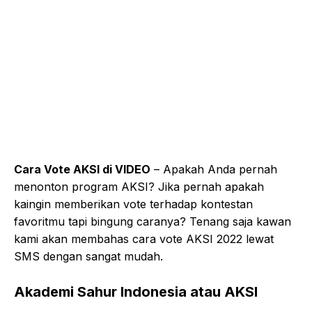
Cara Vote AKSI di VIDEO
– Apakah Anda pernah
menonton program AKSI? Jika pernah apakah
kaingin memberikan vote terhadap kontestan
favoritmu tapi bingung caranya? Tenang saja kawan
kami akan membahas cara vote AKSI 2022 lewat
SMS dengan sangat mudah.
Akademi Sahur Indonesia atau AKSI