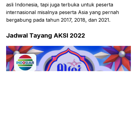
asli Indonesia, tapi juga terbuka untuk peserta
internasional misalnya peserta Asia yang pernah
bergabung pada tahun 2017, 2018, dan 2021.
Jadwal Tayang AKSI 2022