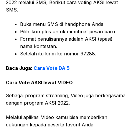
2022 melalui SMS, Berikut cara voting AKSI lewat
SMS.
Buka menu SMS di handphone Anda.
Pilih ikon plus untuk membuat pesan baru.
Format penulisannya adalah AKSI (spasi)
nama kontestan.
Setelah itu kirim ke nomor 97288.
Baca Juga:
Cara Vote DA 5
Cara Vote AKSI lewat VIDEO
Sebagai program streaming, Video juga berkerjasama
dengan program AKSI 2022.
Melalui aplikasi VIdeo kamu bisa memberikan
dukungan kepada peserta favorit Anda.