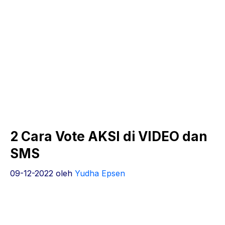
2 Cara Vote AKSI di VIDEO dan
SMS
09-12-2022
oleh
Yudha Epsen