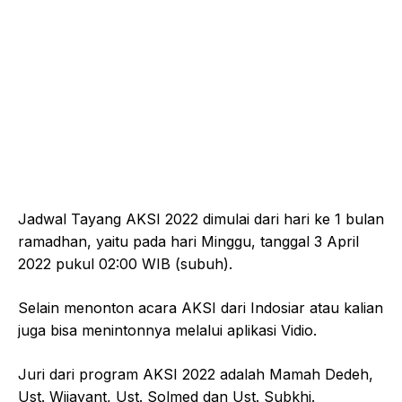
Jadwal Tayang AKSI 2022 dimulai dari hari ke 1 bulan
ramadhan, yaitu pada hari Minggu, tanggal 3 April
2022 pukul 02:00 WIB (subuh).
Selain menonton acara AKSI dari Indosiar atau kalian
juga bisa menintonnya melalui aplikasi Vidio.
Juri dari program AKSI 2022 adalah Mamah Dedeh,
Ust. Wijayant, Ust. Solmed dan Ust. Subkhi.