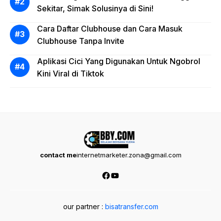
Sekitar, Simak Solusinya di Sini!
Cara Daftar Clubhouse dan Cara Masuk
Clubhouse Tanpa Invite
Aplikasi Cici Yang Digunakan Untuk Ngobrol
Kini Viral di Tiktok
contact me
internetmarketer.zona@gmail.com
Facebook
YouTube
our partner :
bisatransfer.com