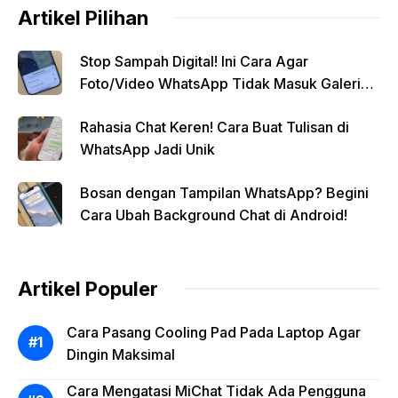
Artikel Pilihan
Stop Sampah Digital! Ini Cara Agar
Foto/Video WhatsApp Tidak Masuk Galeri
Secara Otomatis
Rahasia Chat Keren! Cara Buat Tulisan di
WhatsApp Jadi Unik
Bosan dengan Tampilan WhatsApp? Begini
Cara Ubah Background Chat di Android!
Artikel Populer
Cara Pasang Cooling Pad Pada Laptop Agar
Dingin Maksimal
Cara Mengatasi MiChat Tidak Ada Pengguna