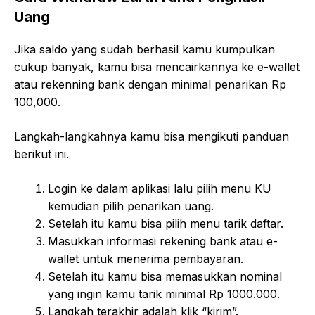
Uang
Jika saldo yang sudah berhasil kamu kumpulkan
cukup banyak, kamu bisa mencairkannya ke e-wallet
atau rekenning bank dengan minimal penarikan Rp
100,000.
Langkah-langkahnya kamu bisa mengikuti panduan
berikut ini.
Login ke dalam aplikasi lalu pilih menu KU
kemudian pilih penarikan uang.
Setelah itu kamu bisa pilih menu tarik daftar.
Masukkan informasi rekening bank atau e-
wallet untuk menerima pembayaran.
Setelah itu kamu bisa memasukkan nominal
yang ingin kamu tarik minimal Rp 1000.000.
Langkah terakhir adalah klik “kirim”.