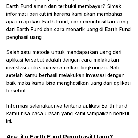
Earth Fund aman dan terbukti membayar? Simak
informasi berikut ini karena kami akan membahas
apa itu aplikasi Earth Fund, cara menghasilkan uang
dari Earth Fund dan cara menarik uang di Earth Fund
penghasil uang
Salah satu metode untuk mendapatkan uang dari
aplikasi tersebut adalah dengan cara melakukan
investasi untuk menyelamatkan lingkungan. Nah,
setelah kamu berhasil melakukan investasi dengan
baik maka kamu bisa menghasilkan uang dari aplikasi
tersebut.
Informasi selengkapnya tentang aplikasi Earth Fund
kamu bisa baca ulasan yang kami sampaikan berikut
ini.
Apa itu Earth Fund Penghasil Uang?