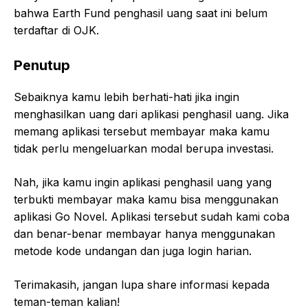
bahwa Earth Fund penghasil uang saat ini belum
terdaftar di OJK.
Penutup
Sebaiknya kamu lebih berhati-hati jika ingin
menghasilkan uang dari aplikasi penghasil uang. Jika
memang aplikasi tersebut membayar maka kamu
tidak perlu mengeluarkan modal berupa investasi.
Nah, jika kamu ingin aplikasi penghasil uang yang
terbukti membayar maka kamu bisa menggunakan
aplikasi Go Novel. Aplikasi tersebut sudah kami coba
dan benar-benar membayar hanya menggunakan
metode kode undangan dan juga login harian.
Terimakasih, jangan lupa share informasi kepada
teman-teman kalian!