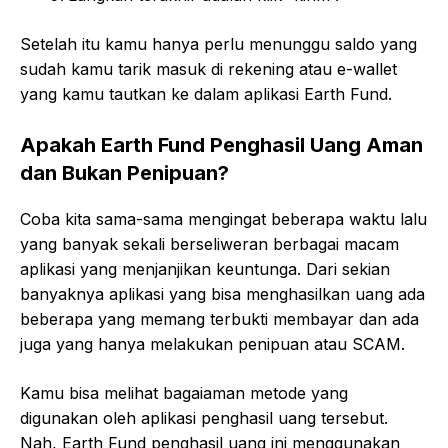
Setelah itu kamu hanya perlu menunggu saldo yang
sudah kamu tarik masuk di rekening atau e-wallet
yang kamu tautkan ke dalam aplikasi Earth Fund.
Apakah Earth Fund Penghasil Uang Aman
dan Bukan Penipuan?
Coba kita sama-sama mengingat beberapa waktu lalu
yang banyak sekali berseliweran berbagai macam
aplikasi yang menjanjikan keuntunga. Dari sekian
banyaknya aplikasi yang bisa menghasilkan uang ada
beberapa yang memang terbukti membayar dan ada
juga yang hanya melakukan penipuan atau SCAM.
Kamu bisa melihat bagaiaman metode yang
digunakan oleh aplikasi penghasil uang tersebut.
Nah, Earth Fund penghasil uang ini menggunakan