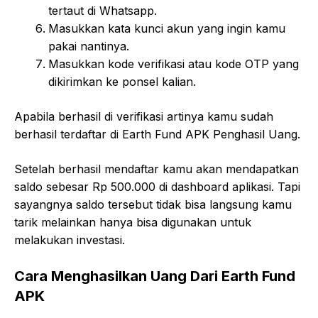
tertaut di Whatsapp.
Masukkan kata kunci akun yang ingin kamu
pakai nantinya.
Masukkan kode verifikasi atau kode OTP yang
dikirimkan ke ponsel kalian.
Apabila berhasil di verifikasi artinya kamu sudah
berhasil terdaftar di Earth Fund APK Penghasil Uang.
Setelah berhasil mendaftar kamu akan mendapatkan
saldo sebesar Rp 500.000 di dashboard aplikasi. Tapi
sayangnya saldo tersebut tidak bisa langsung kamu
tarik melainkan hanya bisa digunakan untuk
melakukan investasi.
Cara Menghasilkan Uang Dari Earth Fund
APK