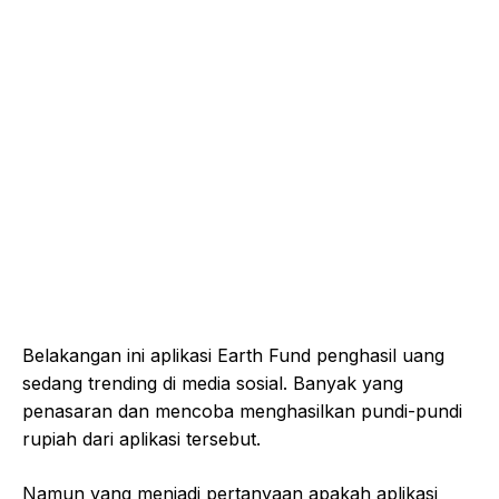
Belakangan ini aplikasi Earth Fund penghasil uang
sedang trending di media sosial. Banyak yang
penasaran dan mencoba menghasilkan pundi-pundi
rupiah dari aplikasi tersebut.
Namun yang menjadi pertanyaan apakah aplikasi