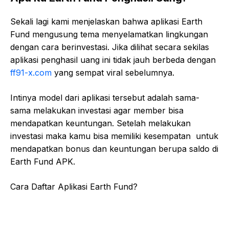
Sekali lagi kami menjelaskan bahwa aplikasi Earth
Fund mengusung tema menyelamatkan lingkungan
dengan cara berinvestasi. Jika dilihat secara sekilas
aplikasi penghasil uang ini tidak jauh berbeda dengan
ff91-x.com
yang sempat viral sebelumnya.
Intinya model dari aplikasi tersebut adalah sama-
sama melakukan investasi agar member bisa
mendapatkan keuntungan. Setelah melakukan
investasi maka kamu bisa memiliki kesempatan untuk
mendapatkan bonus dan keuntungan berupa saldo di
Earth Fund APK.
Cara Daftar Aplikasi Earth Fund?