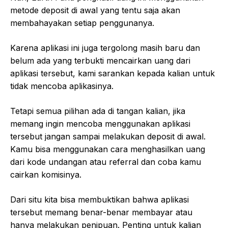
metode deposit di awal yang tentu saja akan
membahayakan setiap penggunanya.
Karena aplikasi ini juga tergolong masih baru dan
belum ada yang terbukti mencairkan uang dari
aplikasi tersebut, kami sarankan kepada kalian untuk
tidak mencoba aplikasinya.
Tetapi semua pilihan ada di tangan kalian, jika
memang ingin mencoba menggunakan aplikasi
tersebut jangan sampai melakukan deposit di awal.
Kamu bisa menggunakan cara menghasilkan uang
dari kode undangan atau referral dan coba kamu
cairkan komisinya.
Dari situ kita bisa membuktikan bahwa aplikasi
tersebut memang benar-benar membayar atau
hanya melakukan penipuan. Penting untuk kalian