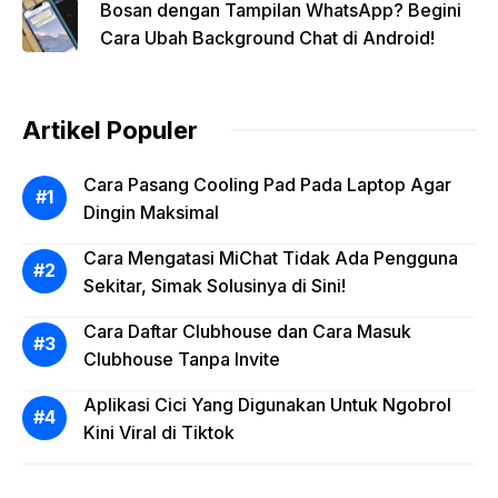
Bosan dengan Tampilan WhatsApp? Begini
Cara Ubah Background Chat di Android!
Artikel Populer
Cara Pasang Cooling Pad Pada Laptop Agar
Dingin Maksimal
Cara Mengatasi MiChat Tidak Ada Pengguna
Sekitar, Simak Solusinya di Sini!
Cara Daftar Clubhouse dan Cara Masuk
Clubhouse Tanpa Invite
Aplikasi Cici Yang Digunakan Untuk Ngobrol
Kini Viral di Tiktok