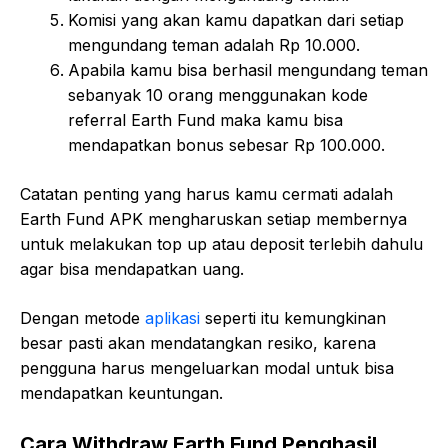
Komisi yang akan kamu dapatkan dari setiap
mengundang teman adalah Rp 10.000.
Apabila kamu bisa berhasil mengundang teman
sebanyak 10 orang menggunakan kode
referral Earth Fund maka kamu bisa
mendapatkan bonus sebesar Rp 100.000.
Catatan penting yang harus kamu cermati adalah
Earth Fund APK mengharuskan setiap membernya
untuk melakukan top up atau deposit terlebih dahulu
agar bisa mendapatkan uang.
Dengan metode
aplikasi
seperti itu kemungkinan
besar pasti akan mendatangkan resiko, karena
pengguna harus mengeluarkan modal untuk bisa
mendapatkan keuntungan.
Cara Withdraw Earth Fund Penghasil