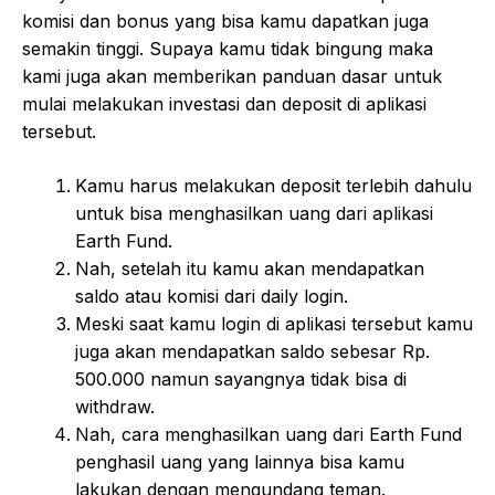
komisi dan bonus yang bisa kamu dapatkan juga
semakin tinggi. Supaya kamu tidak bingung maka
kami juga akan memberikan panduan dasar untuk
mulai melakukan investasi dan deposit di aplikasi
tersebut.
Kamu harus melakukan deposit terlebih dahulu
untuk bisa menghasilkan uang dari aplikasi
Earth Fund.
Nah, setelah itu kamu akan mendapatkan
saldo atau komisi dari daily login.
Meski saat kamu login di aplikasi tersebut kamu
juga akan mendapatkan saldo sebesar Rp.
500.000 namun sayangnya tidak bisa di
withdraw.
Nah, cara menghasilkan uang dari Earth Fund
penghasil uang yang lainnya bisa kamu
lakukan dengan mengundang teman.