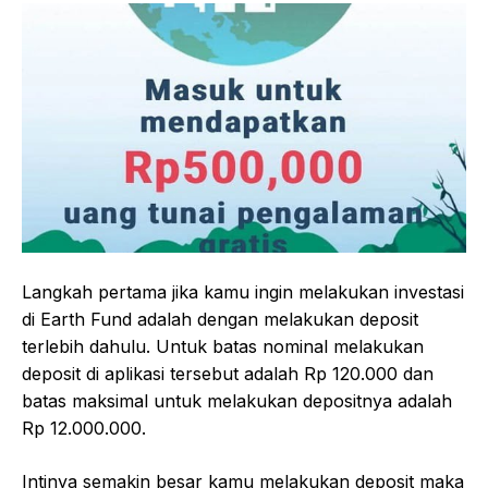
Langkah pertama jika kamu ingin melakukan investasi
di Earth Fund adalah dengan melakukan deposit
terlebih dahulu. Untuk batas nominal melakukan
deposit di aplikasi tersebut adalah Rp 120.000 dan
batas maksimal untuk melakukan depositnya adalah
Rp 12.000.000.
Intinya semakin besar kamu melakukan deposit maka