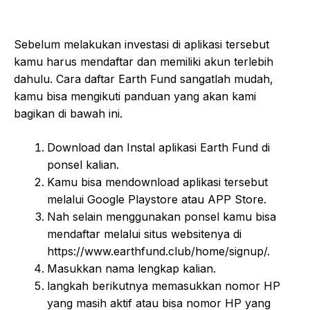
Sebelum melakukan investasi di aplikasi tersebut
kamu harus mendaftar dan memiliki akun terlebih
dahulu. Cara daftar Earth Fund sangatlah mudah,
kamu bisa mengikuti panduan yang akan kami
bagikan di bawah ini.
Download dan Instal aplikasi Earth Fund di
ponsel kalian.
Kamu bisa mendownload aplikasi tersebut
melalui Google Playstore atau APP Store.
Nah selain menggunakan ponsel kamu bisa
mendaftar melalui situs websitenya di
https://www.earthfund.club/home/signup/.
Masukkan nama lengkap kalian.
langkah berikutnya memasukkan nomor HP
yang masih aktif atau bisa nomor HP yang