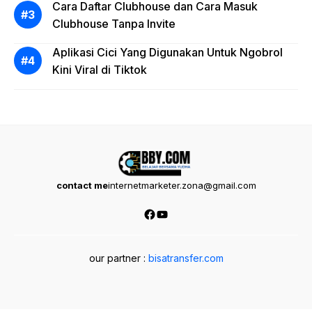
Cara Daftar Clubhouse dan Cara Masuk
Clubhouse Tanpa Invite
Aplikasi Cici Yang Digunakan Untuk Ngobrol
Kini Viral di Tiktok
contact me
internetmarketer.zona@gmail.com
Facebook
YouTube
our partner :
bisatransfer.com