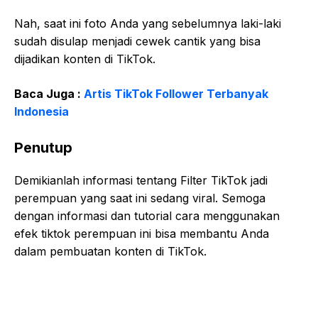
Nah, saat ini foto Anda yang sebelumnya laki-laki
sudah disulap menjadi cewek cantik yang bisa
dijadikan konten di TikTok.
Baca Juga :
Artis TikTok Follower Terbanyak
Indonesia
Penutup
Demikianlah informasi tentang Filter TikTok jadi
perempuan yang saat ini sedang viral. Semoga
dengan informasi dan tutorial cara menggunakan
efek tiktok perempuan ini bisa membantu Anda
dalam pembuatan konten di TikTok.