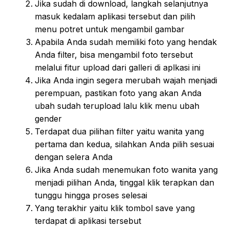
Jika sudah di download, langkah selanjutnya
masuk kedalam aplikasi tersebut dan pilih
menu potret untuk mengambil gambar
Apabila Anda sudah memiliki foto yang hendak
Anda filter, bisa mengambil foto tersebut
melalui fitur upload dari galleri di aplkasi ini
Jika Anda ingin segera merubah wajah menjadi
perempuan, pastikan foto yang akan Anda
ubah sudah terupload lalu klik menu ubah
gender
Terdapat dua pilihan filter yaitu wanita yang
pertama dan kedua, silahkan Anda pilih sesuai
dengan selera Anda
Jika Anda sudah menemukan foto wanita yang
menjadi pilihan Anda, tinggal klik terapkan dan
tunggu hingga proses selesai
Yang terakhir yaitu klik tombol save yang
terdapat di aplikasi tersebut