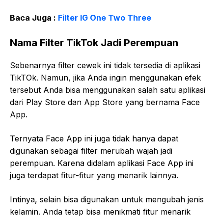
Baca Juga :
Filter IG One Two Three
Nama Filter TikTok Jadi Perempuan
Sebenarnya filter cewek ini tidak tersedia di aplikasi
TikTOk. Namun, jika Anda ingin menggunakan efek
tersebut Anda bisa menggunakan salah satu aplikasi
dari Play Store dan App Store yang bernama Face
App.
Ternyata Face App ini juga tidak hanya dapat
digunakan sebagai filter merubah wajah jadi
perempuan. Karena didalam aplikasi Face App ini
juga terdapat fitur-fitur yang menarik lainnya.
Intinya, selain bisa digunakan untuk mengubah jenis
kelamin. Anda tetap bisa menikmati fitur menarik