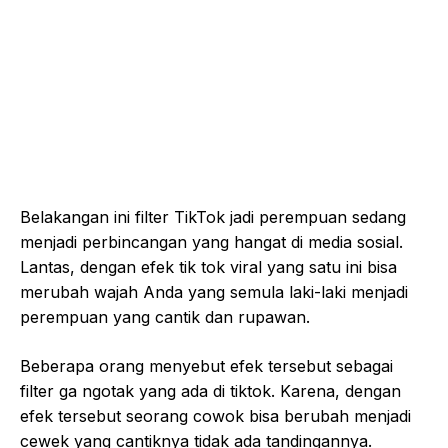
Belakangan ini filter TikTok jadi perempuan sedang
menjadi perbincangan yang hangat di media sosial.
Lantas, dengan efek tik tok viral yang satu ini bisa
merubah wajah Anda yang semula laki-laki menjadi
perempuan yang cantik dan rupawan.
Beberapa orang menyebut efek tersebut sebagai
filter ga ngotak yang ada di tiktok. Karena, dengan
efek tersebut seorang cowok bisa berubah menjadi
cewek yang cantiknya tidak ada tandingannya.