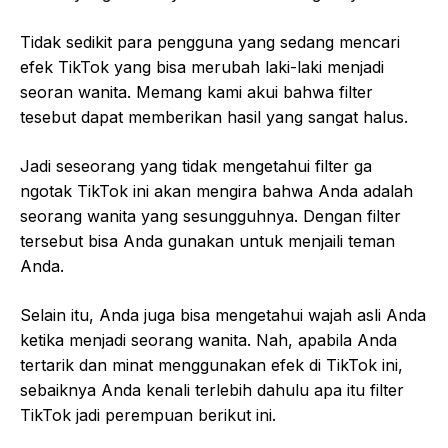
Tidak sedikit para pengguna yang sedang mencari
efek TikTok yang bisa merubah laki-laki menjadi
seoran wanita. Memang kami akui bahwa filter
tesebut dapat memberikan hasil yang sangat halus.
Jadi seseorang yang tidak mengetahui filter ga
ngotak TikTok ini akan mengira bahwa Anda adalah
seorang wanita yang sesungguhnya. Dengan filter
tersebut bisa Anda gunakan untuk menjaili teman
Anda.
Selain itu, Anda juga bisa mengetahui wajah asli Anda
ketika menjadi seorang wanita. Nah, apabila Anda
tertarik dan minat menggunakan efek di TikTok ini,
sebaiknya Anda kenali terlebih dahulu apa itu filter
TikTok jadi perempuan berikut ini.