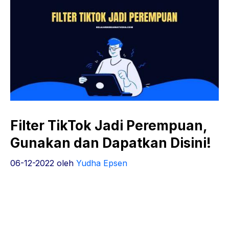
Filter TikTok Jadi Perempuan,
Gunakan dan Dapatkan Disini!
06-12-2022
oleh
Yudha Epsen