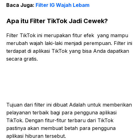
Baca Juga:
Filter IG Wajah Lebam
Apa itu Filter TikTok Jadi Cewek?
Filter TikTok ini merupakan fitur efek yang mampu
merubah wajah laki-laki menjadi perempuan. Filter ini
terdapat di aplikasi TikTok yang bisa Anda dapatkan
secara gratis.
Tujuan dari filter ini dibuat Adalah untuk memberikan
pelayanan terbaik bagi para pengguna aplikasi
TikTok. Dengan fitur-fitur terbaru dari TikTok
pastinya akan membuat betah para pengguna
aplikasi hiburan tersebut.