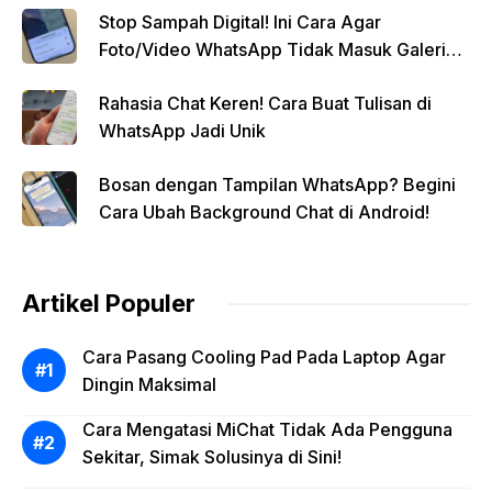
Stop Sampah Digital! Ini Cara Agar
Foto/Video WhatsApp Tidak Masuk Galeri
Secara Otomatis
Rahasia Chat Keren! Cara Buat Tulisan di
WhatsApp Jadi Unik
Bosan dengan Tampilan WhatsApp? Begini
Cara Ubah Background Chat di Android!
Artikel Populer
Cara Pasang Cooling Pad Pada Laptop Agar
Dingin Maksimal
Cara Mengatasi MiChat Tidak Ada Pengguna
Sekitar, Simak Solusinya di Sini!