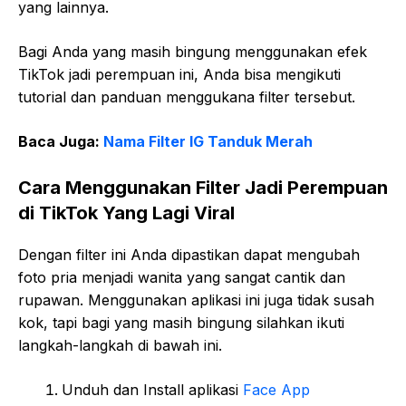
yang lainnya.
Bagi Anda yang masih bingung menggunakan efek
TikTok jadi perempuan ini, Anda bisa mengikuti
tutorial dan panduan menggukana filter tersebut.
Baca Juga:
Nama Filter IG Tanduk Merah
Cara Menggunakan Filter Jadi Perempuan
di TikTok Yang Lagi Viral
Dengan filter ini Anda dipastikan dapat mengubah
foto pria menjadi wanita yang sangat cantik dan
rupawan. Menggunakan aplikasi ini juga tidak susah
kok, tapi bagi yang masih bingung silahkan ikuti
langkah-langkah di bawah ini.
Unduh dan Install aplikasi
Face App