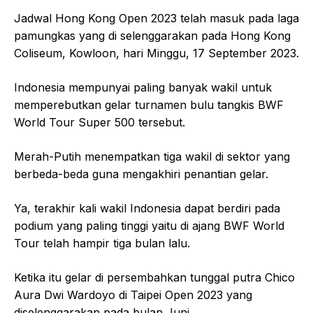
Jadwal Hong Kong Open 2023 telah masuk pada laga
pamungkas yang di selenggarakan pada Hong Kong
Coliseum, Kowloon, hari Minggu, 17 September 2023.
Indonesia mempunyai paling banyak wakil untuk
memperebutkan gelar turnamen bulu tangkis BWF
World Tour Super 500 tersebut.
Merah-Putih menempatkan tiga wakil di sektor yang
berbeda-beda guna mengakhiri penantian gelar.
Ya, terakhir kali wakil Indonesia dapat berdiri pada
podium yang paling tinggi yaitu di ajang BWF World
Tour telah hampir tiga bulan lalu.
Ketika itu gelar di persembahkan tunggal putra Chico
Aura Dwi Wardoyo di Taipei Open 2023 yang
diselenggarakan pada bulan Juni.