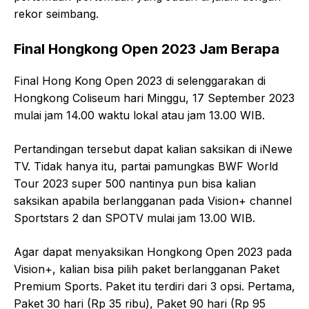
rekor seimbang.
Final Hongkong Open 2023 Jam Berapa
Final Hong Kong Open 2023 di selenggarakan di
Hongkong Coliseum hari Minggu, 17 September 2023
mulai jam 14.00 waktu lokal atau jam 13.00 WIB.
Pertandingan tersebut dapat kalian saksikan di iNewe
TV. Tidak hanya itu, partai pamungkas BWF World
Tour 2023 super 500 nantinya pun bisa kalian
saksikan apabila berlangganan pada Vision+ channel
Sportstars 2 dan SPOTV mulai jam 13.00 WIB.
Agar dapat menyaksikan Hongkong Open 2023 pada
Vision+, kalian bisa pilih paket berlangganan Paket
Premium Sports. Paket itu terdiri dari 3 opsi. Pertama,
Paket 30 hari (Rp 35 ribu), Paket 90 hari (Rp 95