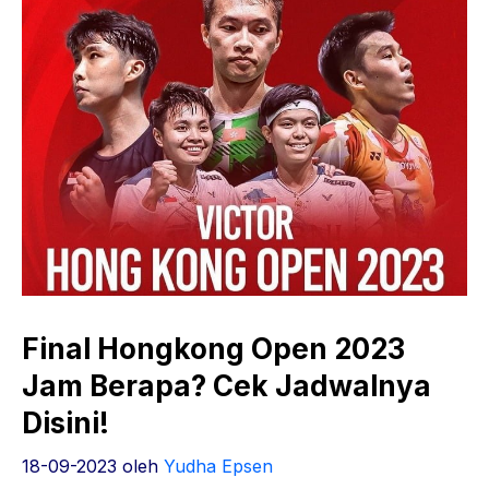
Final Hongkong Open 2023
Jam Berapa? Cek Jadwalnya
Disini!
18-09-2023
oleh
Yudha Epsen