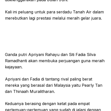
Kali ini peluang untuk para serdadu Tanah Air dalam
merebutkan lagi prestasi melalui meraih gelar juara.
Ganda putri Apriyani Rahayu dan Siti Fadia Silva
Ramadhanti akan membuka perjuangan guna meraih
kejayaan.
Apriyani dan Fadia di tantang rival paling berat
mereka yang berasal dari Malaysia yaitu Pearly Tan
dan Thinaah Muralitharan.
Keduanya berasing dengan ketat pada empat
pertemuan-pertemuan yang sudah di jalani dengan