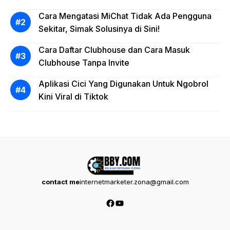
Cara Mengatasi MiChat Tidak Ada Pengguna
Sekitar, Simak Solusinya di Sini!
Cara Daftar Clubhouse dan Cara Masuk
Clubhouse Tanpa Invite
Aplikasi Cici Yang Digunakan Untuk Ngobrol
Kini Viral di Tiktok
contact me
internetmarketer.zona@gmail.com
Facebook
YouTube