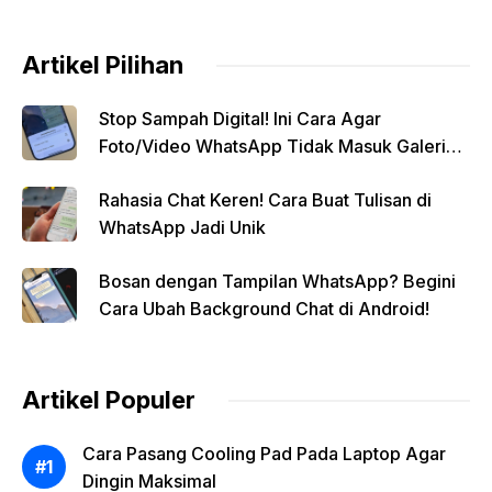
Artikel Pilihan
Stop Sampah Digital! Ini Cara Agar
Foto/Video WhatsApp Tidak Masuk Galeri
Secara Otomatis
Rahasia Chat Keren! Cara Buat Tulisan di
WhatsApp Jadi Unik
Bosan dengan Tampilan WhatsApp? Begini
Cara Ubah Background Chat di Android!
Artikel Populer
Cara Pasang Cooling Pad Pada Laptop Agar
Dingin Maksimal