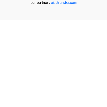
our partner :
bisatransfer.com