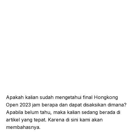
Apakah kalian sudah mengetahui final Hongkong
Open 2023 jam berapa dan dapat disaksikan dimana?
Apabila belum tahu, maka kalian sedang berada di
artikel yang tepat. Karena di sini kami akan
membahasnya.