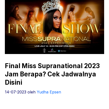
Final Miss Supranational 2023
Jam Berapa? Cek Jadwalnya
Disini
14-07-2023
oleh
Yudha Epsen