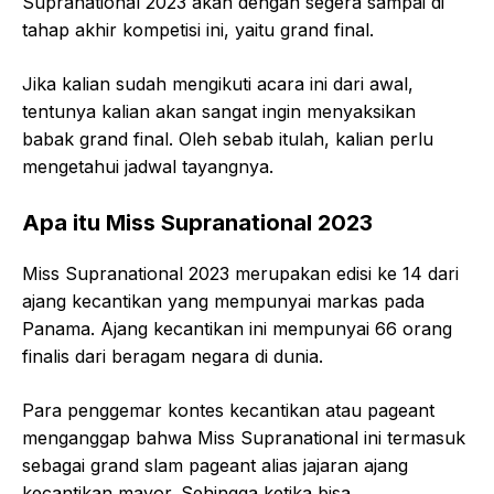
Supranational 2023 akan dengan segera sampai di
tahap akhir kompetisi ini, yaitu grand final.
Jika kalian sudah mengikuti acara ini dari awal,
tentunya kalian akan sangat ingin menyaksikan
babak grand final. Oleh sebab itulah, kalian perlu
mengetahui jadwal tayangnya.
Apa itu Miss Supranational 2023
Miss Supranational 2023 merupakan edisi ke 14 dari
ajang kecantikan yang mempunyai markas pada
Panama. Ajang kecantikan ini mempunyai 66 orang
finalis dari beragam negara di dunia.
Para penggemar kontes kecantikan atau pageant
menganggap bahwa Miss Supranational ini termasuk
sebagai grand slam pageant alias jajaran ajang
kecantikan mayor. Sehingga ketika bisa