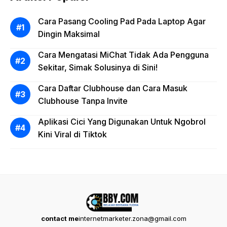
Cara Pasang Cooling Pad Pada Laptop Agar
Dingin Maksimal
Cara Mengatasi MiChat Tidak Ada Pengguna
Sekitar, Simak Solusinya di Sini!
Cara Daftar Clubhouse dan Cara Masuk
Clubhouse Tanpa Invite
Aplikasi Cici Yang Digunakan Untuk Ngobrol
Kini Viral di Tiktok
contact me
internetmarketer.zona@gmail.com