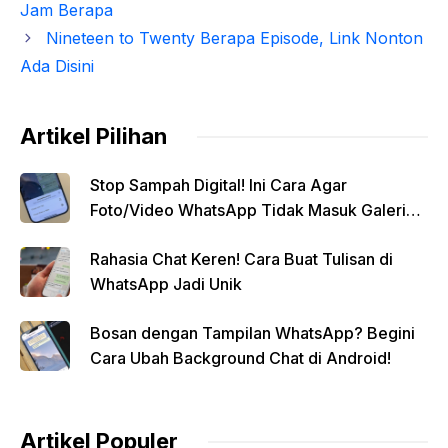
Jam Berapa
Nineteen to Twenty Berapa Episode, Link Nonton
Ada Disini
Artikel Pilihan
Stop Sampah Digital! Ini Cara Agar
Foto/Video WhatsApp Tidak Masuk Galeri
Secara Otomatis
Rahasia Chat Keren! Cara Buat Tulisan di
WhatsApp Jadi Unik
Bosan dengan Tampilan WhatsApp? Begini
Cara Ubah Background Chat di Android!
Artikel Populer