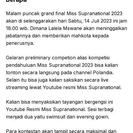
Malam puncak grand final Miss Supranational 2023
akan di selenggarakan hari Sabtu, 14 Juli 2023 ini jam
18.00 wib. Dimana Lalela Mswane akan meninggalkan
jabatannya dan memberikan mahkota kepada
penerusnya.
Gelaran preliminary competion alias kompetisi
pendahuluan Miss Supranational 2023 bisa kalian
tonton secara langsung pada channel Polandia.
Selain itu bisa juga kalian saksikan secara live
streaming lewat Youtube resmi Miss Supranational.
Kalian bisa menyaksikan tayangan bergengsi ini
Youtube Resmi Miss Supranational. Sesi terbagi
menjadi dua yaitu swimsuit dan evening gown.
Para kontestan akan tampil secara maksimal dan