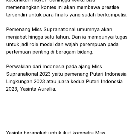
memenangkan kontes ini akan membawa prestise
tersendiri untuk para finalis yang sudah berkompetisi.
Pemenang Miss Supranational umumnya akan
menjabat hingga satu tahun. Dan ia mempunyai tugas
untuk jadi role model dan wajah perempuan pada
pertemuan penting di beragam bidang.
Perwakilan dari Indonesia pada ajang Miss
Supranational 2023 yaitu pemenang Puteri Indonesia
Lingkungan 2023 atau juara kedua Puteri Indonesia
2023, Yasinta Aurellia.
Yasinta berangkat untuk ikut kompetisi Miss