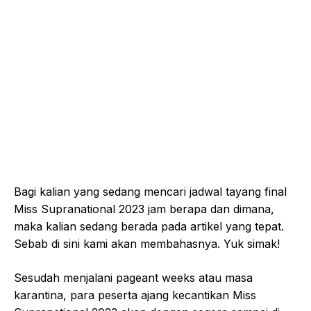
Bagi kalian yang sedang mencari jadwal tayang final
Miss Supranational 2023 jam berapa dan dimana,
maka kalian sedang berada pada artikel yang tepat.
Sebab di sini kami akan membahasnya. Yuk simak!
Sesudah menjalani pageant weeks atau masa
karantina, para peserta ajang kecantikan Miss