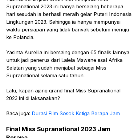
Supranational 2023 ini hanya berselang beberapa
hari sesudah ia berhasil meraih gelar Puteri Indonesia
Lingkungan 2023. Sehingga ia hanya mempunyai
waktu persiapan yang tidak banyak sebelum menuju
ke Polandia.
Yasinta Aurellia ini bersaing dengan 65 finalis lainnya
untuk jadi penerus dari Lalela Mswane asal Afrika
Selatan yang sudah menjabat sebagai Miss
Supranational selama satu tahun.
Lalu, kapan ajang grand final Miss Supranational
2023 ini di laksanakan?
Baca juga:
Durasi Film Sosok Ketiga Berapa Jam
Final Miss Supranational 2023 Jam
Berapa