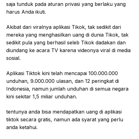
saja tunduk pada aturan privasi yang berlaku yang
harus Anda ikuti.
Akibat dari viralnya aplikasi Tikok, tak sedikit dari
mereka yang menghasilkan uang di dunia Tikok, tak
sedikit pula yang berhasil seleb Tikok dadakan dan
diundang ke acara TV karena videonya viral di media
sosial.
Aplikasi Tiktok kini telah mencapai 100.000.000
unduhan, 9.000.000 ulasan, dan 12 peringkat di
Indonesia, namun jumlah unduhan di semua negara
kini sekitar 1,5 miliar unduhan.
tentunya anda bisa mendapatkan uang di aplikasi
tiktok secara gratis, namun ada syarat yang perlu
anda ketahui.