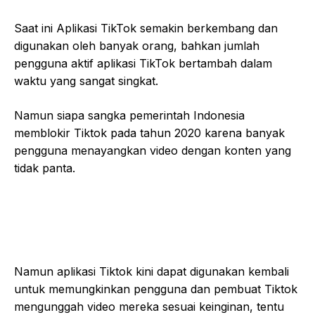
Saat ini Aplikasi TikTok semakin berkembang dan
digunakan oleh banyak orang, bahkan jumlah
pengguna aktif aplikasi TikTok bertambah dalam
waktu yang sangat singkat.
Namun siapa sangka pemerintah Indonesia
memblokir Tiktok pada tahun 2020 karena banyak
pengguna menayangkan video dengan konten yang
tidak panta.
Namun aplikasi Tiktok kini dapat digunakan kembali
untuk memungkinkan pengguna dan pembuat Tiktok
mengunggah video mereka sesuai keinginan, tentu