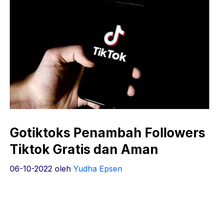
Gotiktoks Penambah Followers
Tiktok Gratis dan Aman
06-10-2022
oleh
Yudha Epsen