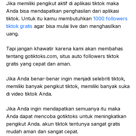
Jika memiliki pengikut aktif di aplikasi tiktok maka
Anda bisa mendapatkan penghasilan dari aplikasi
tiktok. Untuk itu kamu membutuhkan
1000 followers
tiktok gratis
agar bisa mulai live dan menghasilkan
uang.
Tapi jangan khawatir karena kami akan membahas
tentang gotiktoks.com, situs auto followers tiktok
gratis yang cepat dan aman.
Jika Anda benar-benar ingin menjadi selebriti tiktok,
memiliki banyak pengikut tiktok, memiliki banyak suka
di video tiktok Anda.
Jika Anda ingin mendapatkan semuanya itu maka
Anda dapat mencoba gotiktoks untuk meningkatkan
pengikut Anda. akun tiktok tentunya sangat gratis
mudah aman dan sangat cepat.