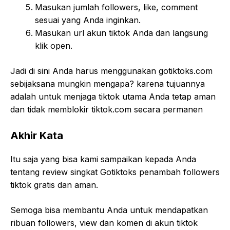
Masukan jumlah followers, like, comment
sesuai yang Anda inginkan.
Masukan url akun tiktok Anda dan langsung
klik open.
Jadi di sini Anda harus menggunakan gotiktoks.com
sebijaksana mungkin mengapa? karena tujuannya
adalah untuk menjaga tiktok utama Anda tetap aman
dan tidak memblokir tiktok.com secara permanen
Akhir Kata
Itu saja yang bisa kami sampaikan kepada Anda
tentang review singkat Gotiktoks penambah followers
tiktok gratis dan aman.
Semoga bisa membantu Anda untuk mendapatkan
ribuan followers, view dan komen di akun tiktok