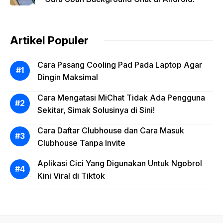
Artikel Populer
Cara Pasang Cooling Pad Pada Laptop Agar
Dingin Maksimal
Cara Mengatasi MiChat Tidak Ada Pengguna
Sekitar, Simak Solusinya di Sini!
Cara Daftar Clubhouse dan Cara Masuk
Clubhouse Tanpa Invite
Aplikasi Cici Yang Digunakan Untuk Ngobrol
Kini Viral di Tiktok