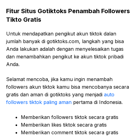
Fitur Situs Gotiktoks Penambah Followers
Tikto Gratis
Untuk mendapatkan pengikut akun tiktok dalan
jumlah banyak di gotiktoks.com, langkah yang bisa
Anda lakukan adalah dengan menyelesaikan tugas
dan menambahkan pengikut ke akun tiktok pribadi
Anda.
Selamat mencoba, jika kamu ingin menambah
followers akun tiktok kamu bisa mencobanya secara
gratis dan aman di gotiktoks yang menjadi
auto
followers tiktok paling aman
pertama di Indonesia.
Memberikan followers tiktok secara gratis
Memberikan likes tiktok secara gratis
Memberikan comment tiktok secara gratis