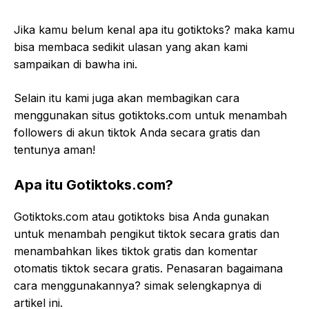
Jika kamu belum kenal apa itu gotiktoks? maka kamu
bisa membaca sedikit ulasan yang akan kami
sampaikan di bawha ini.
Selain itu kami juga akan membagikan cara
menggunakan situs gotiktoks.com untuk menambah
followers di akun tiktok Anda secara gratis dan
tentunya aman!
Apa itu Gotiktoks.com?
Gotiktoks.com atau gotiktoks bisa Anda gunakan
untuk menambah pengikut tiktok secara gratis dan
menambahkan likes tiktok gratis dan komentar
otomatis tiktok secara gratis. Penasaran bagaimana
cara menggunakannya? simak selengkapnya di
artikel ini.