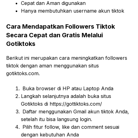
Cepat dan Aman digunakan
Hanya membutuhkan username akun tiktok
Cara Mendapatkan Followers Tiktok
Secara Cepat dan Gratis Melalui
Gotiktoks
Berikut ini merupakan cara meningkatkan followers
tiktok dengan aman menggunakan situs
gotiktoks.com.
Buka browser di HP atau Laptop Anda
Langkah selanjutnya adalah buka situs
Gotiktoks di https://gottiktoks.com/
Daftar menggunakan Gmail akun tiktok Anda,
setelah itu bisa langsung login.
Pilih fitur follow, like dan comment sesuai
dengan kebutuhan Anda