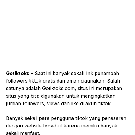
Gotiktoks
– Saat ini banyak sekali link penambah
followers tiktok gratis dan aman digunakan. Salah
satunya adalah Gotiktoks.com, situs ini merupakan
situs yang bisa digunakan untuk mengingkatkan
jumlah followers, views dan like di akun tiktok.
Banyak sekali para pengguna tiktok yang penasaran
dengan website tersebut karena memiliki banyak
sekali manfaat.