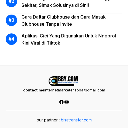
Sekitar, Simak Solusinya di Sini!
Cara Daftar Clubhouse dan Cara Masuk
Clubhouse Tanpa Invite
Aplikasi Cici Yang Digunakan Untuk Ngobrol
Kini Viral di Tiktok
contact me
internetmarketer.zona@gmail.com
Facebook
YouTube
our partner :
bisatransfer.com