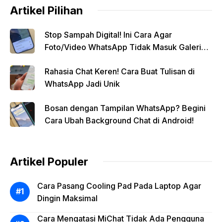
Artikel Pilihan
Stop Sampah Digital! Ini Cara Agar
Foto/Video WhatsApp Tidak Masuk Galeri
Secara Otomatis
Rahasia Chat Keren! Cara Buat Tulisan di
WhatsApp Jadi Unik
Bosan dengan Tampilan WhatsApp? Begini
Cara Ubah Background Chat di Android!
Artikel Populer
Cara Pasang Cooling Pad Pada Laptop Agar
Dingin Maksimal
Cara Mengatasi MiChat Tidak Ada Pengguna