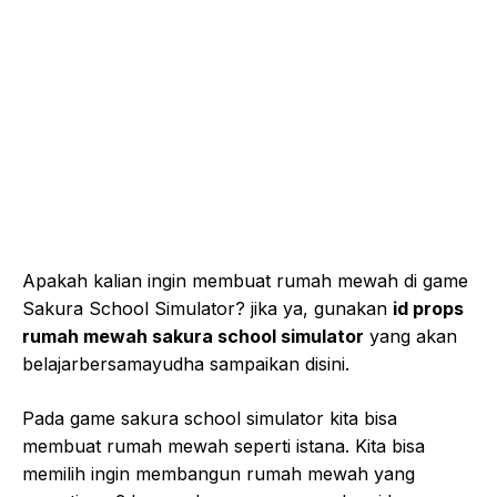
Apakah kalian ingin membuat rumah mewah di game
Sakura School Simulator? jika ya, gunakan
id props
rumah mewah sakura school simulator
yang akan
belajarbersamayudha sampaikan disini.
Pada game sakura school simulator kita bisa
membuat rumah mewah seperti istana. Kita bisa
memilih ingin membangun rumah mewah yang