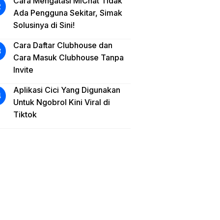
Cara Mengatasi MiChat Tidak
Ada Pengguna Sekitar, Simak
Solusinya di Sini!
Cara Daftar Clubhouse dan
Cara Masuk Clubhouse Tanpa
Invite
Aplikasi Cici Yang Digunakan
Untuk Ngobrol Kini Viral di
Tiktok