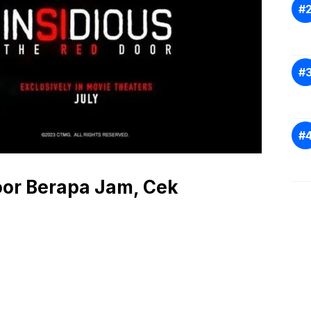
oor Berapa Jam, Cek