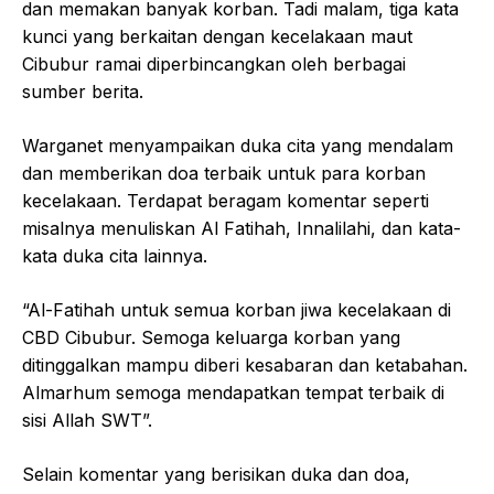
dan memakan banyak korban. Tadi malam, tiga kata
kunci yang berkaitan dengan kecelakaan maut
Cibubur ramai diperbincangkan oleh berbagai
sumber berita.
Warganet menyampaikan duka cita yang mendalam
dan memberikan doa terbaik untuk para korban
kecelakaan. Terdapat beragam komentar seperti
misalnya menuliskan Al Fatihah, Innalilahi, dan kata-
kata duka cita lainnya.
“Al-Fatihah untuk semua korban jiwa kecelakaan di
CBD Cibubur. Semoga keluarga korban yang
ditinggalkan mampu diberi kesabaran dan ketabahan.
Almarhum semoga mendapatkan tempat terbaik di
sisi Allah SWT”.
Selain komentar yang berisikan duka dan doa,