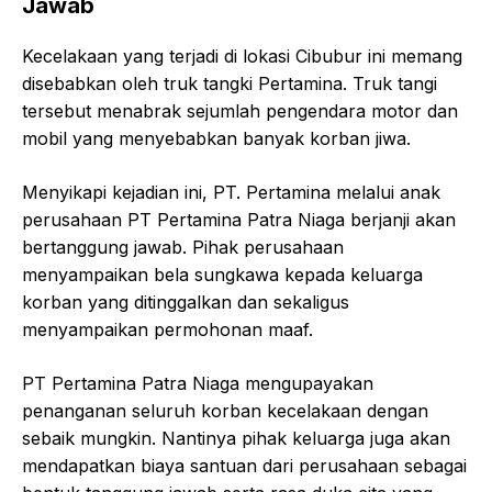
Jawab
Kecelakaan yang terjadi di lokasi Cibubur ini memang
disebabkan oleh truk tangki Pertamina. Truk tangi
tersebut menabrak sejumlah pengendara motor dan
mobil yang menyebabkan banyak korban jiwa.
Menyikapi kejadian ini, PT. Pertamina melalui anak
perusahaan PT Pertamina Patra Niaga berjanji akan
bertanggung jawab. Pihak perusahaan
menyampaikan bela sungkawa kepada keluarga
korban yang ditinggalkan dan sekaligus
menyampaikan permohonan maaf.
PT Pertamina Patra Niaga mengupayakan
penanganan seluruh korban kecelakaan dengan
sebaik mungkin. Nantinya pihak keluarga juga akan
mendapatkan biaya santuan dari perusahaan sebagai