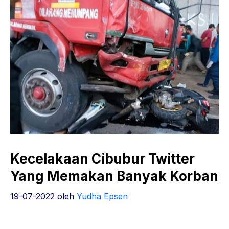
Kecelakaan Cibubur Twitter
Yang Memakan Banyak Korban
19-07-2022
oleh
Yudha Epsen