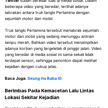
Twitter
sudah beredar luas di media sosial. Dalam
beberapa video yang beredar, terlihat adanya
tabrakan antara truk tangki Pertamina dengan
sejumlah motor dan mobil.
Truk tangki Pertamina tersebut menabrak sejumlah
motor dan mobil yang sedang menunggu antrian
lampu merah. Bahkan video tersebut menampilkan
adanya korban yang tergeletak di pinggir jalan. Video
yang beredar di media sosial ini sama sekali tidak
terdapat sensor, sehingga penonton dapat melihat
kejadian dengan cukup jelas.
Baca Juga:
Seung Ha Baba IG
Berimbas Pada Kemacetan Lalu Lintas
Lokasi Sekitar Kejadian