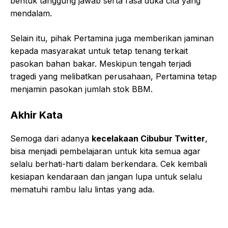
bentuk tanggung jawab serta rasa duka cita yang
mendalam.
Selain itu, pihak Pertamina juga memberikan jaminan
kepada masyarakat untuk tetap tenang terkait
pasokan bahan bakar. Meskipun tengah terjadi
tragedi yang melibatkan perusahaan, Pertamina tetap
menjamin pasokan jumlah stok BBM.
Akhir Kata
Semoga dari adanya
kecelakaan Cibubur Twitter
,
bisa menjadi pembelajaran untuk kita semua agar
selalu berhati-harti dalam berkendara. Cek kembali
kesiapan kendaraan dan jangan lupa untuk selalu
mematuhi rambu lalu lintas yang ada.