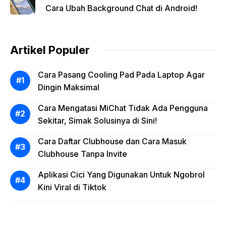
Cara Ubah Background Chat di Android!
Artikel Populer
Cara Pasang Cooling Pad Pada Laptop Agar
Dingin Maksimal
Cara Mengatasi MiChat Tidak Ada Pengguna
Sekitar, Simak Solusinya di Sini!
Cara Daftar Clubhouse dan Cara Masuk
Clubhouse Tanpa Invite
Aplikasi Cici Yang Digunakan Untuk Ngobrol
Kini Viral di Tiktok