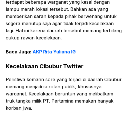
terdapat beberapa warganet yang kesal dengan
lampu merah lokasi tersebut. Bahkan ada yang
memberikan saran kepada pihak berwenang untuk
segera menutup saja agar tidak terjadi kecelakaan
lagi. Hal ini karena daerah tersebut memang terbilang
cukup rawan kecelekaan.
Baca Juga:
AKP Rita Yuliana IG
Kecelakaan Cibubur Twitter
Peristiwa kemarin sore yang terjadi di daerah Cibubur
memang menjadi sorotan publik, khususnya
warganet. Kecelakaan beruntun yang melibatkam
truk tangka milik PT. Pertamina memakan banyak
korban jiwa.