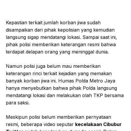
Kepastian terkait jumlah korban jiwa sudah
disampaikan dari pihak kepolisian yang kemudian
langsung sigap mendatangi lokasi. Sampai saat ini,
pihak polisi memberikan keterangan resmi bahwa
terdapat delapan orang yang meninggal dunia.
Namun polisi juga belum mau memberikan
keterangan rinci terkait kejadian yang memakan
banyak korban jiwa ini. Humas Polda Metro Jaya
hanya menyebutkan bahwa pihak Polda langsung
mendatangi lokasi dan melakukan olah TKP bersama
para saksi.
Meskipun polisi belum memberikan pernyataan
resmi, beberapa video seputar
kecelakaan Cibubur