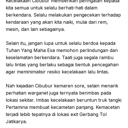
Kecelakaan Cibubur memberikan peringatan kepada
kita semua untuk selalu berhati-hati dalam
berkendara. Selalu melakukan pengecekan terhadap
kendaraan yang akan kita naiki, mulai dari rem,
mesin, dan lain sebagainya.
Selain itu, jangan lupa untuk selalu berdoa kepada
Tuhan Yang Maha Esa memohon perlindungan dan
keselamatan berkendara. Taati juga segala rambu
lalu lintas yang berlaku sebagai bentuk pencegahan
agar meminimalisir resiko kecelakaan lalu lintas.
Nah kejadian Cibubur kemaren sore, selain menarik
perhatian warganet juga ternyata berimbas pada
lokasi sekitar. Imbas kecelakaan beruntun truk tangki
Pertamina membuat kecametan panjang. Kemacetan
terjadi lebib tepatnya di lokasi exit Gerbang Tol
Jatikarya.