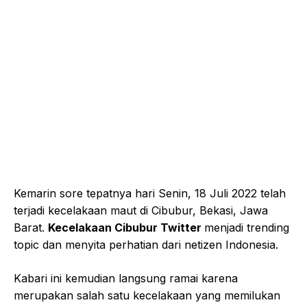
Kemarin sore tepatnya hari Senin, 18 Juli 2022 telah
terjadi kecelakaan maut di Cibubur, Bekasi, Jawa
Barat.
Kecelakaan Cibubur Twitter
menjadi trending
topic dan menyita perhatian dari netizen Indonesia.
Kabari ini kemudian langsung ramai karena
merupakan salah satu kecelakaan yang memilukan