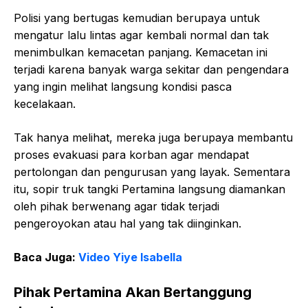
Polisi yang bertugas kemudian berupaya untuk
mengatur lalu lintas agar kembali normal dan tak
menimbulkan kemacetan panjang. Kemacetan ini
terjadi karena banyak warga sekitar dan pengendara
yang ingin melihat langsung kondisi pasca
kecelakaan.
Tak hanya melihat, mereka juga berupaya membantu
proses evakuasi para korban agar mendapat
pertolongan dan pengurusan yang layak. Sementara
itu, sopir truk tangki Pertamina langsung diamankan
oleh pihak berwenang agar tidak terjadi
pengeroyokan atau hal yang tak diinginkan.
Baca Juga:
Video Yiye Isabella
Pihak Pertamina Akan Bertanggung