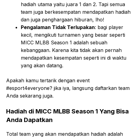
hadiah utama yaitu juara 1 dan 2. Tapi semua
team juga berkesempatan mendapatkan hadiah
dan juga penghargaan hiburan, lho!
Pengalaman Tidak Terlupakan
: bagi player
kecil, mengikuti turnamen yang besar seperti
MICC MLBB Season 1 adalah sebuah
kebanggaan. Karena kita tidak akan pernah
mendapatkan kesempatan seperti ini di waktu
yang akan datang.
Apakah kamu tertarik dengan event
#esport4everyone? jika iya, langsung daftarkan team
Anda sekarang juga.
Hadiah di MICC MLBB Season 1 Yang Bisa
Anda Dapatkan
Total team yang akan mendapatkan hadiah adalah