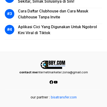
Sekitar, Simak Solusinya di Sini!
Cara Daftar Clubhouse dan Cara Masuk
Clubhouse Tanpa Invite
Aplikasi Cici Yang Digunakan Untuk Ngobrol
Kini Viral di Tiktok
contact me
internetmarketer.zona@gmail.com
Facebook
YouTube
our partner :
bisatransfer.com