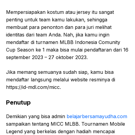
Mempersiapakan kostum atau jersey itu sangat
penting untuk team kamu lakukan, sehingga
membuat para penonton dan para juri melihat
identitas dari team Anda. Nah, jika kamu ingin
mendaftar di turnamen MLBB Indonesia Comunity
Cup Season ke 1 maka bisa mulai pendaftaran dari 16
september 2023 – 27 oktober 2023.
Jika memang semuanya sudah siap, kamu bisa
mendaftar langsung melalui website resminya di
https://id-mdl.com/micc.
Penutup
Demikian yang bisa admin
belajarbersamayudha.com
sampaikan tentang MICC MLBB. Tournamen Mobile
Legend yang berkelas dengan hadiah mencapai