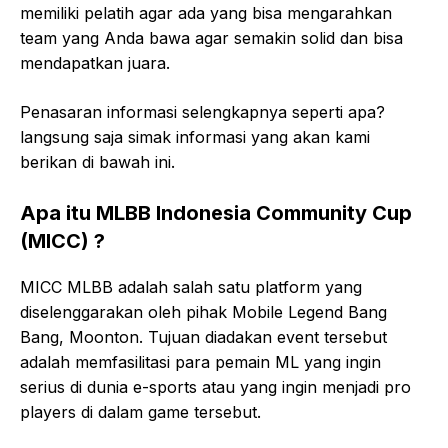
memiliki pelatih agar ada yang bisa mengarahkan
team yang Anda bawa agar semakin solid dan bisa
mendapatkan juara.
Penasaran informasi selengkapnya seperti apa?
langsung saja simak informasi yang akan kami
berikan di bawah ini.
Apa itu MLBB Indonesia Community Cup
(MICC) ?
MICC MLBB adalah salah satu platform yang
diselenggarakan oleh pihak Mobile Legend Bang
Bang, Moonton. Tujuan diadakan event tersebut
adalah memfasilitasi para pemain ML yang ingin
serius di dunia e-sports atau yang ingin menjadi pro
players di dalam game tersebut.