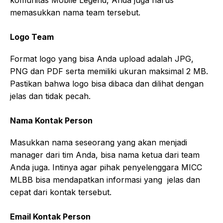
memasukkan nama team tersebut.
Logo Team
Format logo yang bisa Anda upload adalah JPG,
PNG dan PDF serta memiliki ukuran maksimal 2 MB.
Pastikan bahwa logo bisa dibaca dan dilihat dengan
jelas dan tidak pecah.
Nama Kontak Person
Masukkan nama seseorang yang akan menjadi
manager dari tim Anda, bisa nama ketua dari team
Anda juga. Intinya agar pihak penyelenggara MICC
MLBB bisa mendapatkan informasi yang jelas dan
cepat dari kontak tersebut.
Email Kontak Person