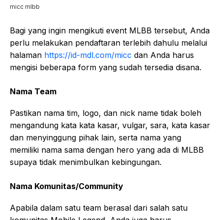
micc mlbb
Bagi yang ingin mengikuti event MLBB tersebut, Anda
perlu melakukan pendaftaran terlebih dahulu melalui
halaman
https://id-mdl.com/micc
dan Anda harus
mengisi beberapa form yang sudah tersedia disana.
Nama Team
Pastikan nama tim, logo, dan nick name tidak boleh
mengandung kata kata kasar, vulgar, sara, kata kasar
dan menyinggung pihak lain, serta nama yang
memiliki nama sama dengan hero yang ada di MLBB
supaya tidak menimbulkan kebingungan.
Nama Komunitas/Community
Apabila dalam satu team berasal dari salah satu
komunitas Mobile Legend, Anda juga harus