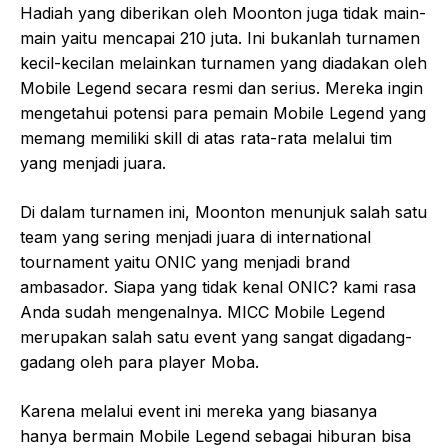
Hadiah yang diberikan oleh Moonton juga tidak main-
main yaitu mencapai 210 juta. Ini bukanlah turnamen
kecil-kecilan melainkan turnamen yang diadakan oleh
Mobile Legend secara resmi dan serius. Mereka ingin
mengetahui potensi para pemain Mobile Legend yang
memang memiliki skill di atas rata-rata melalui tim
yang menjadi juara.
Di dalam turnamen ini, Moonton menunjuk salah satu
team yang sering menjadi juara di international
tournament yaitu ONIC yang menjadi brand
ambasador. Siapa yang tidak kenal ONIC? kami rasa
Anda sudah mengenalnya. MICC Mobile Legend
merupakan salah satu event yang sangat digadang-
gadang oleh para player Moba.
Karena melalui event ini mereka yang biasanya
hanya bermain Mobile Legend sebagai hiburan bisa