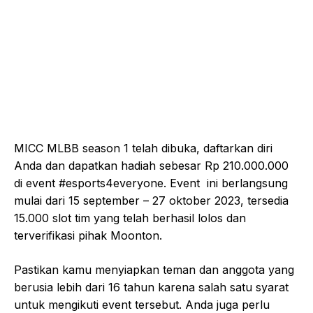
MICC MLBB season 1 telah dibuka, daftarkan diri
Anda dan dapatkan hadiah sebesar Rp 210.000.000
di event #esports4everyone. Event ini berlangsung
mulai dari 15 september – 27 oktober 2023, tersedia
15.000 slot tim yang telah berhasil lolos dan
terverifikasi pihak Moonton.
Pastikan kamu menyiapkan teman dan anggota yang
berusia lebih dari 16 tahun karena salah satu syarat
untuk mengikuti event tersebut. Anda juga perlu