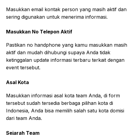
Masukkan email kontak person yang masih aktif dan
sering digunakan untuk menerima informasi.
Masukkan No Telepon Aktif
Pastikan no handphone yang kamu masukkan masih
aktif dan mudah dihubungi supaya Anda tidak
ketinggalan update informasi terbaru terkait dengan
event tersebut.
Asal Kota
Masukkan informasi asal kota team Anda, di form
tersebut sudah tersedia berbaga pilihan kota di
Indonesia, Anda bisa memilih salah satu kota domisi
dari team Anda.
Sejarah Team