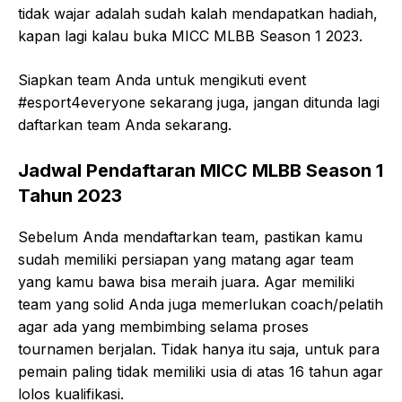
tidak wajar adalah sudah kalah mendapatkan hadiah,
kapan lagi kalau buka MICC MLBB Season 1 2023.
Siapkan team Anda untuk mengikuti event
#esport4everyone sekarang juga, jangan ditunda lagi
daftarkan team Anda sekarang.
Jadwal Pendaftaran MICC MLBB Season 1
Tahun 2023
Sebelum Anda mendaftarkan team, pastikan kamu
sudah memiliki persiapan yang matang agar team
yang kamu bawa bisa meraih juara. Agar memiliki
team yang solid Anda juga memerlukan coach/pelatih
agar ada yang membimbing selama proses
tournamen berjalan. Tidak hanya itu saja, untuk para
pemain paling tidak memiliki usia di atas 16 tahun agar
lolos kualifikasi.