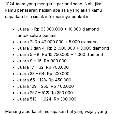
1024 team yang mengikuti pertandingan. Nah, jika
kamu penasaran hadiah apa saja yang akan kamu
dapatkan bisa simak informasinya berikut ini.
Juara 1: Rp 63.000.000 + 10.000 diamond
untuk setiap pemain
Juara 2: Rp 42.000.000 + 5.000 diamond
Juara 3 dan 4: Rp 21.000.000 + 3.000 diamond
Juara 5 – 8: Rp 15.750.000 + 1.000 diamond
Juara 9 – 16: Rp 900.000
Juara 17 – 32: Rp 700.000
Juara 33 – 64: Rp 500.000
Juara 65 – 128: Rp 450.000
Juara 129 – 256: Rp 400.000
Juara 257 – 512: Rp 350.000
Juara 513 – 1.024: Rp 300.000
Menang atau kalah merupakan hal yang wajar, yang