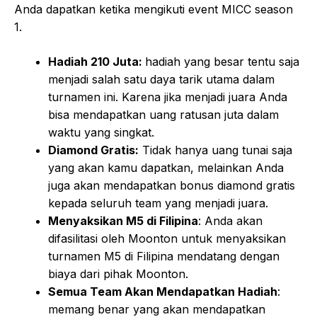
Anda dapatkan ketika mengikuti event MICC season
1.
Hadiah 210 Juta:
hadiah yang besar tentu saja
menjadi salah satu daya tarik utama dalam
turnamen ini. Karena jika menjadi juara Anda
bisa mendapatkan uang ratusan juta dalam
waktu yang singkat.
Diamond Gratis:
Tidak hanya uang tunai saja
yang akan kamu dapatkan, melainkan Anda
juga akan mendapatkan bonus diamond gratis
kepada seluruh team yang menjadi juara.
Menyaksikan M5 di Filipina
: Anda akan
difasilitasi oleh Moonton untuk menyaksikan
turnamen M5 di Filipina mendatang dengan
biaya dari pihak Moonton.
Semua Team Akan Mendapatkan Hadiah
:
memang benar yang akan mendapatkan