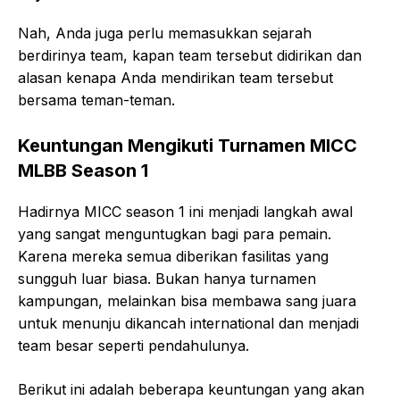
Nah, Anda juga perlu memasukkan sejarah
berdirinya team, kapan team tersebut didirikan dan
alasan kenapa Anda mendirikan team tersebut
bersama teman-teman.
Keuntungan Mengikuti Turnamen MICC
MLBB Season 1
Hadirnya MICC season 1 ini menjadi langkah awal
yang sangat menguntugkan bagi para pemain.
Karena mereka semua diberikan fasilitas yang
sungguh luar biasa. Bukan hanya turnamen
kampungan, melainkan bisa membawa sang juara
untuk menunju dikancah international dan menjadi
team besar seperti pendahulunya.
Berikut ini adalah beberapa keuntungan yang akan