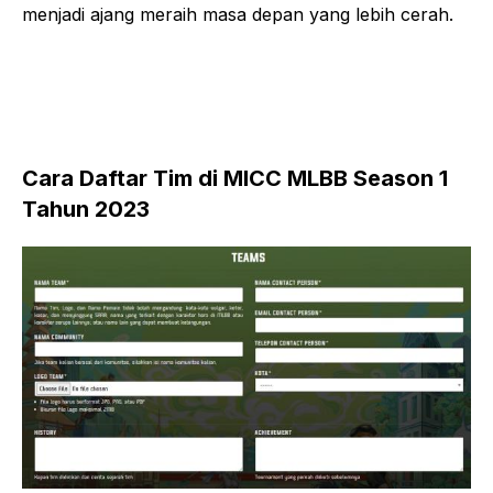
menjadi ajang meraih masa depan yang lebih cerah.
Cara Daftar Tim di MICC MLBB Season 1
Tahun 2023