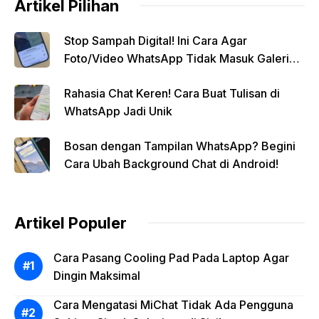
Artikel Pilihan
Stop Sampah Digital! Ini Cara Agar
Foto/Video WhatsApp Tidak Masuk Galeri
Secara Otomatis
Rahasia Chat Keren! Cara Buat Tulisan di
WhatsApp Jadi Unik
Bosan dengan Tampilan WhatsApp? Begini
Cara Ubah Background Chat di Android!
Artikel Populer
Cara Pasang Cooling Pad Pada Laptop Agar
Dingin Maksimal
Cara Mengatasi MiChat Tidak Ada Pengguna