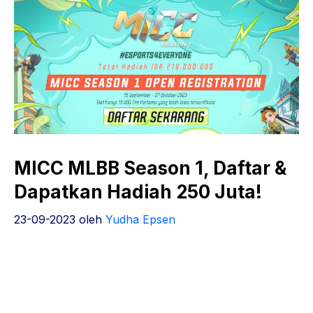
MICC MLBB Season 1, Daftar &
Dapatkan Hadiah 250 Juta!
23-09-2023
oleh
Yudha Epsen