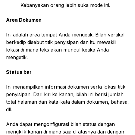
Kebanyakan orang lebih suka mode ini.
Area Dokumen
Ini adalah area tempat Anda mengetik. Bilah vertikal
berkedip disebut titik penyisipan dan itu mewakili
lokasi di mana teks akan muncul ketika Anda
mengetik.
Status bar
Ini menampilkan informasi dokumen serta lokasi titik
penyisipan. Dari kiri ke kanan, bilah ini berisi jumlah
total halaman dan kata-kata dalam dokumen, bahasa,
dll.
Anda dapat mengonfigurasi bilah status dengan
mengklik kanan di mana saja di atasnya dan dengan