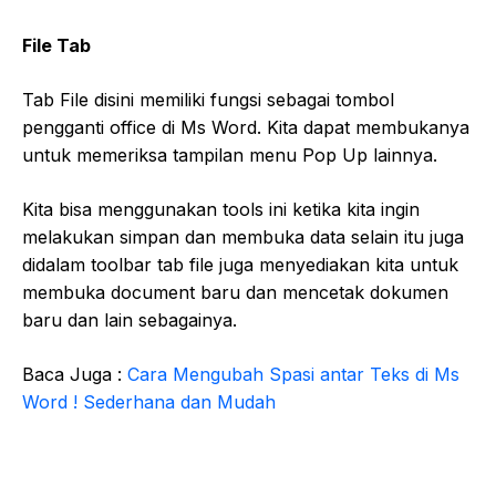
File Tab
Tab File disini memiliki fungsi sebagai tombol
pengganti office di Ms Word. Kita dapat membukanya
untuk memeriksa tampilan menu Pop Up lainnya.
Kita bisa menggunakan tools ini ketika kita ingin
melakukan simpan dan membuka data selain itu juga
didalam toolbar tab file juga menyediakan kita untuk
membuka document baru dan mencetak dokumen
baru dan lain sebagainya.
Baca Juga :
Cara Mengubah Spasi antar Teks di Ms
Word ! Sederhana dan Mudah