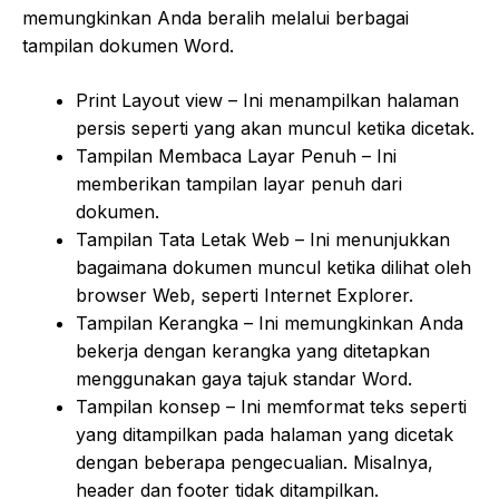
memungkinkan Anda beralih melalui berbagai
tampilan dokumen Word.
Print Layout view – Ini menampilkan halaman
persis seperti yang akan muncul ketika dicetak.
Tampilan Membaca Layar Penuh – Ini
memberikan tampilan layar penuh dari
dokumen.
Tampilan Tata Letak Web – Ini menunjukkan
bagaimana dokumen muncul ketika dilihat oleh
browser Web, seperti Internet Explorer.
Tampilan Kerangka – Ini memungkinkan Anda
bekerja dengan kerangka yang ditetapkan
menggunakan gaya tajuk standar Word.
Tampilan konsep – Ini memformat teks seperti
yang ditampilkan pada halaman yang dicetak
dengan beberapa pengecualian. Misalnya,
header dan footer tidak ditampilkan.