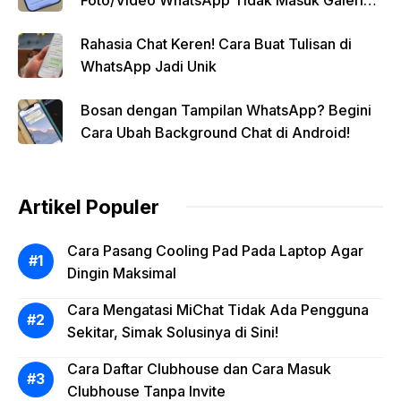
Secara Otomatis
Rahasia Chat Keren! Cara Buat Tulisan di
WhatsApp Jadi Unik
Bosan dengan Tampilan WhatsApp? Begini
Cara Ubah Background Chat di Android!
Artikel Populer
Cara Pasang Cooling Pad Pada Laptop Agar
Dingin Maksimal
Cara Mengatasi MiChat Tidak Ada Pengguna
Sekitar, Simak Solusinya di Sini!
Cara Daftar Clubhouse dan Cara Masuk
Clubhouse Tanpa Invite