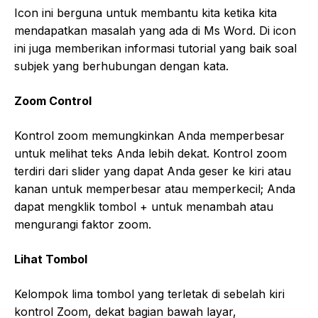
Icon ini berguna untuk membantu kita ketika kita
mendapatkan masalah yang ada di Ms Word. Di icon
ini juga memberikan informasi tutorial yang baik soal
subjek yang berhubungan dengan kata.
Zoom Control
Kontrol zoom memungkinkan Anda memperbesar
untuk melihat teks Anda lebih dekat. Kontrol zoom
terdiri dari slider yang dapat Anda geser ke kiri atau
kanan untuk memperbesar atau memperkecil; Anda
dapat mengklik tombol + untuk menambah atau
mengurangi faktor zoom.
Lihat Tombol
Kelompok lima tombol yang terletak di sebelah kiri
kontrol Zoom, dekat bagian bawah layar,