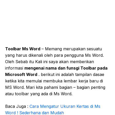
Toolbar Ms Word
– Memang merupakan sesuatu
yang harus dikenali oleh para pengguna Ms Word.
Oleh Sebab itu Kali ini saya akan memberikan
informasi
mengenai nama dan funsgi Toolbar pada
Microsoft Word
. berikut ini adalah tampilan dasae
ketika kita memulai membuka lembar kerja baru di
MS Word. Mari kita pahami bagian – bagian penting
atau toolbar yang ada di Ms Word.
Baca Juga :
Cara Mengatur Ukuran Kertas di Ms
Word ! Sederhana dan Mudah