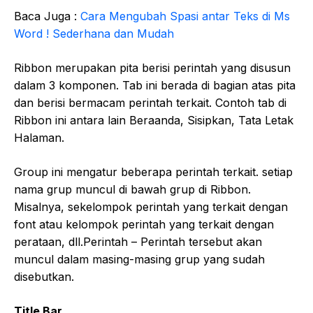
Baca Juga :
Cara Mengubah Spasi antar Teks di Ms
Word ! Sederhana dan Mudah
Ribbon merupakan pita berisi perintah yang disusun
dalam 3 komponen. Tab ini berada di bagian atas pita
dan berisi bermacam perintah terkait. Contoh tab di
Ribbon ini antara lain Beraanda, Sisipkan, Tata Letak
Halaman.
Group ini mengatur beberapa perintah terkait. setiap
nama grup muncul di bawah grup di Ribbon.
Misalnya, sekelompok perintah yang terkait dengan
font atau kelompok perintah yang terkait dengan
perataan, dll.Perintah – Perintah tersebut akan
muncul dalam masing-masing grup yang sudah
disebutkan.
Title Bar