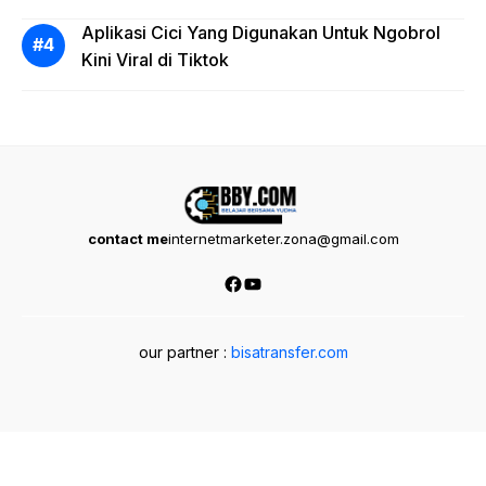
Aplikasi Cici Yang Digunakan Untuk Ngobrol
Kini Viral di Tiktok
contact me
internetmarketer.zona@gmail.com
Facebook
YouTube
our partner :
bisatransfer.com