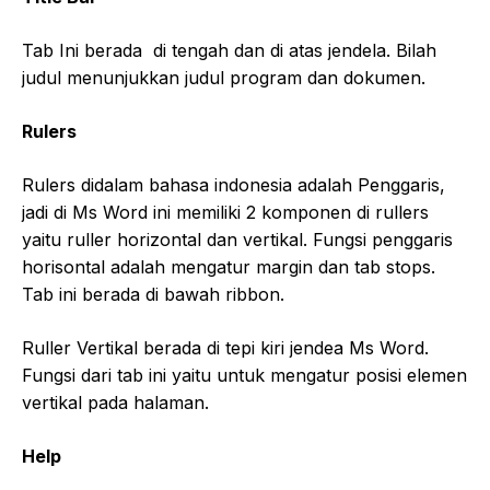
Tab Ini berada di tengah dan di atas jendela. Bilah
judul menunjukkan judul program dan dokumen.
Rulers
Rulers didalam bahasa indonesia adalah Penggaris,
jadi di Ms Word ini memiliki 2 komponen di rullers
yaitu ruller horizontal dan vertikal. Fungsi penggaris
horisontal adalah mengatur margin dan tab stops.
Tab ini berada di bawah ribbon.
Ruller Vertikal berada di tepi kiri jendea Ms Word.
Fungsi dari tab ini yaitu untuk mengatur posisi elemen
vertikal pada halaman.
Help