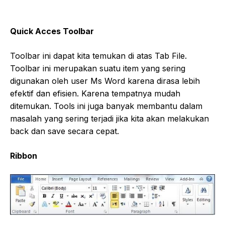
Quick Acces Toolbar
Toolbar ini dapat kita temukan di atas Tab File.
Toolbar ini merupakan suatu item yang sering
digunakan oleh user Ms Word karena dirasa lebih
efektif dan efisien. Karena tempatnya mudah
ditemukan. Tools ini juga banyak membantu dalam
masalah yang sering terjadi jika kita akan melakukan
back dan save secara cepat.
Ribbon