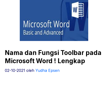
Nama dan Fungsi Toolbar pada
Microsoft Word ! Lengkap
02-10-2021
oleh
Yudha Epsen