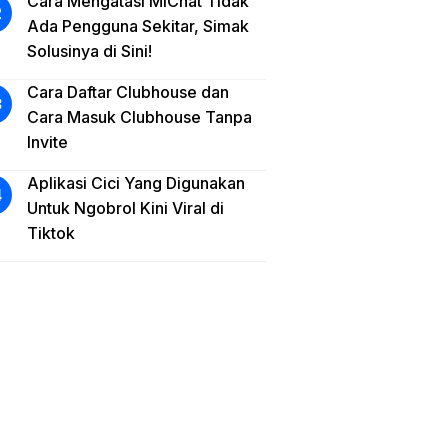
Cara Mengatasi MiChat Tidak
Ada Pengguna Sekitar, Simak
Solusinya di Sini!
Cara Daftar Clubhouse dan
Cara Masuk Clubhouse Tanpa
Invite
Aplikasi Cici Yang Digunakan
Untuk Ngobrol Kini Viral di
Tiktok