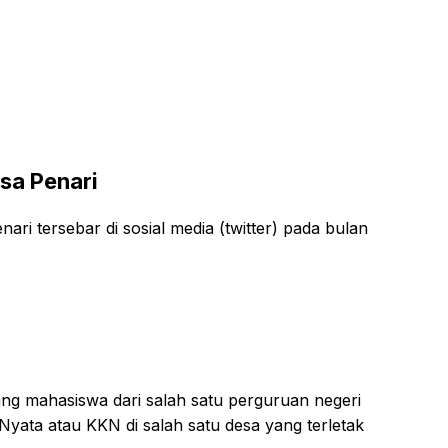
sa Penari
ari tersebar di sosial media (twitter) pada bulan
ng mahasiswa dari salah satu perguruan negeri
Nyata atau KKN di salah satu desa yang terletak