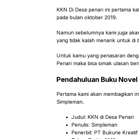
KKN Di Desa penari ini pertama kal
pada bulan oktober 2019.
Namun sebelumnya kami juga aka
yang tidak kalah menarik untuk di 
Untuk kamu yang penasaran denga
Penari maka bisa simak ulasan berik
Pendahuluan Buku Novel 
Pertama kami akan membagikan in
Simpleman.
Judul: KKN di Desa Penari
Penulis: Simpleman
Penerbit: PT Bukune Kreatif