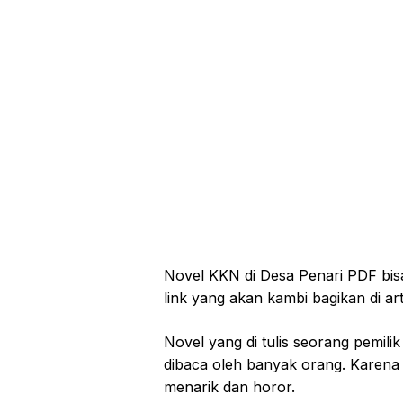
Novel KKN di Desa Penari PDF bis
link yang akan kambi bagikan di arti
Novel yang di tulis seorang pemili
dibaca oleh banyak orang. Karena di
menarik dan horor.