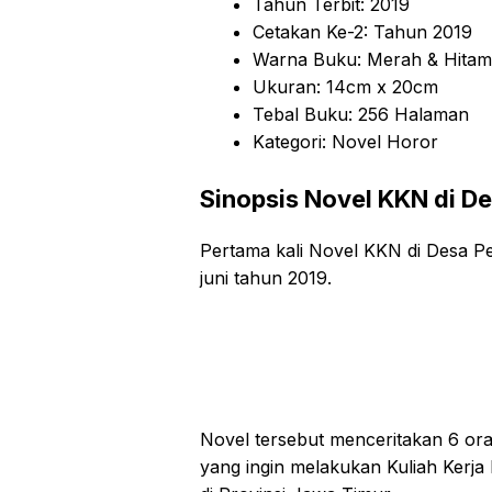
Tahun Terbit: 2019
Cetakan Ke-2: Tahun 2019
Warna Buku: Merah & Hitam
Ukuran: 14cm x 20cm
Tebal Buku: 256 Halaman
Kategori: Novel Horor
Sinopsis Novel KKN di De
Pertama kali Novel KKN di Desa Pen
juni tahun 2019.
Novel tersebut menceritakan 6 ora
yang ingin melakukan Kuliah Kerja 