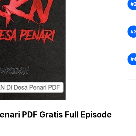
nari PDF Gratis Full Episode