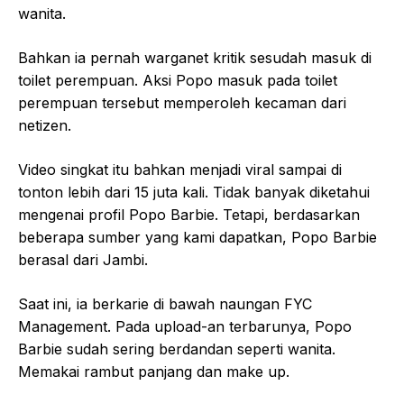
wanita.
Bahkan ia pernah warganet kritik sesudah masuk di
toilet perempuan. Aksi Popo masuk pada toilet
perempuan tersebut memperoleh kecaman dari
netizen.
Video singkat itu bahkan menjadi viral sampai di
tonton lebih dari 15 juta kali. Tidak banyak diketahui
mengenai profil Popo Barbie. Tetapi, berdasarkan
beberapa sumber yang kami dapatkan, Popo Barbie
berasal dari Jambi.
Saat ini, ia berkarie di bawah naungan FYC
Management. Pada upload-an terbarunya, Popo
Barbie sudah sering berdandan seperti wanita.
Memakai rambut panjang dan make up.