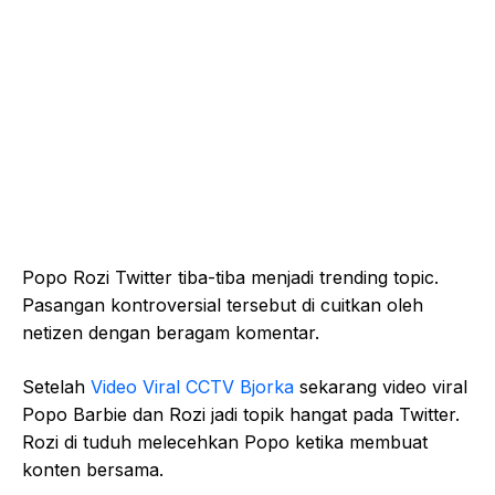
Popo Rozi Twitter tiba-tiba menjadi trending topic.
Pasangan kontroversial tersebut di cuitkan oleh
netizen dengan beragam komentar.
Setelah
Video Viral CCTV Bjorka
sekarang video viral
Popo Barbie dan Rozi jadi topik hangat pada Twitter.
Rozi di tuduh melecehkan Popo ketika membuat
konten bersama.