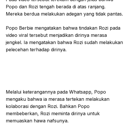
Popo dan Rozi tengah berada di atas ranjang.
Mereka berdua melakukan adegan yang tidak pantas.
Popo Berbie mengatakan bahwa tindakan Rozi pada
video viral tersebut menjadikan dirinya merasa
jengkel. Ia mengatakan bahwa Rozi sudah melakukan
pelecehan terhadap dirinya.
Melalui keterangannya pada Whatsapp, Popo
mengaku bahwa ia merasa tertekan melakukan
kolaborasi dengan Rozi. Bahkan Popo
membeberkan, Rozi meminta dirinya untuk
memuaskan hawa nafsunya.