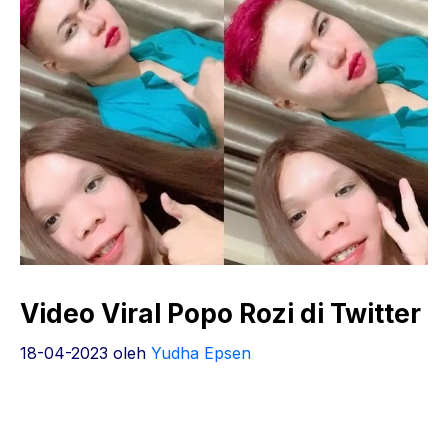
Video Viral Popo Rozi di Twitter
18-04-2023
oleh
Yudha Epsen