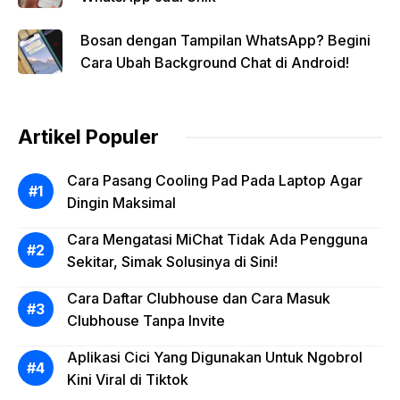
Bosan dengan Tampilan WhatsApp? Begini
Cara Ubah Background Chat di Android!
Artikel Populer
Cara Pasang Cooling Pad Pada Laptop Agar
Dingin Maksimal
Cara Mengatasi MiChat Tidak Ada Pengguna
Sekitar, Simak Solusinya di Sini!
Cara Daftar Clubhouse dan Cara Masuk
Clubhouse Tanpa Invite
Aplikasi Cici Yang Digunakan Untuk Ngobrol
Kini Viral di Tiktok