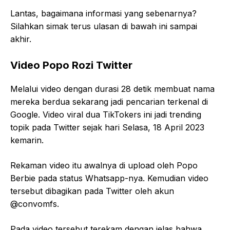
Lantas, bagaimana informasi yang sebenarnya?
Silahkan simak terus ulasan di bawah ini sampai
akhir.
Video Popo Rozi Twitter
Melalui video dengan durasi 28 detik membuat nama
mereka berdua sekarang jadi pencarian terkenal di
Google. Video viral dua TikTokers ini jadi trending
topik pada Twitter sejak hari Selasa, 18 April 2023
kemarin.
Rekaman video itu awalnya di upload oleh Popo
Berbie pada status Whatsapp-nya. Kemudian video
tersebut dibagikan pada Twitter oleh akun
@convomfs.
Pada video tersebut terekam dengan jelas bahwa