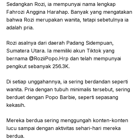
Sedangkan Rozi, ia mempunyai nama lengkap
Fahrozi Anggina Harahap. Banyak yang mengatakan
bahwa Rozi merupakan wanita, tetapi sebetulnya ia
adalah pria.
Rozi asalnya dari daerah Padang Sidempuan,
Sumatera Utara. Ia memiliki akun Tiktok yang
bernama @RoziiPopo.Hrp dan telah mempunyai
pengikut sebanyak 256.3K.
Di setiap unggahannya, ia sering berdandan seperti
wanita. Pria dengan tubuh minimalis tersebut, sering
berduet dengan Popo Barbie, seperti sepasang
kekasih.
Mereka berdua sering menggungah konten-konten
lucu sampai dengan aktivitas sehari-hari mereka
berdua.