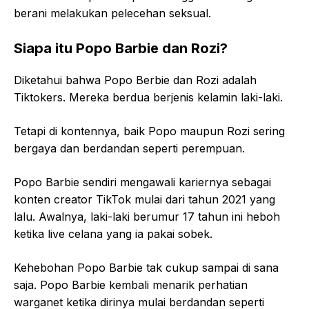
berani melakukan pelecehan seksual.
Siapa itu Popo Barbie dan Rozi?
Diketahui bahwa Popo Berbie dan Rozi adalah
Tiktokers. Mereka berdua berjenis kelamin laki-laki.
Tetapi di kontennya, baik Popo maupun Rozi sering
bergaya dan berdandan seperti perempuan.
Popo Barbie sendiri mengawali kariernya sebagai
konten creator TikTok mulai dari tahun 2021 yang
lalu. Awalnya, laki-laki berumur 17 tahun ini heboh
ketika live celana yang ia pakai sobek.
Kehebohan Popo Barbie tak cukup sampai di sana
saja. Popo Barbie kembali menarik perhatian
warganet ketika dirinya mulai berdandan seperti