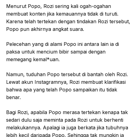
Menurut Popo, Rozi sering kali ogah-ogahan
membuat konten jika kemauannya tidak di turuti.
Karena telah tertekan dengan tindakan Rozi tersebut,
Popo pun akhirnya angkat suara.
Pelecehan yang di alami Popo ini antara lain ia di
paksa untuk mencium bibir sampai dengan
memegang kemal*uan.
Namun, tuduhan Popo tersebut di bantah oleh Rozi.
Lewat akun Instagramnya, Rozi membuat klarifikasi
bahwa apa yang telah Popo sampaikan itu tidak
benar.
Bagi Rozi, apabila Popo merasa tertekan kenapa tak
sedari dulu saja meminta pada Rozi untuk berhenti
melakukannya. Apalagi ia juga berkata jika tubuhnya
lebih kecil daripada Popo. Sehingga tak mungkin ia