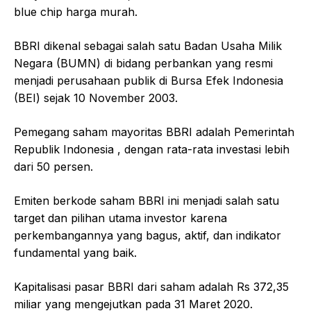
blue chip harga murah.
BBRI dikenal sebagai salah satu Badan Usaha Milik
Negara (BUMN) di bidang perbankan yang resmi
menjadi perusahaan publik di Bursa Efek Indonesia
(BEI) sejak 10 November 2003.
Pemegang saham mayoritas BBRI adalah Pemerintah
Republik Indonesia , dengan rata-rata investasi lebih
dari 50 persen.
Emiten berkode saham BBRI ini menjadi salah satu
target dan pilihan utama investor karena
perkembangannya yang bagus, aktif, dan indikator
fundamental yang baik.
Kapitalisasi pasar BBRI dari saham adalah Rs 372,35
miliar yang mengejutkan pada 31 Maret 2020.