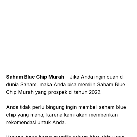
Saham Blue Chip Murah
– Jika Anda ingin cuan di
dunia Saham, maka Anda bisa memilih Saham Blue
Chip Murah yang prospek di tahun 2022.
Anda tidak perlu bingung ingin membeli saham blue
chip yang mana, karena kami akan memberikan
rekomendasi untuk Anda.