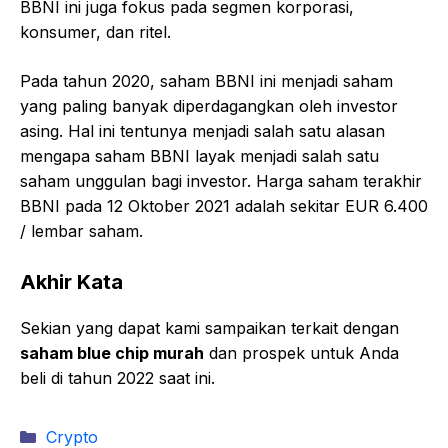
BBNI ini juga fokus pada segmen korporasi,
konsumer, dan ritel.
Pada tahun 2020, saham BBNI ini menjadi saham
yang paling banyak diperdagangkan oleh investor
asing. Hal ini tentunya menjadi salah satu alasan
mengapa saham BBNI layak menjadi salah satu
saham unggulan bagi investor. Harga saham terakhir
BBNI pada 12 Oktober 2021 adalah sekitar EUR 6.400
/ lembar saham.
Akhir Kata
Sekian yang dapat kami sampaikan terkait dengan
saham blue chip murah
dan prospek untuk Anda
beli di tahun 2022 saat ini.
Kategori
Crypto