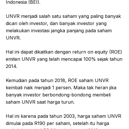
Indonesia (BEI).
UNVR menjadi salah satu saham yang paling banyak
dicari oleh investor, dan banyak investor yang
melakukan investasi jangka panjang pada saham
UNVR.
Hal ini dapat dikaitkan dengan return on equity (ROE)
emiten UNVR yang telah mencapai 100% sejak tahun
2014.
Kemudian pada tahun 2018, ROE saham UNVR
kembali naik menjadi 1 persen. Maka tak heran jika
banyak investor berbondong-bondong membeli
saham UNVR saat harga turun.
Hal ini karena pada tahun 2003, harga saham UNVR
dimulai pada R190 per saham, setelah itu harga