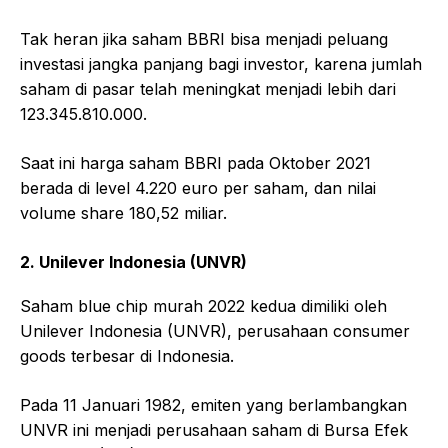
Tak heran jika saham BBRI bisa menjadi peluang
investasi jangka panjang bagi investor, karena jumlah
saham di pasar telah meningkat menjadi lebih dari
123.345.810.000.
Saat ini harga saham BBRI pada Oktober 2021
berada di level 4.220 euro per saham, dan nilai
volume share 180,52 miliar.
2. Unilever Indonesia (UNVR)
Saham blue chip murah 2022 kedua dimiliki oleh
Unilever Indonesia (UNVR), perusahaan consumer
goods terbesar di Indonesia.
Pada 11 Januari 1982, emiten yang berlambangkan
UNVR ini menjadi perusahaan saham di Bursa Efek