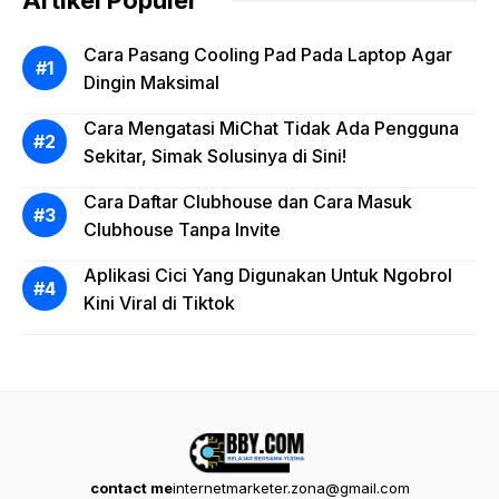
Artikel Populer
Cara Pasang Cooling Pad Pada Laptop Agar
Dingin Maksimal
Cara Mengatasi MiChat Tidak Ada Pengguna
Sekitar, Simak Solusinya di Sini!
Cara Daftar Clubhouse dan Cara Masuk
Clubhouse Tanpa Invite
Aplikasi Cici Yang Digunakan Untuk Ngobrol
Kini Viral di Tiktok
contact me
internetmarketer.zona@gmail.com