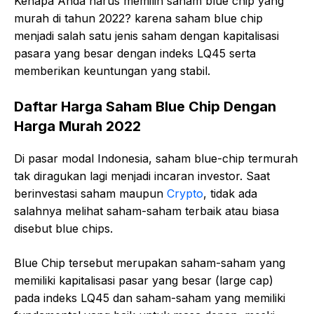
Kenapa Anda harus memilih saham blue chip yang
murah di tahun 2022? karena saham blue chip
menjadi salah satu jenis saham dengan kapitalisasi
pasara yang besar dengan indeks LQ45 serta
memberikan keuntungan yang stabil.
Daftar Harga Saham Blue Chip Dengan
Harga Murah 2022
Di pasar modal Indonesia, saham blue-chip termurah
tak diragukan lagi menjadi incaran investor. Saat
berinvestasi saham maupun
Crypto
, tidak ada
salahnya melihat saham-saham terbaik atau biasa
disebut blue chips.
Blue Chip tersebut merupakan saham-saham yang
memiliki kapitalisasi pasar yang besar (large cap)
pada indeks LQ45 dan saham-saham yang memiliki