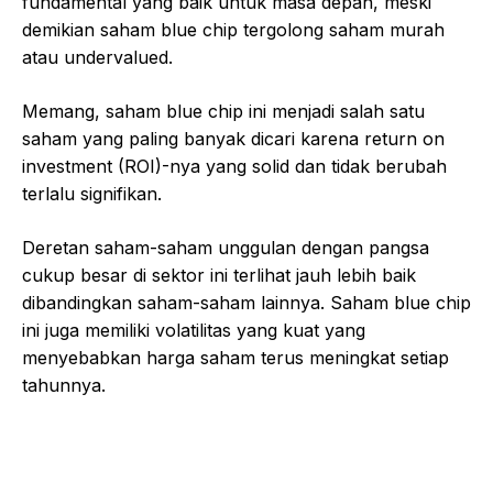
fundamental yang baik untuk masa depan, meski
demikian saham blue chip tergolong saham murah
atau undervalued.
Memang, saham blue chip ini menjadi salah satu
saham yang paling banyak dicari karena return on
investment (ROI)-nya yang solid dan tidak berubah
terlalu signifikan.
Deretan saham-saham unggulan dengan pangsa
cukup besar di sektor ini terlihat jauh lebih baik
dibandingkan saham-saham lainnya. Saham blue chip
ini juga memiliki volatilitas yang kuat yang
menyebabkan harga saham terus meningkat setiap
tahunnya.