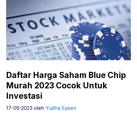
Daftar Harga Saham Blue Chip
Murah 2023 Cocok Untuk
Investasi
17-05-2023
oleh
Yudha Epsen