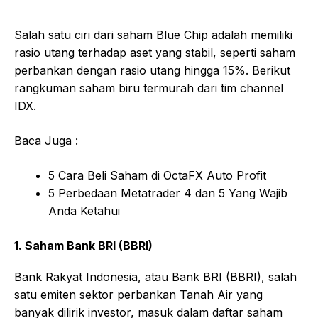
Salah satu ciri dari saham Blue Chip adalah memiliki
rasio utang terhadap aset yang stabil, seperti saham
perbankan dengan rasio utang hingga 15%. Berikut
rangkuman saham biru termurah dari tim channel
IDX.
Baca Juga :
5 Cara Beli Saham di OctaFX Auto Profit
5 Perbedaan Metatrader 4 dan 5 Yang Wajib
Anda Ketahui
1. Saham Bank BRI (BBRI)
Bank Rakyat Indonesia, atau Bank BRI (BBRI), salah
satu emiten sektor perbankan Tanah Air yang
banyak dilirik investor, masuk dalam daftar saham