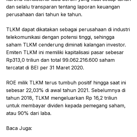
dan selalu transparan tentang laporan keuangan
perusahaan dari tahun ke tahun.
TLKM dapat dikatakan sebagai perusahaan di industri
telekomunikasi dengan potensi tinggi, sehingga
saham TLKM cenderung diminati kalangan investor.
Emiten TLKM ini memiliki kapitalisasi pasar sebesar
Rp313,0 triliun dan total 99.062.216.600 saham
tercatat di BEI per 31 Maret 2020.
ROE milik TLKM terus tumbuh positif hingga saat ini
sebesar 22,03% di awal tahun 2021. Sebelumnya di
tahun 2018, TLKM mengeluarkan Rp 16,2 triliun
untuk membayar dividen kepada pemegang saham,
atau 90% dari laba.
Baca Juga: