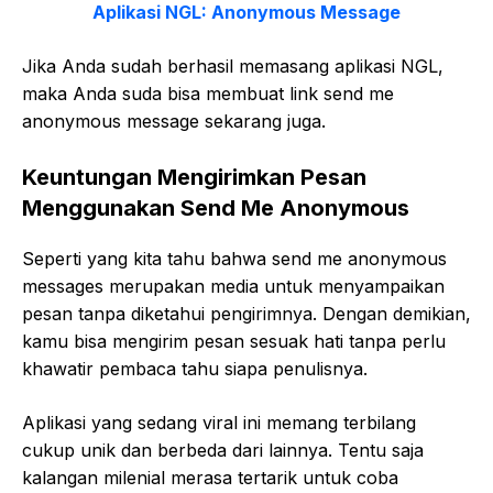
Aplikasi NGL: Anonymous Message
Jika Anda sudah berhasil memasang aplikasi NGL,
maka Anda suda bisa membuat link send me
anonymous message sekarang juga.
Keuntungan Mengirimkan Pesan
Menggunakan Send Me Anonymous
Seperti yang kita tahu bahwa send me anonymous
messages merupakan media untuk menyampaikan
pesan tanpa diketahui pengirimnya. Dengan demikian,
kamu bisa mengirim pesan sesuak hati tanpa perlu
khawatir pembaca tahu siapa penulisnya.
Aplikasi yang sedang viral ini memang terbilang
cukup unik dan berbeda dari lainnya. Tentu saja
kalangan milenial merasa tertarik untuk coba