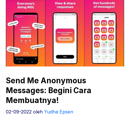
Send Me Anonymous
Messages: Begini Cara
Membuatnya!
02-09-2022
oleh
Yudha Epsen