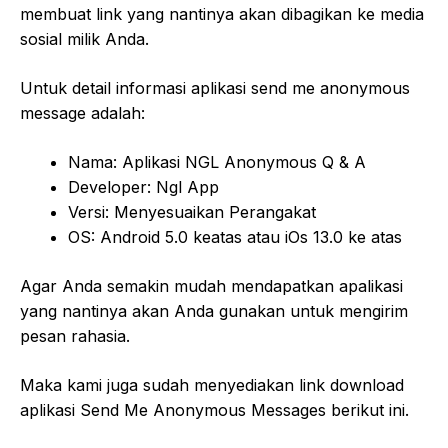
membuat link yang nantinya akan dibagikan ke media
sosial milik Anda.
Untuk detail informasi aplikasi send me anonymous
message adalah:
Nama: Aplikasi NGL Anonymous Q & A
Developer: Ngl App
Versi: Menyesuaikan Perangakat
OS: Android 5.0 keatas atau iOs 13.0 ke atas
Agar Anda semakin mudah mendapatkan apalikasi
yang nantinya akan Anda gunakan untuk mengirim
pesan rahasia.
Maka kami juga sudah menyediakan link download
aplikasi Send Me Anonymous Messages berikut ini.