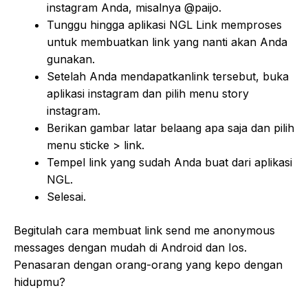
instagram Anda, misalnya @paijo.
Tunggu hingga aplikasi NGL Link memproses
untuk membuatkan link yang nanti akan Anda
gunakan.
Setelah Anda mendapatkanlink tersebut, buka
aplikasi instagram dan pilih menu story
instagram.
Berikan gambar latar belaang apa saja dan pilih
menu sticke > link.
Tempel link yang sudah Anda buat dari aplikasi
NGL.
Selesai.
Begitulah cara membuat link send me anonymous
messages dengan mudah di Android dan Ios.
Penasaran dengan orang-orang yang kepo dengan
hidupmu?