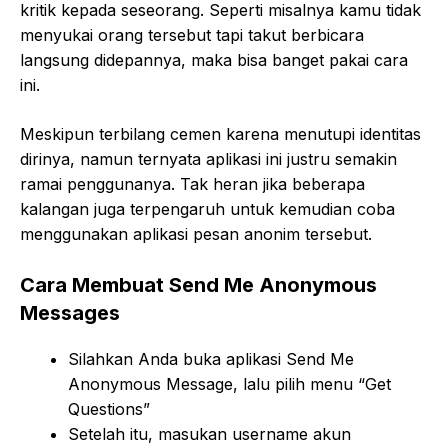
kritik kepada seseorang. Seperti misalnya kamu tidak
menyukai orang tersebut tapi takut berbicara
langsung didepannya, maka bisa banget pakai cara
ini.
Meskipun terbilang cemen karena menutupi identitas
dirinya, namun ternyata aplikasi ini justru semakin
ramai penggunanya. Tak heran jika beberapa
kalangan juga terpengaruh untuk kemudian coba
menggunakan aplikasi pesan anonim tersebut.
Cara Membuat Send Me Anonymous
Messages
Silahkan Anda buka aplikasi Send Me
Anonymous Message, lalu pilih menu “Get
Questions”
Setelah itu, masukan username akun