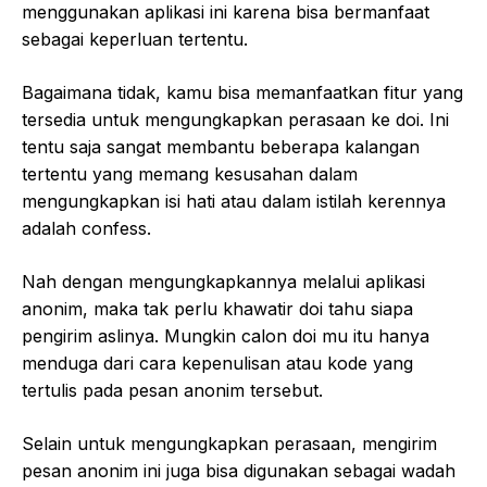
menggunakan aplikasi ini karena bisa bermanfaat
sebagai keperluan tertentu.
Bagaimana tidak, kamu bisa memanfaatkan fitur yang
tersedia untuk mengungkapkan perasaan ke doi. Ini
tentu saja sangat membantu beberapa kalangan
tertentu yang memang kesusahan dalam
mengungkapkan isi hati atau dalam istilah kerennya
adalah confess.
Nah dengan mengungkapkannya melalui aplikasi
anonim, maka tak perlu khawatir doi tahu siapa
pengirim aslinya. Mungkin calon doi mu itu hanya
menduga dari cara kepenulisan atau kode yang
tertulis pada pesan anonim tersebut.
Selain untuk mengungkapkan perasaan, mengirim
pesan anonim ini juga bisa digunakan sebagai wadah