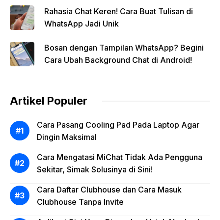
Rahasia Chat Keren! Cara Buat Tulisan di
WhatsApp Jadi Unik
Bosan dengan Tampilan WhatsApp? Begini
Cara Ubah Background Chat di Android!
Artikel Populer
Cara Pasang Cooling Pad Pada Laptop Agar
Dingin Maksimal
Cara Mengatasi MiChat Tidak Ada Pengguna
Sekitar, Simak Solusinya di Sini!
Cara Daftar Clubhouse dan Cara Masuk
Clubhouse Tanpa Invite