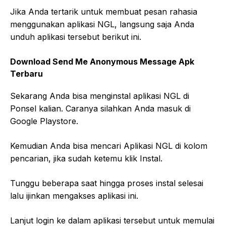
Jika Anda tertarik untuk membuat pesan rahasia
menggunakan aplikasi NGL, langsung saja Anda
unduh aplikasi tersebut berikut ini.
Download Send Me Anonymous Message Apk
Terbaru
Sekarang Anda bisa menginstal aplikasi NGL di
Ponsel kalian. Caranya silahkan Anda masuk di
Google Playstore.
Kemudian Anda bisa mencari Aplikasi NGL di kolom
pencarian, jika sudah ketemu klik Instal.
Tunggu beberapa saat hingga proses instal selesai
lalu ijinkan mengakses aplikasi ini.
Lanjut login ke dalam aplikasi tersebut untuk memulai