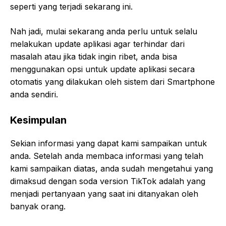
seperti yang terjadi sekarang ini.
Nah jadi, mulai sekarang anda perlu untuk selalu
melakukan update aplikasi agar terhindar dari
masalah atau jika tidak ingin ribet, anda bisa
menggunakan opsi untuk update aplikasi secara
otomatis yang dilakukan oleh sistem dari Smartphone
anda sendiri.
Kesimpulan
Sekian informasi yang dapat kami sampaikan untuk
anda. Setelah anda membaca informasi yang telah
kami sampaikan diatas, anda sudah mengetahui yang
dimaksud dengan soda version TikTok adalah yang
menjadi pertanyaan yang saat ini ditanyakan oleh
banyak orang.