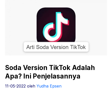
Soda Version TikTok Adalah
Apa? Ini Penjelasannya
11-05-2022
oleh
Yudha Epsen