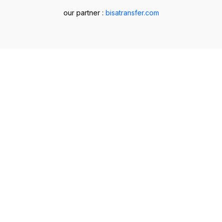
our partner :
bisatransfer.com