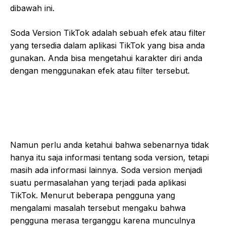
dibawah ini.
Soda Version TikTok adalah sebuah efek atau filter
yang tersedia dalam aplikasi TikTok yang bisa anda
gunakan. Anda bisa mengetahui karakter diri anda
dengan menggunakan efek atau filter tersebut.
Namun perlu anda ketahui bahwa sebenarnya tidak
hanya itu saja informasi tentang soda version, tetapi
masih ada informasi lainnya. Soda version menjadi
suatu permasalahan yang terjadi pada aplikasi
TikTok. Menurut beberapa pengguna yang
mengalami masalah tersebut mengaku bahwa
pengguna merasa terganggu karena munculnya