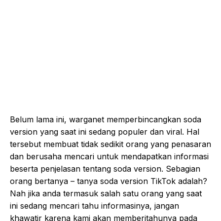
Belum lama ini, warganet memperbincangkan soda
version yang saat ini sedang populer dan viral. Hal
tersebut membuat tidak sedikit orang yang penasaran
dan berusaha mencari untuk mendapatkan informasi
beserta penjelasan tentang soda version. Sebagian
orang bertanya – tanya soda version TikTok adalah?
Nah jika anda termasuk salah satu orang yang saat
ini sedang mencari tahu informasinya, jangan
khawatir karena kami akan memberitahunya pada