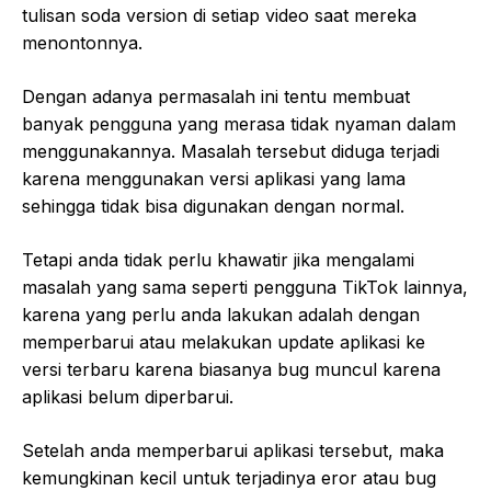
tulisan soda version di setiap video saat mereka
menontonnya.
Dengan adanya permasalah ini tentu membuat
banyak pengguna yang merasa tidak nyaman dalam
menggunakannya. Masalah tersebut diduga terjadi
karena menggunakan versi aplikasi yang lama
sehingga tidak bisa digunakan dengan normal.
Tetapi anda tidak perlu khawatir jika mengalami
masalah yang sama seperti pengguna TikTok lainnya,
karena yang perlu anda lakukan adalah dengan
memperbarui atau melakukan update aplikasi ke
versi terbaru karena biasanya bug muncul karena
aplikasi belum diperbarui.
Setelah anda memperbarui aplikasi tersebut, maka
kemungkinan kecil untuk terjadinya eror atau bug