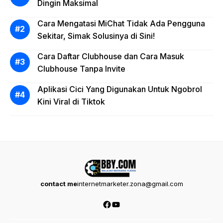
Dingin Maksimal
Cara Mengatasi MiChat Tidak Ada Pengguna
Sekitar, Simak Solusinya di Sini!
Cara Daftar Clubhouse dan Cara Masuk
Clubhouse Tanpa Invite
Aplikasi Cici Yang Digunakan Untuk Ngobrol
Kini Viral di Tiktok
contact me
internetmarketer.zona@gmail.com
Facebook
YouTube