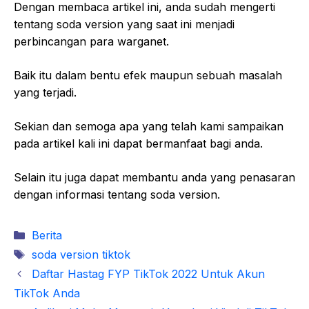
Dengan membaca artikel ini, anda sudah mengerti
tentang soda version yang saat ini menjadi
perbincangan para warganet.
Baik itu dalam bentu efek maupun sebuah masalah
yang terjadi.
Sekian dan semoga apa yang telah kami sampaikan
pada artikel kali ini dapat bermanfaat bagi anda.
Selain itu juga dapat membantu anda yang penasaran
dengan informasi tentang soda version.
Kategori
Berita
Tag
soda version tiktok
Daftar Hastag FYP TikTok 2022 Untuk Akun
TikTok Anda