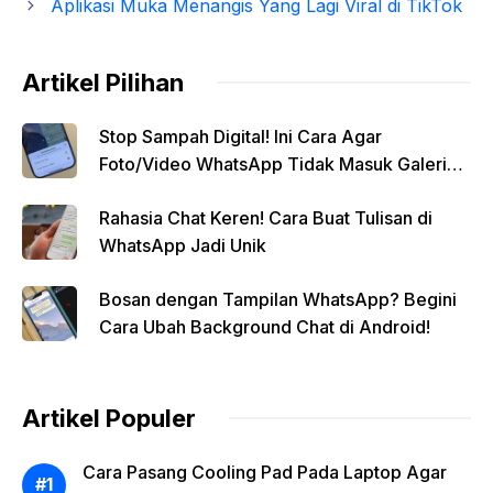
Aplikasi Muka Menangis Yang Lagi Viral di TikTok
Artikel Pilihan
Stop Sampah Digital! Ini Cara Agar
Foto/Video WhatsApp Tidak Masuk Galeri
Secara Otomatis
Rahasia Chat Keren! Cara Buat Tulisan di
WhatsApp Jadi Unik
Bosan dengan Tampilan WhatsApp? Begini
Cara Ubah Background Chat di Android!
Artikel Populer
Cara Pasang Cooling Pad Pada Laptop Agar