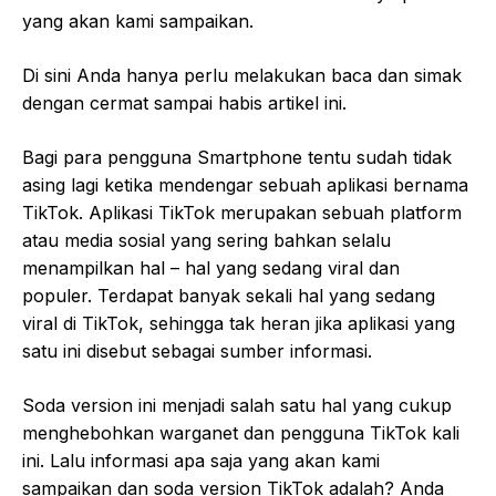
yang akan kami sampaikan.
Di sini Anda hanya perlu melakukan baca dan simak
dengan cermat sampai habis artikel ini.
Bagi para pengguna Smartphone tentu sudah tidak
asing lagi ketika mendengar sebuah aplikasi bernama
TikTok. Aplikasi TikTok merupakan sebuah platform
atau media sosial yang sering bahkan selalu
menampilkan hal – hal yang sedang viral dan
populer. Terdapat banyak sekali hal yang sedang
viral di TikTok, sehingga tak heran jika aplikasi yang
satu ini disebut sebagai sumber informasi.
Soda version ini menjadi salah satu hal yang cukup
menghebohkan warganet dan pengguna TikTok kali
ini. Lalu informasi apa saja yang akan kami
sampaikan dan soda version TikTok adalah? Anda