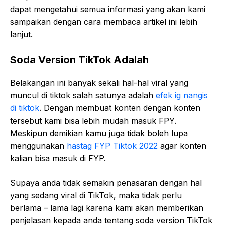
dapat mengetahui semua informasi yang akan kami
sampaikan dengan cara membaca artikel ini lebih
lanjut.
Soda Version TikTok Adalah
Belakangan ini banyak sekali hal-hal viral yang
muncul di tiktok salah satunya adalah
efek ig nangis
di tiktok
. Dengan membuat konten dengan konten
tersebut kami bisa lebih mudah masuk FPY.
Meskipun demikian kamu juga tidak boleh lupa
menggunakan
hastag FYP Tiktok 2022
agar konten
kalian bisa masuk di FYP.
Supaya anda tidak semakin penasaran dengan hal
yang sedang viral di TikTok, maka tidak perlu
berlama – lama lagi karena kami akan memberikan
penjelasan kepada anda tentang soda version TikTok