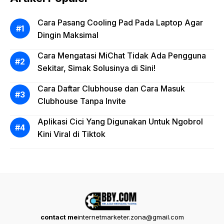
Cara Pasang Cooling Pad Pada Laptop Agar
Dingin Maksimal
Cara Mengatasi MiChat Tidak Ada Pengguna
Sekitar, Simak Solusinya di Sini!
Cara Daftar Clubhouse dan Cara Masuk
Clubhouse Tanpa Invite
Aplikasi Cici Yang Digunakan Untuk Ngobrol
Kini Viral di Tiktok
contact me
internetmarketer.zona@gmail.com