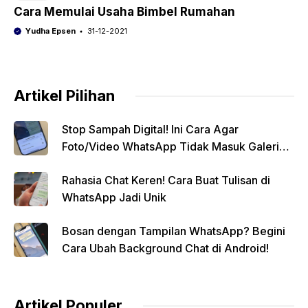
Cara Memulai Usaha Bimbel Rumahan
Yudha Epsen
31-12-2021
Artikel Pilihan
Stop Sampah Digital! Ini Cara Agar
Foto/Video WhatsApp Tidak Masuk Galeri
Secara Otomatis
Rahasia Chat Keren! Cara Buat Tulisan di
WhatsApp Jadi Unik
Bosan dengan Tampilan WhatsApp? Begini
Cara Ubah Background Chat di Android!
Artikel Populer