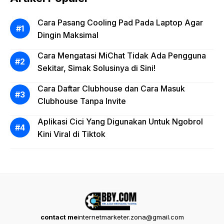
Cara Pasang Cooling Pad Pada Laptop Agar
Dingin Maksimal
Cara Mengatasi MiChat Tidak Ada Pengguna
Sekitar, Simak Solusinya di Sini!
Cara Daftar Clubhouse dan Cara Masuk
Clubhouse Tanpa Invite
Aplikasi Cici Yang Digunakan Untuk Ngobrol
Kini Viral di Tiktok
contact me
internetmarketer.zona@gmail.com