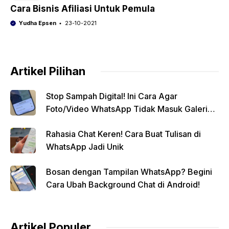
Cara Bisnis Afiliasi Untuk Pemula
Yudha Epsen
23-10-2021
Artikel Pilihan
Stop Sampah Digital! Ini Cara Agar
Foto/Video WhatsApp Tidak Masuk Galeri
Secara Otomatis
Rahasia Chat Keren! Cara Buat Tulisan di
WhatsApp Jadi Unik
Bosan dengan Tampilan WhatsApp? Begini
Cara Ubah Background Chat di Android!
Artikel Populer