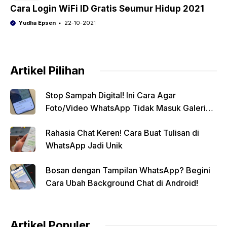
Cara Login WiFi ID Gratis Seumur Hidup 2021
Yudha Epsen
22-10-2021
Artikel Pilihan
Stop Sampah Digital! Ini Cara Agar
Foto/Video WhatsApp Tidak Masuk Galeri
Secara Otomatis
Rahasia Chat Keren! Cara Buat Tulisan di
WhatsApp Jadi Unik
Bosan dengan Tampilan WhatsApp? Begini
Cara Ubah Background Chat di Android!
Artikel Populer