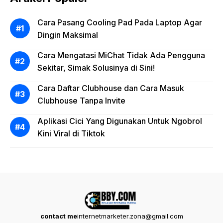
Cara Pasang Cooling Pad Pada Laptop Agar
Dingin Maksimal
Cara Mengatasi MiChat Tidak Ada Pengguna
Sekitar, Simak Solusinya di Sini!
Cara Daftar Clubhouse dan Cara Masuk
Clubhouse Tanpa Invite
Aplikasi Cici Yang Digunakan Untuk Ngobrol
Kini Viral di Tiktok
contact me
internetmarketer.zona@gmail.com