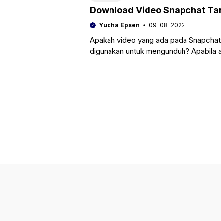
Download Video Snapchat Ta
Yudha Epsen
09-08-2022
Apakah video yang ada pada Snapchat b
digunakan untuk mengunduh? Apabila 