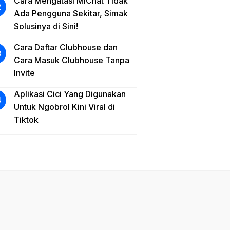
Cara Mengatasi MiChat Tidak
Ada Pengguna Sekitar, Simak
Solusinya di Sini!
Cara Daftar Clubhouse dan
Cara Masuk Clubhouse Tanpa
Invite
Aplikasi Cici Yang Digunakan
Untuk Ngobrol Kini Viral di
Tiktok