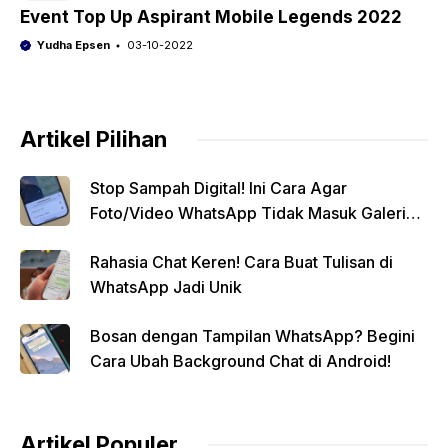
Event Top Up Aspirant Mobile Legends 2022
Yudha Epsen
03-10-2022
Artikel Pilihan
Stop Sampah Digital! Ini Cara Agar
Foto/Video WhatsApp Tidak Masuk Galeri
Secara Otomatis
Rahasia Chat Keren! Cara Buat Tulisan di
WhatsApp Jadi Unik
Bosan dengan Tampilan WhatsApp? Begini
Cara Ubah Background Chat di Android!
Artikel Populer