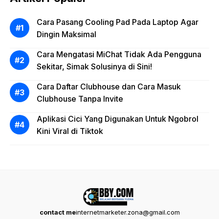
Cara Pasang Cooling Pad Pada Laptop Agar
Dingin Maksimal
Cara Mengatasi MiChat Tidak Ada Pengguna
Sekitar, Simak Solusinya di Sini!
Cara Daftar Clubhouse dan Cara Masuk
Clubhouse Tanpa Invite
Aplikasi Cici Yang Digunakan Untuk Ngobrol
Kini Viral di Tiktok
contact me
internetmarketer.zona@gmail.com