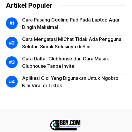
Artikel Populer
Cara Pasang Cooling Pad Pada Laptop Agar
Dingin Maksimal
Cara Mengatasi MiChat Tidak Ada Pengguna
Sekitar, Simak Solusinya di Sini!
Cara Daftar Clubhouse dan Cara Masuk
Clubhouse Tanpa Invite
Aplikasi Cici Yang Digunakan Untuk Ngobrol
Kini Viral di Tiktok