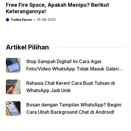
Free Fire Space, Apakah Menipu? Berikut
Keterangannya!
Yudha Epsen
15-08-2021
Artikel Pilihan
Stop Sampah Digital! Ini Cara Agar
Foto/Video WhatsApp Tidak Masuk Galeri
Secara Otomatis
Rahasia Chat Keren! Cara Buat Tulisan di
WhatsApp Jadi Unik
Bosan dengan Tampilan WhatsApp? Begini
Cara Ubah Background Chat di Android!