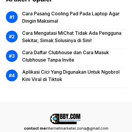
Cara Pasang Cooling Pad Pada Laptop Agar
Dingin Maksimal
Cara Mengatasi MiChat Tidak Ada Pengguna
Sekitar, Simak Solusinya di Sini!
Cara Daftar Clubhouse dan Cara Masuk
Clubhouse Tanpa Invite
Aplikasi Cici Yang Digunakan Untuk Ngobrol
Kini Viral di Tiktok
contact me
internetmarketer.zona@gmail.com