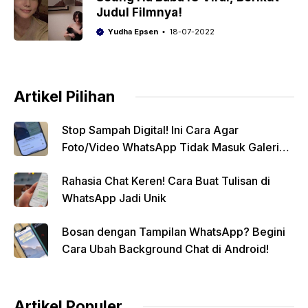
Judul Filmnya!
Yudha Epsen
18-07-2022
Artikel Pilihan
Stop Sampah Digital! Ini Cara Agar
Foto/Video WhatsApp Tidak Masuk Galeri
Secara Otomatis
Rahasia Chat Keren! Cara Buat Tulisan di
WhatsApp Jadi Unik
Bosan dengan Tampilan WhatsApp? Begini
Cara Ubah Background Chat di Android!
Artikel Populer