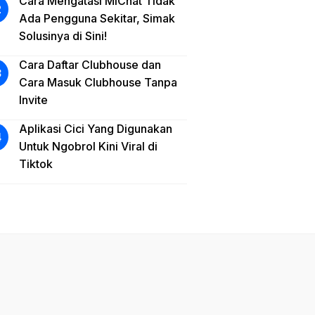
Cara Mengatasi MiChat Tidak
Ada Pengguna Sekitar, Simak
Solusinya di Sini!
Cara Daftar Clubhouse dan
Cara Masuk Clubhouse Tanpa
Invite
Aplikasi Cici Yang Digunakan
Untuk Ngobrol Kini Viral di
Tiktok