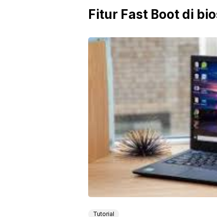
Fitur Fast Boot di bio
Tutorial