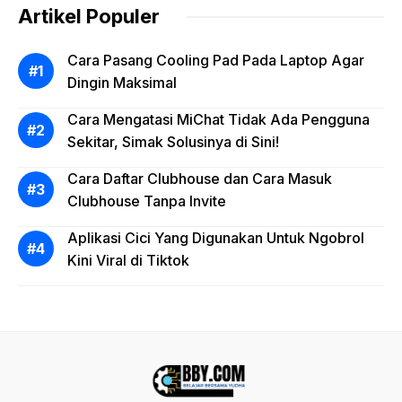
Artikel Populer
Cara Pasang Cooling Pad Pada Laptop Agar
Dingin Maksimal
Cara Mengatasi MiChat Tidak Ada Pengguna
Sekitar, Simak Solusinya di Sini!
Cara Daftar Clubhouse dan Cara Masuk
Clubhouse Tanpa Invite
Aplikasi Cici Yang Digunakan Untuk Ngobrol
Kini Viral di Tiktok