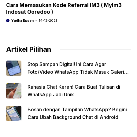
Cara Memasukan Kode Referral IM3 ( MyIm3
Indosat Ooredoo )
Yudha Epsen
14-12-2021
Artikel Pilihan
Stop Sampah Digital! Ini Cara Agar
Foto/Video WhatsApp Tidak Masuk Galeri
Secara Otomatis
Rahasia Chat Keren! Cara Buat Tulisan di
WhatsApp Jadi Unik
Bosan dengan Tampilan WhatsApp? Begini
Cara Ubah Background Chat di Android!