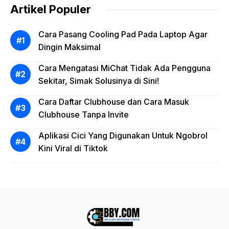
Artikel Populer
Cara Pasang Cooling Pad Pada Laptop Agar
Dingin Maksimal
Cara Mengatasi MiChat Tidak Ada Pengguna
Sekitar, Simak Solusinya di Sini!
Cara Daftar Clubhouse dan Cara Masuk
Clubhouse Tanpa Invite
Aplikasi Cici Yang Digunakan Untuk Ngobrol
Kini Viral di Tiktok