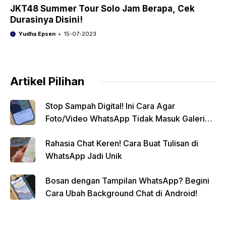
JKT48 Summer Tour Solo Jam Berapa, Cek
Durasinya Disini!
Yudha Epsen
15-07-2023
Artikel Pilihan
Stop Sampah Digital! Ini Cara Agar
Foto/Video WhatsApp Tidak Masuk Galeri
Secara Otomatis
Rahasia Chat Keren! Cara Buat Tulisan di
WhatsApp Jadi Unik
Bosan dengan Tampilan WhatsApp? Begini
Cara Ubah Background Chat di Android!