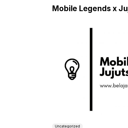
Mobile Legends x Ju
Uncategorized