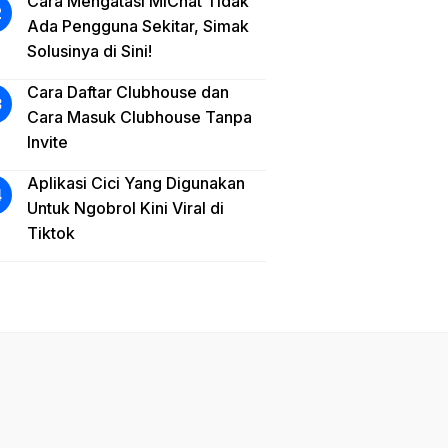
Cara Mengatasi MiChat Tidak
Ada Pengguna Sekitar, Simak
Solusinya di Sini!
Cara Daftar Clubhouse dan
Cara Masuk Clubhouse Tanpa
Invite
Aplikasi Cici Yang Digunakan
Untuk Ngobrol Kini Viral di
Tiktok