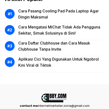
Cara Pasang Cooling Pad Pada Laptop Agar
Dingin Maksimal
Cara Mengatasi MiChat Tidak Ada Pengguna
Sekitar, Simak Solusinya di Sini!
Cara Daftar Clubhouse dan Cara Masuk
Clubhouse Tanpa Invite
Aplikasi Cici Yang Digunakan Untuk Ngobrol
Kini Viral di Tiktok
contact me
internetmarketer.zona@gmail.com