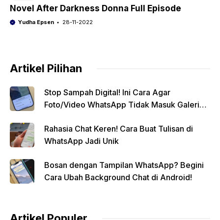
Novel After Darkness Donna Full Episode
Yudha Epsen
28-11-2022
Artikel Pilihan
Stop Sampah Digital! Ini Cara Agar
Foto/Video WhatsApp Tidak Masuk Galeri
Secara Otomatis
Rahasia Chat Keren! Cara Buat Tulisan di
WhatsApp Jadi Unik
Bosan dengan Tampilan WhatsApp? Begini
Cara Ubah Background Chat di Android!
Artikel Populer