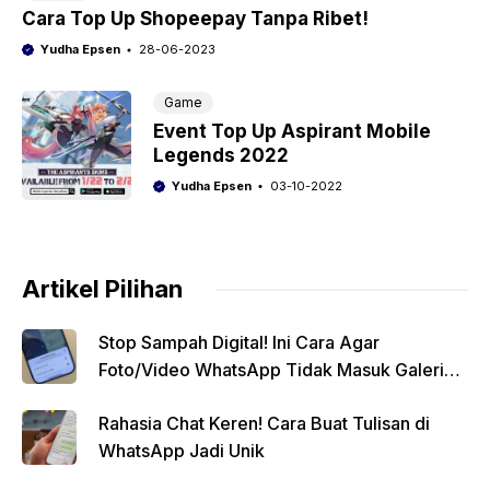
Cara Top Up Shopeepay Tanpa Ribet!
Yudha Epsen
28-06-2023
Game
Event Top Up Aspirant Mobile
Legends 2022
Yudha Epsen
03-10-2022
Artikel Pilihan
Stop Sampah Digital! Ini Cara Agar
Foto/Video WhatsApp Tidak Masuk Galeri
Secara Otomatis
Rahasia Chat Keren! Cara Buat Tulisan di
WhatsApp Jadi Unik