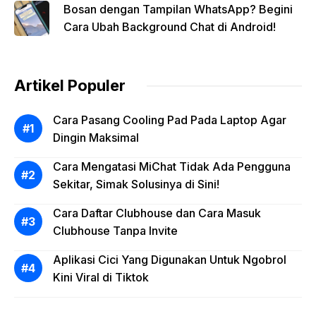
Bosan dengan Tampilan WhatsApp? Begini
Cara Ubah Background Chat di Android!
Artikel Populer
Cara Pasang Cooling Pad Pada Laptop Agar
Dingin Maksimal
Cara Mengatasi MiChat Tidak Ada Pengguna
Sekitar, Simak Solusinya di Sini!
Cara Daftar Clubhouse dan Cara Masuk
Clubhouse Tanpa Invite
Aplikasi Cici Yang Digunakan Untuk Ngobrol
Kini Viral di Tiktok