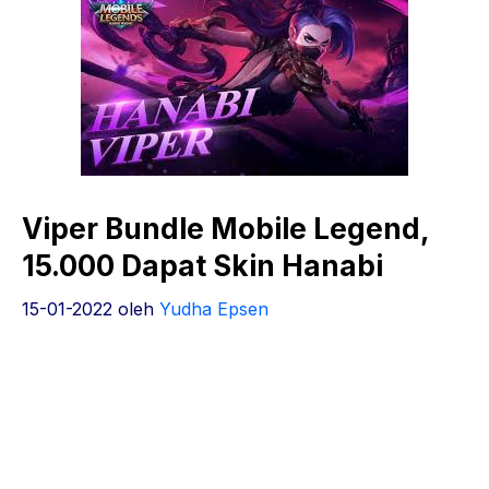
Viper Bundle Mobile Legend,
15.000 Dapat Skin Hanabi
15-01-2022
oleh
Yudha Epsen