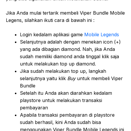
Jika Anda mulai tertarik membeli Viper Bundle Mobile
Legens, silahkan ikuti cara di bawah ini :
Login kedalam aplikasi game
Mobile Legends
Selanjutnya adalah dengan menekan icon (+)
yang ada dibagian diamond. Nah, jika Anda
sudah memiliki diamond anda tinggal klik saja
untuk melakukan top up diamond.
Jika sudah melakukan top up, langkah
selanjutnya yaitu klik
Buy
untuk membeli Viper
Bundle
Setelah itu Anda akan diarahkan kedalam
playstore untuk melakukan transaksi
pembayaran
Apabila transaksi pembayaran di playstore
sudah berhasil, kini Anda sudah bisa
menggunakan Viper Bundle Mobile Legends ini