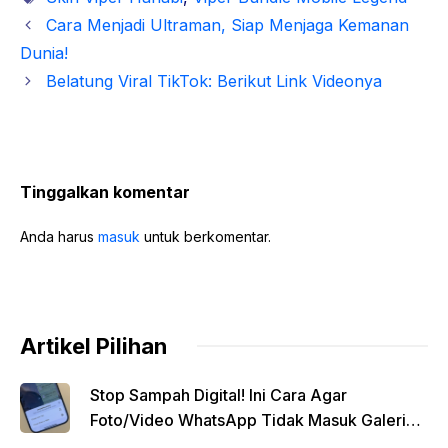
Cara Menjadi Ultraman, Siap Menjaga Kemanan
Dunia!
Belatung Viral TikTok: Berikut Link Videonya
Tinggalkan komentar
Anda harus
masuk
untuk berkomentar.
Artikel Pilihan
Stop Sampah Digital! Ini Cara Agar
Foto/Video WhatsApp Tidak Masuk Galeri
Secara Otomatis