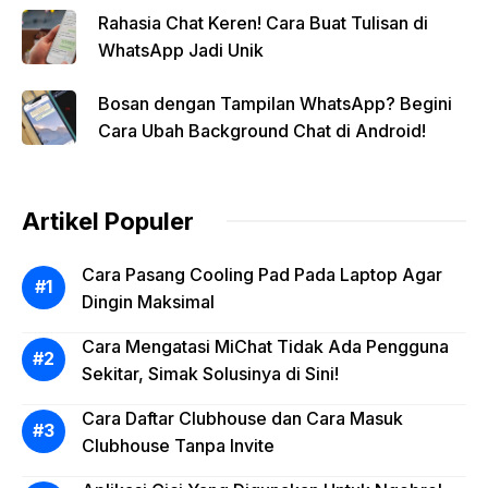
Rahasia Chat Keren! Cara Buat Tulisan di
WhatsApp Jadi Unik
Bosan dengan Tampilan WhatsApp? Begini
Cara Ubah Background Chat di Android!
Artikel Populer
Cara Pasang Cooling Pad Pada Laptop Agar
Dingin Maksimal
Cara Mengatasi MiChat Tidak Ada Pengguna
Sekitar, Simak Solusinya di Sini!
Cara Daftar Clubhouse dan Cara Masuk
Clubhouse Tanpa Invite