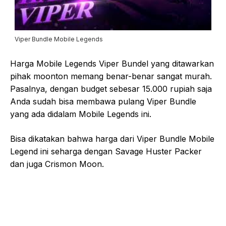
Viper Bundle Mobile Legends
Harga Mobile Legends Viper Bundel yang ditawarkan
pihak moonton memang benar-benar sangat murah.
Pasalnya, dengan budget sebesar 15.000 rupiah saja
Anda sudah bisa membawa pulang Viper Bundle
yang ada didalam Mobile Legends ini.
Bisa dikatakan bahwa harga dari Viper Bundle Mobile
Legend ini seharga dengan Savage Huster Packer
dan juga Crismon Moon.