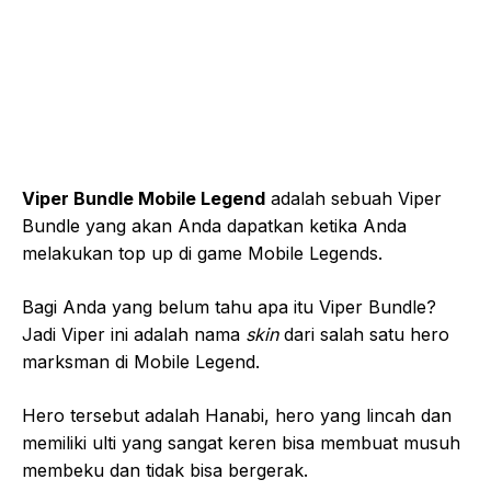
Viper Bundle Mobile Legend
adalah sebuah Viper
Bundle yang akan Anda dapatkan ketika Anda
melakukan top up di game Mobile Legends.
Bagi Anda yang belum tahu apa itu Viper Bundle?
Jadi Viper ini adalah nama
skin
dari salah satu hero
marksman di Mobile Legend.
Hero tersebut adalah Hanabi, hero yang lincah dan
memiliki ulti yang sangat keren bisa membuat musuh
membeku dan tidak bisa bergerak.