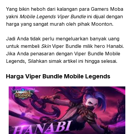
Yang bikin heboh dari kalangan para Gamers Moba
yakni
Mobile Legends Viper Bundle
ini dijual dengan
harga yang sangat murah oleh pihak Moonton.
Jadi Anda tidak perlu mengeluarkan banyak uang
untuk membeli
Skin
Viper Bundle milik hero Hanabi.
Jika Anda penasaran dengan Viper Bundle Mobile
Legends, Silahkan simak artikel ini hingga selesai.
Harga Viper Bundle Mobile Legends