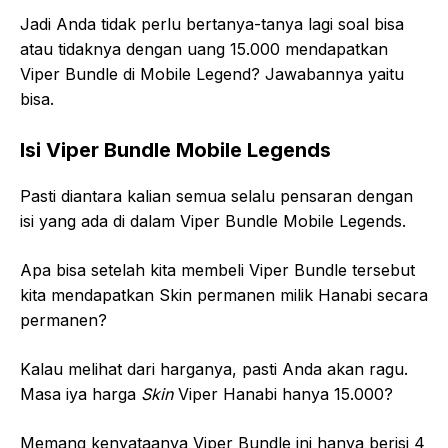
Jadi Anda tidak perlu bertanya-tanya lagi soal bisa
atau tidaknya dengan uang 15.000 mendapatkan
Viper Bundle di Mobile Legend? Jawabannya yaitu
bisa.
Isi Viper Bundle Mobile Legends
Pasti diantara kalian semua selalu pensaran dengan
isi yang ada di dalam Viper Bundle Mobile Legends.
Apa bisa setelah kita membeli Viper Bundle tersebut
kita mendapatkan Skin permanen milik Hanabi secara
permanen?
Kalau melihat dari harganya, pasti Anda akan ragu.
Masa iya harga
Skin
Viper Hanabi hanya 15.000?
Memang kenyataanya Viper Bundle ini hanya berisi 4