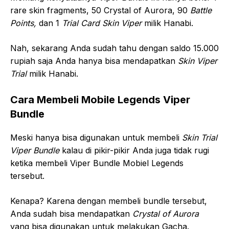
rare skin fragments, 50 Crystal of Aurora, 90
Battle
Points,
dan 1
Trial Card Skin Viper
milik Hanabi.
Nah, sekarang Anda sudah tahu dengan saldo 15.000
rupiah saja Anda hanya bisa mendapatkan
Skin Viper
Trial
milik Hanabi.
Cara Membeli Mobile Legends Viper
Bundle
Meski hanya bisa digunakan untuk membeli
Skin Trial
Viper Bundle
kalau di pikir-pikir Anda juga tidak rugi
ketika membeli Viper Bundle Mobiel Legends
tersebut.
Kenapa? Karena dengan membeli bundle tersebut,
Anda sudah bisa mendapatkan
Crystal of Aurora
yang bisa digunakan untuk melakukan Gacha.