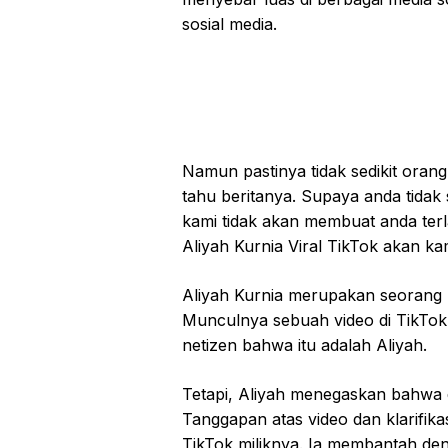
sosial media.
Namun pastinya tidak sedikit orang
tahu beritanya. Supaya anda tidak
kami tidak akan membuat anda terl
Aliyah Kurnia Viral TikTok akan ka
Aliyah Kurnia merupakan seorang 
Munculnya sebuah video di TikTok 
netizen bahwa itu adalah Aliyah.
Tetapi, Aliyah menegaskan bahwa da
Tanggapan atas video dan klarifika
TikTok miliknya. Ia membantah den