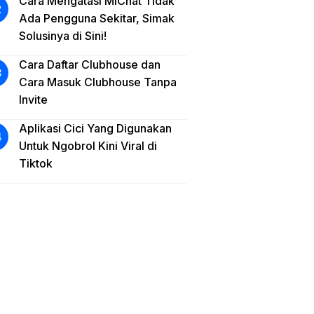
Cara Mengatasi MiChat Tidak
Ada Pengguna Sekitar, Simak
Solusinya di Sini!
Cara Daftar Clubhouse dan
Cara Masuk Clubhouse Tanpa
Invite
Aplikasi Cici Yang Digunakan
Untuk Ngobrol Kini Viral di
Tiktok