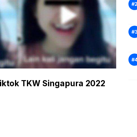
 Tiktok TKW Singapura 2022