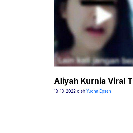
Aliyah Kurnia Viral
18-10-2022
oleh
Yudha Epsen