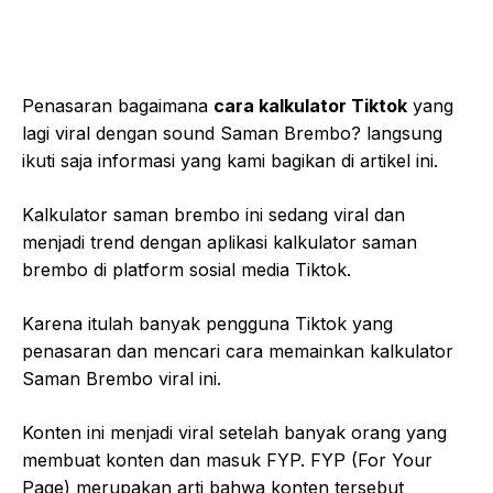
Penasaran bagaimana
cara kalkulator Tiktok
yang
lagi viral dengan sound Saman Brembo? langsung
ikuti saja informasi yang kami bagikan di artikel ini.
Kalkulator saman brembo ini sedang viral dan
menjadi trend dengan aplikasi kalkulator saman
brembo di platform sosial media Tiktok.
Karena itulah banyak pengguna Tiktok yang
penasaran dan mencari cara memainkan kalkulator
Saman Brembo viral ini.
Konten ini menjadi viral setelah banyak orang yang
membuat konten dan masuk FYP. FYP (For Your
Page) merupakan arti bahwa konten tersebut