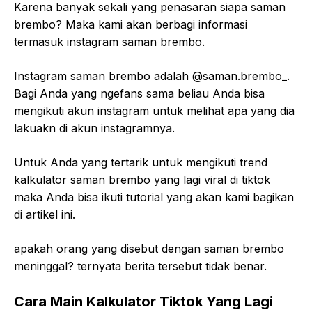
Karena banyak sekali yang penasaran siapa saman
brembo? Maka kami akan berbagi informasi
termasuk instagram saman brembo.
Instagram saman brembo adalah @saman.brembo_.
Bagi Anda yang ngefans sama beliau Anda bisa
mengikuti akun instagram untuk melihat apa yang dia
lakuakn di akun instagramnya.
Untuk Anda yang tertarik untuk mengikuti trend
kalkulator saman brembo yang lagi viral di tiktok
maka Anda bisa ikuti tutorial yang akan kami bagikan
di artikel ini.
apakah orang yang disebut dengan saman brembo
meninggal? ternyata berita tersebut tidak benar.
Cara Main Kalkulator Tiktok Yang Lagi