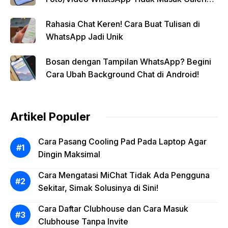
Secara Otomatis
Rahasia Chat Keren! Cara Buat Tulisan di
WhatsApp Jadi Unik
Bosan dengan Tampilan WhatsApp? Begini
Cara Ubah Background Chat di Android!
Artikel Populer
Cara Pasang Cooling Pad Pada Laptop Agar
Dingin Maksimal
Cara Mengatasi MiChat Tidak Ada Pengguna
Sekitar, Simak Solusinya di Sini!
Cara Daftar Clubhouse dan Cara Masuk
Clubhouse Tanpa Invite