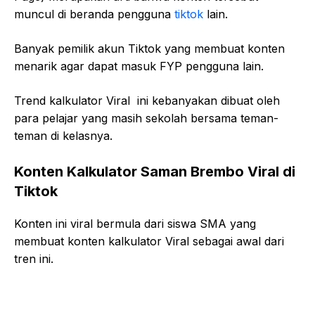
muncul di beranda pengguna
tiktok
lain.
Banyak pemilik akun Tiktok yang membuat konten
menarik agar dapat masuk FYP pengguna lain.
Trend kalkulator Viral ini kebanyakan dibuat oleh
para pelajar yang masih sekolah bersama teman-
teman di kelasnya.
Konten Kalkulator Saman Brembo Viral di
Tiktok
Konten ini viral bermula dari siswa SMA yang
membuat konten kalkulator Viral sebagai awal dari
tren ini.