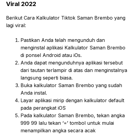
Viral 2022
Berikut Cara Kalkulator Tiktok Saman Brembo yang
lagi viral:
Pastikan Anda telah mengunduh dan
menginstal aplikasi Kalkulator Saman Brembo
di ponsel Android atau iOs.
Anda dapat mengunduhnya aplikasi tersebut
dari tautan terlampir di atas dan menginstalnya
langsung seperti biasa.
Buka kalkulator Saman Brembo yang sudah
Anda instal.
Layar aplikasi mirip dengan kalkulator default
pada perangkat iOS
Pada kalkulator Saman Brembo, tekan angka
999 99 lalu tekan ‘=’ tombol untuk mulai
menampilkan angka secara acak