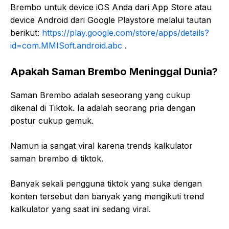
Brembo untuk device iOS Anda dari App Store atau
device Android dari Google Playstore melalui tautan
berikut:
https://play.google.com/store/apps/details?
id=com.MMISoft.android.abc
.
Apakah Saman Brembo Meninggal Dunia?
Saman Brembo adalah seseorang yang cukup
dikenal di Tiktok. Ia adalah seorang pria dengan
postur cukup gemuk.
Namun ia sangat viral karena trends kalkulator
saman brembo di tiktok.
Banyak sekali pengguna tiktok yang suka dengan
konten tersebut dan banyak yang mengikuti trend
kalkulator yang saat ini sedang viral.