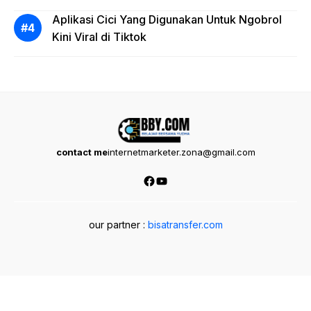
Aplikasi Cici Yang Digunakan Untuk Ngobrol
Kini Viral di Tiktok
contact me
internetmarketer.zona@gmail.com
Facebook
YouTube
our partner :
bisatransfer.com