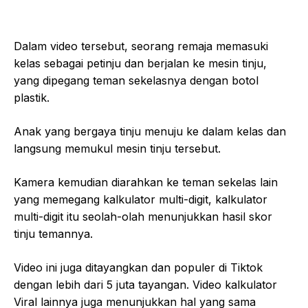
Dalam video tersebut, seorang remaja memasuki
kelas sebagai petinju dan berjalan ke mesin tinju,
yang dipegang teman sekelasnya dengan botol
plastik.
Anak yang bergaya tinju menuju ke dalam kelas dan
langsung memukul mesin tinju tersebut.
Kamera kemudian diarahkan ke teman sekelas lain
yang memegang kalkulator multi-digit, kalkulator
multi-digit itu seolah-olah menunjukkan hasil skor
tinju temannya.
Video ini juga ditayangkan dan populer di Tiktok
dengan lebih dari 5 juta tayangan. Video kalkulator
Viral lainnya juga menunjukkan hal yang sama