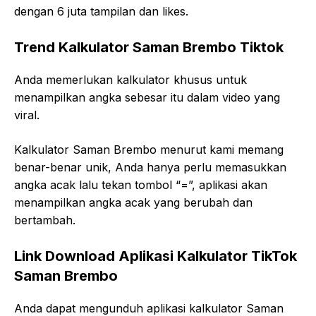
dengan 6 juta tampilan dan likes.
Trend Kalkulator Saman Brembo Tiktok
Anda memerlukan kalkulator khusus untuk
menampilkan angka sebesar itu dalam video yang
viral.
Kalkulator Saman Brembo menurut kami memang
benar-benar unik, Anda hanya perlu memasukkan
angka acak lalu tekan tombol “=”, aplikasi akan
menampilkan angka acak yang berubah dan
bertambah.
Link Download Aplikasi Kalkulator TikTok
Saman Brembo
Anda dapat mengunduh aplikasi kalkulator Saman