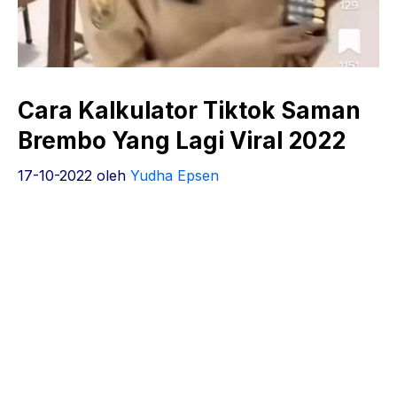
Cara Kalkulator Tiktok Saman
Brembo Yang Lagi Viral 2022
17-10-2022
oleh
Yudha Epsen