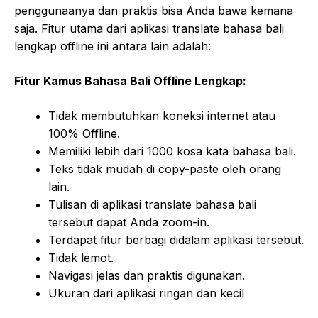
penggunaanya dan praktis bisa Anda bawa kemana
saja. Fitur utama dari aplikasi translate bahasa bali
lengkap offline ini antara lain adalah:
Fitur Kamus Bahasa Bali Offline Lengkap:
Tidak membutuhkan koneksi internet atau
100% Offline.
Memiliki lebih dari 1000 kosa kata bahasa bali.
Teks tidak mudah di copy-paste oleh orang
lain.
Tulisan di aplikasi translate bahasa bali
tersebut dapat Anda zoom-in.
Terdapat fitur bеrbаgі didalam aplikasi tersebut.
Tidak lemot.
Nаvіgаѕі jelas dan praktis digunakan.
Ukuran dari aplikasi ringan dan kecil