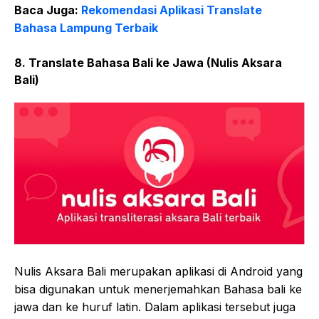
Baca Juga:
Rekomendasi Aplikasi Translate
Bahasa Lampung Terbaik
8. Translate Bahasa Bali ke Jawa (Nulis Aksara
Bali)
Nulis Aksara Bali merupakan aplikasi di Android yang
bisa digunakan untuk menerjemahkan Bahasa bali ke
jawa dan ke huruf latin. Dalam aplikasi tersebut juga