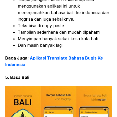
menggunakan aplikasi ini untuk
menerjemahkan bahasa bali ke indonesia dan
inggrisa dan juga sebaliknya.
Teks bisa di copy paste
Tampilan sederhana dan mudah dipahami
Menyimpan banyak sekali kosa kata bali
Dan masih banyak lagi
Baca Juga:
Aplikasi Translate Bahasa Bugis Ke
Indonesia
5. Basa Bali