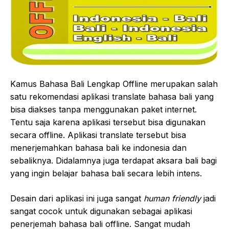
Kamus Bahasa Bali Lengkap Offline merupakan salah
satu rekomendasi aplikasi translate bahasa bali yang
bisa diakses tanpa menggunakan paket internet.
Tentu saja karena aplikasi tersebut bisa digunakan
secara offline. Aplikasi translate tersebut bisa
menerjemahkan bahasa bali ke indonesia dan
sebaliknya. Didalamnya juga terdapat aksara bali bagi
yang ingin belajar bahasa bali secara lebih intens.
Desain dari aplikasi ini juga sangat
human friendly
jadi
sangat cocok untuk digunakan sebagai aplikasi
penerjemah bahasa bali offline. Sangat mudah