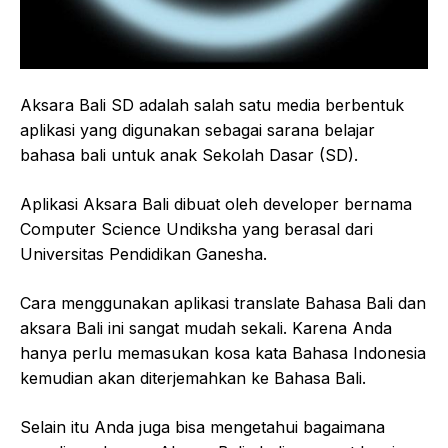
Aksara Bali SD adalah salah satu media berbentuk
aplikasi yang digunakan sebagai sarana belajar
bahasa bali untuk anak Sekolah Dasar (SD).
Aplikasi Aksara Bali dibuat oleh developer bernama
Computer Science Undiksha yang berasal dari
Universitas Pendidikan Ganesha.
Cara menggunakan aplikasi translate Bahasa Bali dan
aksara Bali ini sangat mudah sekali. Karena Anda
hanya perlu memasukan kosa kata Bahasa Indonesia
kemudian akan diterjemahkan ke Bahasa Bali.
Selain itu Anda juga bisa mengetahui bagaimana