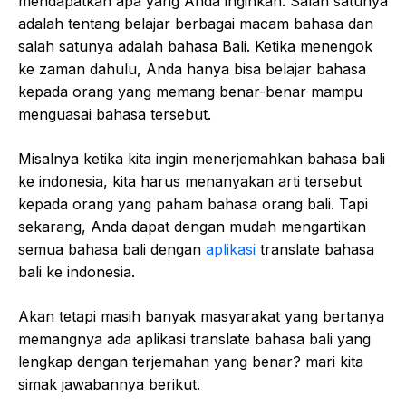
mendapatkan apa yang Anda inginkan. Salah satunya
adalah tentang belajar berbagai macam bahasa dan
salah satunya adalah bahasa Bali. Ketika menengok
ke zaman dahulu, Anda hanya bisa belajar bahasa
kepada orang yang memang benar-benar mampu
menguasai bahasa tersebut.
Misalnya ketika kita ingin menerjemahkan bahasa bali
ke indonesia, kita harus menanyakan arti tersebut
kepada orang yang paham bahasa orang bali. Tapi
sekarang, Anda dapat dengan mudah mengartikan
semua bahasa bali dengan
aplikasi
translate bahasa
bali ke indonesia.
Akan tetapi masih banyak masyarakat yang bertanya
memangnya ada aplikasi translate bahasa bali yang
lengkap dengan terjemahan yang benar? mari kita
simak jawabannya berikut.