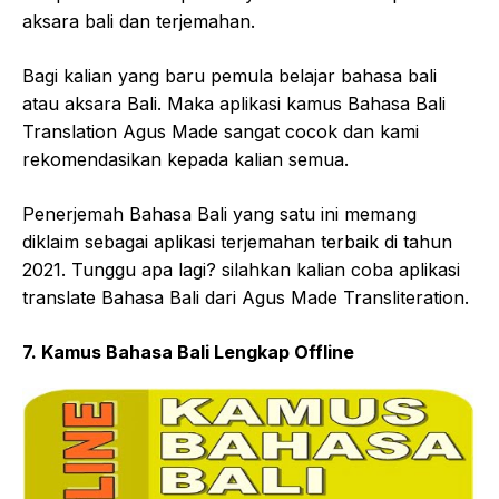
aksara bali dan terjemahan.
Bagi kalian yang baru pemula belajar bahasa bali
atau aksara Bali. Maka aplikasi kamus Bahasa Bali
Translation Agus Made sangat cocok dan kami
rekomendasikan kepada kalian semua.
Penerjemah Bahasa Bali yang satu ini memang
diklaim sebagai aplikasi terjemahan terbaik di tahun
2021. Tunggu apa lagi? silahkan kalian coba aplikasi
translate Bahasa Bali dari Agus Made Transliteration.
7. Kamus Bahasa Bali Lengkap Offline