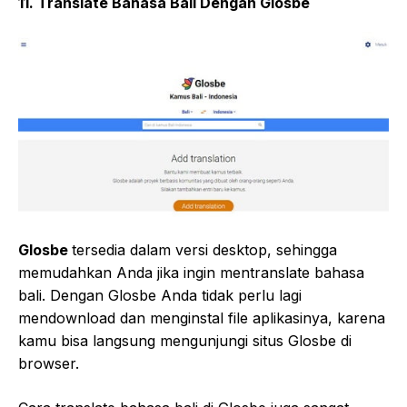
11. Translate Bahasa Bali Dengan Glosbe
Glosbe
tersedia dalam versi desktop, sehingga
memudahkan Anda jika ingin mentranslate bahasa
bali. Dengan Glosbe Anda tidak perlu lagi
mendownload dan menginstal file aplikasinya, karena
kamu bisa langsung mengunjungi situs Glosbe di
browser.