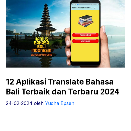
12 Aplikasi Translate Bahasa
Bali Terbaik dan Terbaru 2024
24-02-2024
oleh
Yudha Epsen