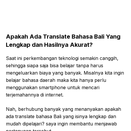
Apakah Ada Translate Bahasa Bali Yang
Lengkap dan Hasilnya Akurat?
Saat ini perkembangan teknologi semakin canggih,
sehingga siapa saja bisa belajar tanpa harus
mengeluarkan biaya yang banyak. Misalnya kita ingin
belajar bahasa daerah maka kita hanya perlu
menggunakan smartphone untuk mencari
terjemahannya di internet.
Nah, berhubung banyak yang menanyakan apakah
ada translate bahasa Bali yang isinya lengkap dan
mudah dipelajari? saya ingin membantu menjawab