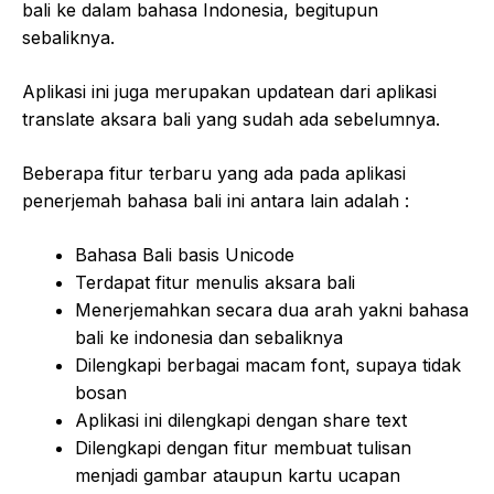
bali ke dalam bahasa Indonesia, begitupun
sebaliknya.
Aplikasi ini juga merupakan updatean dari aplikasi
translate aksara bali yang sudah ada sebelumnya.
Beberapa fitur terbaru yang ada pada aplikasi
penerjemah bahasa bali ini antara lain adalah :
Bahasa Bali basis Unicode
Terdapat fitur menulis aksara bali
Menerjemahkan secara dua arah yakni bahasa
bali ke indonesia dan sebaliknya
Dilengkapi berbagai macam font, supaya tidak
bosan
Aplikasi ini dilengkapi dengan share text
Dilengkapi dengan fitur membuat tulisan
menjadi gambar ataupun kartu ucapan