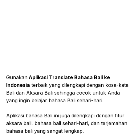
Gunakan
Aplikasi Translate Bahasa Bali ke
Indonesia
terbaik yang dilengkapi dengan kosa-kata
Bali dan Aksara Bali sehingga cocok untuk Anda
yang ingin belajar bahasa Bali sehari-hari.
Aplikasi bahasa Bali ini juga dilengkapi dengan fitur
aksara bali, bahasa bali sehari-hari, dan terjemahan
bahasa bali yang sangat lengkap.