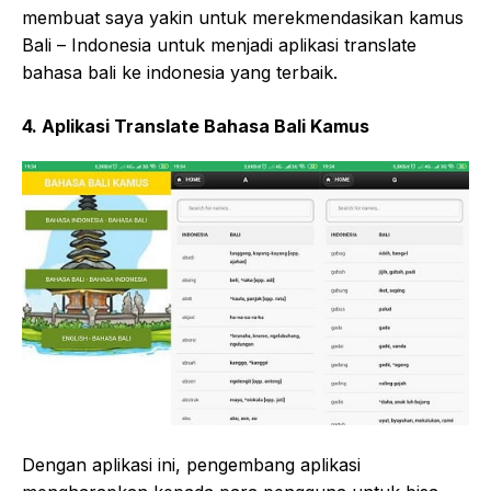
membuat saya yakin untuk merekmendasikan kamus
Bali – Indonesia untuk menjadi aplikasi translate
bahasa bali ke indonesia yang terbaik.
4. Aplikasi Translate Bahasa Bali Kamus
Dengan aplikasi ini, pengembang aplikasi