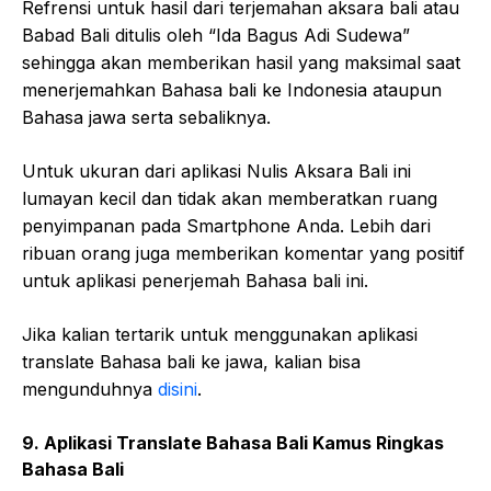
Refrensi untuk hasil dari terjemahan aksara bali atau
Babad Bali ditulis oleh “Ida Bagus Adi Sudewa”
sehingga akan memberikan hasil yang maksimal saat
menerjemahkan Bahasa bali ke Indonesia ataupun
Bahasa jawa serta sebaliknya.
Untuk ukuran dari aplikasi Nulis Aksara Bali ini
lumayan kecil dan tidak akan memberatkan ruang
penyimpanan pada Smartphone Anda. Lebih dari
ribuan orang juga memberikan komentar yang positif
untuk aplikasi penerjemah Bahasa bali ini.
Jika kalian tertarik untuk menggunakan aplikasi
translate Bahasa bali ke jawa, kalian bisa
mengunduhnya
disini
.
9. Aplikasi Translate Bahasa Bali Kamus Ringkas
Bahasa Bali