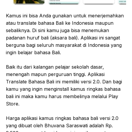
Kamus ini bisa Anda gunakan untuk menerjemahkan
atau translate bahasa Bali ke Indonesia maupun
sebaliknya. Di sini kamu juga bisa menemukan
padanan huruf bali (aksara bali). Aplikasi ini sangat
berguna bagi seluruh masyarakat di Indonesia yang
ingin belajar bahasa Bali.
Baik itu dari kalangan pelajar sekolah dasar,
menengah mapun perguruan tinggi. Aplikasi
Translate Bahasa Bali ini memiliki versi 2.0. Dan bagi
kamu yang ingin menginstall kamus ringkas bahasa
bali ini maka kamu harus membelinya melalui Play
Store.
Harga aplikasi kamus ringkas bahasa bali versi 2.0
yang dibuat oleh Bhuvana Saraswati adalah Rp.