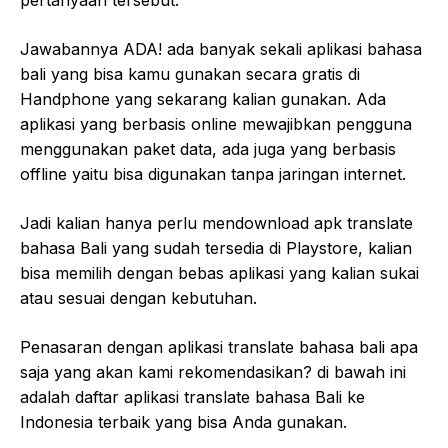
pertanyaan tersebut.
Jawabannya ADA! ada banyak sekali aplikasi bahasa
bali yang bisa kamu gunakan secara gratis di
Handphone yang sekarang kalian gunakan. Ada
aplikasi yang berbasis online mewajibkan pengguna
menggunakan paket data, ada juga yang berbasis
offline yaitu bisa digunakan tanpa jaringan internet.
Jadi kalian hanya perlu mendownload apk translate
bahasa Bali yang sudah tersedia di Playstore, kalian
bisa memilih dengan bebas aplikasi yang kalian sukai
atau sesuai dengan kebutuhan.
Penasaran dengan aplikasi translate bahasa bali apa
saja yang akan kami rekomendasikan? di bawah ini
adalah daftar aplikasi translate bahasa Bali ke
Indonesia terbaik yang bisa Anda gunakan.