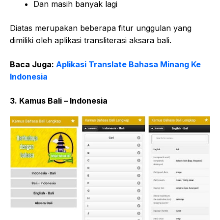
Dan masih banyak lagi
Diatas merupakan beberapa fitur unggulan yang
dimiliki oleh aplikasi transliterasi aksara bali.
Baca Juga:
Aplikasi Translate Bahasa Minang Ke
Indonesia
3. Kamus Bali – Indonesia