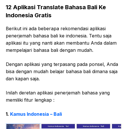
12 Aplikasi Translate Bahasa Bali Ke
Indonesia Gratis
Berikut ini ada beberapa rekomendasi aplikasi
penerjemah bahasa bali ke indonesia. Tentu saja
aplikasi itu yang nanti akan membantu Anda dalam
mempelajari bahasa bali dengan mudah.
Dengan aplikasi yang terpasang pada ponsel, Anda
bisa dengan mudah belajar bahasa bali dimana saja
dan kapan saja.
Inilah deretan aplikasi penerjemah bahasa yang
memiliki fitur lengkap :
1.
Kamus Indonesia – Bali