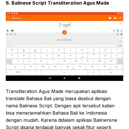
6. Balinese Script Transliteration Agus Made
Transliteration Agus Made merupakan aplikasi
translate Bahasa Bali yang biasa disebut dengan
nama Balinese Script. Dengan apk tersebut kalian
bisa menerjemahkan Bahasa Bali ke Indonesia
dengan mudah. Karena didalam aplikasi Balinensne
Script disana terdapat banyak sekali fitur seperti