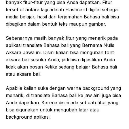
banyak fitur-fitur yang bisa Anda dapatkan. Fitur
tersebut antara lagi adalah Flashcard digital sebagai
media belajar, hasil dari terjemahan Bahasa bali bisa
dibagikan dalam bentuk teks maupun gambar.
Sebenarnya masih banyak fitur yang menarik pada
aplikasi translate Bahasa bali yang Bernama Nulis
Aksara Jawa ini. Disini kalian bisa mengubah font
aksara bali sesuka Anda, jadi bisa dipastikan Anda
tidak akan bosan Ketika sedang belajar Bahasa bali
atau aksara bali.
Apabila kalian suka dengan warna background yang
menarik, di translate Bahasa bali ke jaw aini juga bisa
Anda dapatkan. Karena disini ada sebuah fitur yang
bisa digunakan untuk mengubah latar atau
background aplikasi.