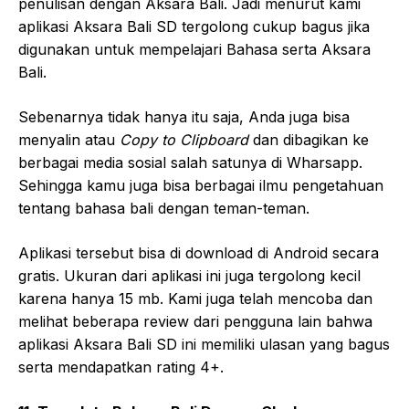
penulisan dengan Aksara Bali. Jadi menurut kami
aplikasi Aksara Bali SD tergolong cukup bagus jika
digunakan untuk mempelajari Bahasa serta Aksara
Bali.
Sebenarnya tidak hanya itu saja, Anda juga bisa
menyalin atau
Copy to Clipboard
dan dibagikan ke
berbagai media sosial salah satunya di Wharsapp.
Sehingga kamu juga bisa berbagai ilmu pengetahuan
tentang bahasa bali dengan teman-teman.
Aplikasi tersebut bisa di download di Android secara
gratis. Ukuran dari aplikasi ini juga tergolong kecil
karena hanya 15 mb. Kami juga telah mencoba dan
melihat beberapa review dari pengguna lain bahwa
aplikasi Aksara Bali SD ini memiliki ulasan yang bagus
serta mendapatkan rating 4+.