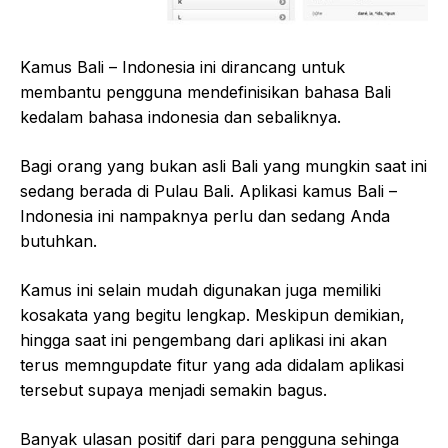
Kamus Bali – Indonesia ini dirancang untuk
membantu pengguna mendefinisikan bahasa Bali
kedalam bahasa indonesia dan sebaliknya.
Bagi orang yang bukan asli Bali yang mungkin saat ini
sedang berada di Pulau Bali. Aplikasi kamus Bali –
Indonesia ini nampaknya perlu dan sedang Anda
butuhkan.
Kamus ini selain mudah digunakan juga memiliki
kosakata yang begitu lengkap. Meskipun demikian,
hingga saat ini pengembang dari aplikasi ini akan
terus memngupdate fitur yang ada didalam aplikasi
tersebut supaya menjadi semakin bagus.
Banyak ulasan positif dari para pengguna sehinga