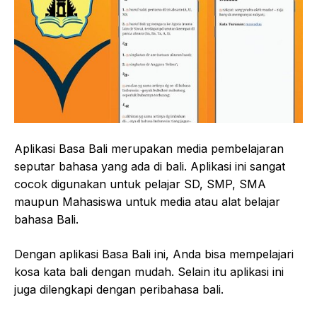
Aplikasi Basa Bali merupakan media pembelajaran
seputar bahasa yang ada di bali. Aplikasi ini sangat
cocok digunakan untuk pelajar SD, SMP, SMA
maupun Mahasiswa untuk media atau alat belajar
bahasa Bali.
Dengan aplikasi Basa Bali ini, Anda bisa mempelajari
kosa kata bali dengan mudah. Selain itu aplikasi ini
juga dilengkapi dengan peribahasa bali.