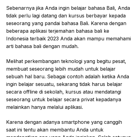
Sebenarnya jika Anda ingin belajar bahasa Bali, Anda
tidak perlu lagi datang dan kursus berbayar kepada
seseorang yang pandai bahasa Bali. Karena dengan
beberapa aplikasi terjemahan bahasa bali ke
Indonesia terbaik 2023 Anda akan mampu memahami
arti bahasa bali dengan mudah.
Melihat perkembangan teknologi yang begitu pesat,
membuat seseorang lebih mudah untuk belajar
sebuah hal baru. Sebagai contoh adalah ketika Anda
ingin belajar sesuatu, sekarang tidak harus belajar
secara offline di sekolah, kursus atau mendatangi
seseorang untuk belajar secara privat kepadanya
melainkan hanya melalui aplikasi.
Karena dengan adanya smartphone yang canggih
saat ini tentu akan membantu Anda untuk