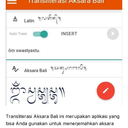
Transliterasi Aksara Bali ini merupakan aplikasi yang
bisa Anda gunakan untuk menerjemahkan aksara