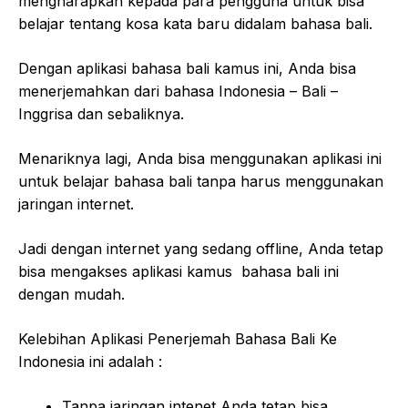
mengharapkan kepada para pengguna untuk bisa
belajar tentang kosa kata baru didalam bahasa bali.
Dengan aplikasi bahasa bali kamus ini, Anda bisa
menerjemahkan dari bahasa Indonesia – Bali –
Inggrisa dan sebaliknya.
Menariknya lagi, Anda bisa menggunakan aplikasi ini
untuk belajar bahasa bali tanpa harus menggunakan
jaringan internet.
Jadi dengan internet yang sedang offline, Anda tetap
bisa mengakses aplikasi kamus bahasa bali ini
dengan mudah.
Kelebihan Aplikasi Penerjemah Bahasa Bali Ke
Indonesia ini adalah :
Tanpa jaringan intenet Anda tetap bisa