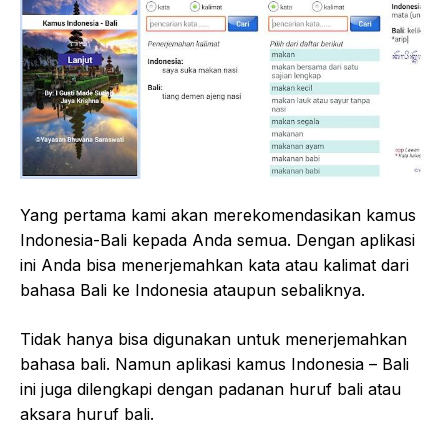
Yang pertama kami akan merekomendasikan kamus
Indonesia-Bali kepada Anda semua. Dengan aplikasi
ini Anda bisa menerjemahkan kata atau kalimat dari
bahasa Bali ke Indonesia ataupun sebaliknya.
Tidak hanya bisa digunakan untuk menerjemahkan
bahasa bali. Namun aplikasi kamus Indonesia – Bali
ini juga dilengkapi dengan padanan huruf bali atau
aksara huruf bali.