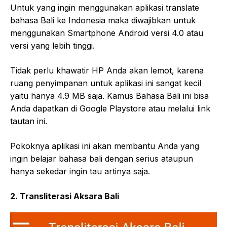
Untuk yang ingin menggunakan aplikasi translate
bahasa Bali ke Indonesia maka diwajibkan untuk
menggunakan Smartphone Android versi 4.0 atau
versi yang lebih tinggi.
Tidak perlu khawatir HP Anda akan lemot, karena
ruang penyimpanan untuk aplikasi ini sangat kecil
yaitu hanya 4.9 MB saja. Kamus Bahasa Bali ini bisa
Anda dapatkan di Google Playstore atau melalui link
tautan ini.
Pokoknya aplikasi ini akan membantu Anda yang
ingin belajar bahasa bali dengan serius ataupun
hanya sekedar ingin tau artinya saja.
2. Transliterasi Aksara Bali