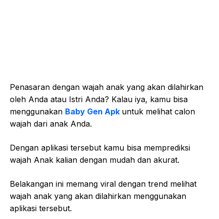
Penasaran dengan wajah anak yang akan dilahirkan
oleh Anda atau Istri Anda? Kalau iya, kamu bisa
menggunakan
Baby Gen Apk
untuk melihat calon
wajah dari anak Anda.
Dengan aplikasi tersebut kamu bisa memprediksi
wajah Anak kalian dengan mudah dan akurat.
Belakangan ini memang viral dengan trend melihat
wajah anak yang akan dilahirkan menggunakan
aplikasi tersebut.