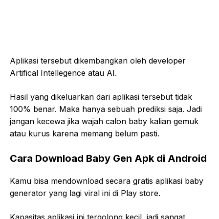
Aplikasi tersebut dikembangkan oleh developer
Artifical Intellegence atau AI.
Hasil yang dikeluarkan dari aplikasi tersebut tidak
100% benar. Maka hanya sebuah prediksi saja. Jadi
jangan kecewa jika wajah calon baby kalian gemuk
atau kurus karena memang belum pasti.
Cara Download Baby Gen Apk di Android
Kamu bisa mendownload secara gratis aplikasi baby
generator yang lagi viral ini di Play store.
Kapasitas aplikasi ini tergolong kecil, jadi sangat