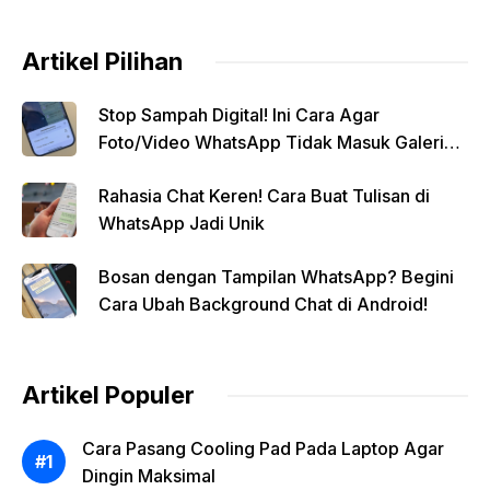
Artikel Pilihan
Stop Sampah Digital! Ini Cara Agar
Foto/Video WhatsApp Tidak Masuk Galeri
Secara Otomatis
Rahasia Chat Keren! Cara Buat Tulisan di
WhatsApp Jadi Unik
Bosan dengan Tampilan WhatsApp? Begini
Cara Ubah Background Chat di Android!
Artikel Populer
Cara Pasang Cooling Pad Pada Laptop Agar
Dingin Maksimal