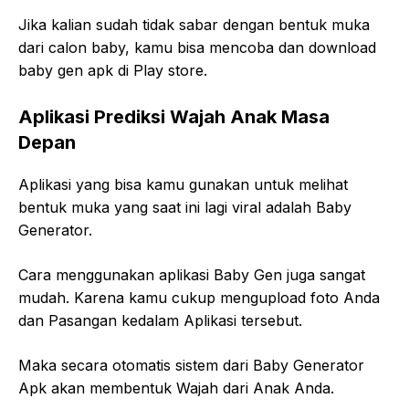
Jika kalian sudah tidak sabar dengan bentuk muka
dari calon baby, kamu bisa mencoba dan download
baby gen apk di Play store.
Aplikasi Prediksi Wajah Anak Masa
Depan
Aplikasi yang bisa kamu gunakan untuk melihat
bentuk muka yang saat ini lagi viral adalah Baby
Generator.
Cara menggunakan aplikasi Baby Gen juga sangat
mudah. Karena kamu cukup mengupload foto Anda
dan Pasangan kedalam Aplikasi tersebut.
Maka secara otomatis sistem dari Baby Generator
Apk akan membentuk Wajah dari Anak Anda.