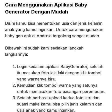
Cara Menggunakan Aplikasi Baby
Generator Dengan Mudah
Disini kamu bisa menentukan usia dan jenis kelamin
anak yang kamu inginkan. Untuk cara mengunakan
baby gen apk di Android tergolong sangat mudah.
Dibawah ini sudah kami sediakan langkah
langkahnya:
Login kedalam aplikasi BabyGenrator, setelah
itu masukan foto laki laki dengan klik tombol
yang warnanya biru.
Kemudian klik tombol warna yang satunya
untuk memasukan foto pasangan perempuan.
Setelah berhasil upload kedua foto istri dan
suami maka kamu bisa pilih jenis kelamin dan
usia anak yang kamu inginkan.