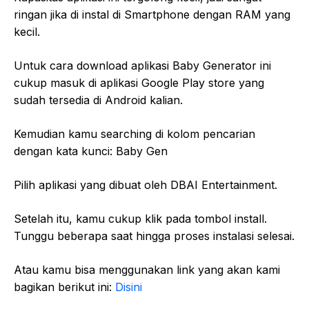
ringan jika di instal di Smartphone dengan RAM yang
kecil.
Untuk cara download aplikasi Baby Generator ini
cukup masuk di aplikasi Google Play store yang
sudah tersedia di Android kalian.
Kemudian kamu searching di kolom pencarian
dengan kata kunci: Baby Gen
Pilih aplikasi yang dibuat oleh DBAI Entertainment.
Setelah itu, kamu cukup klik pada tombol install.
Tunggu beberapa saat hingga proses instalasi selesai.
Atau kamu bisa menggunakan link yang akan kami
bagikan berikut ini:
Disini