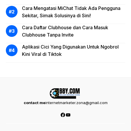
Cara Mengatasi MiChat Tidak Ada Pengguna
Sekitar, Simak Solusinya di Sini!
Cara Daftar Clubhouse dan Cara Masuk
Clubhouse Tanpa Invite
Aplikasi Cici Yang Digunakan Untuk Ngobrol
Kini Viral di Tiktok
contact me
internetmarketer.zona@gmail.com
Facebook
YouTube