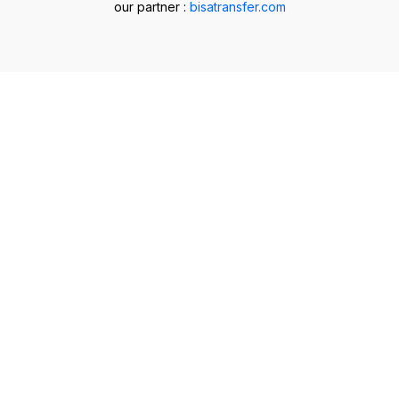
our partner :
bisatransfer.com