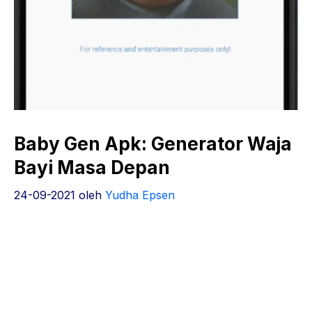
Baby Gen Apk: Generator Waja
Bayi Masa Depan
24-09-2021
oleh
Yudha Epsen