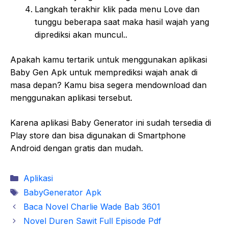
Langkah terakhir klik pada menu Love dan
tunggu beberapa saat maka hasil wajah yang
diprediksi akan muncul..
Apakah kamu tertarik untuk menggunakan aplikasi
Baby Gen Apk untuk memprediksi wajah anak di
masa depan? Kamu bisa segera mendownload dan
menggunakan aplikasi tersebut.
Karena aplikasi Baby Generator ini sudah tersedia di
Play store dan bisa digunakan di Smartphone
Android dengan gratis dan mudah.
Kategori
Aplikasi
Tag
BabyGenerator Apk
Baca Novel Charlie Wade Bab 3601
Novel Duren Sawit Full Episode Pdf