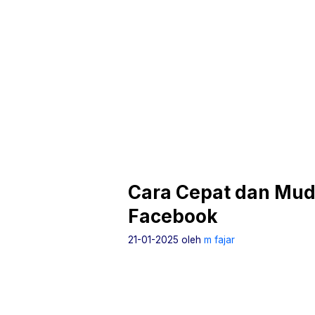
Cara Cepat dan Mud
Facebook
21-01-2025
oleh
m fajar