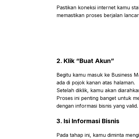
Pastikan koneksi internet kamu sta
memastikan proses berjalan lancar
2. Klik “Buat Akun”
Begitu kamu masuk ke Business M
ada di pojok kanan atas halaman.
Setelah diklik, kamu akan diarahka
Proses ini penting banget untuk 
dengan informasi bisnis yang valid.
3. Isi Informasi Bisnis
Pada tahap ini, kamu diminta mengi