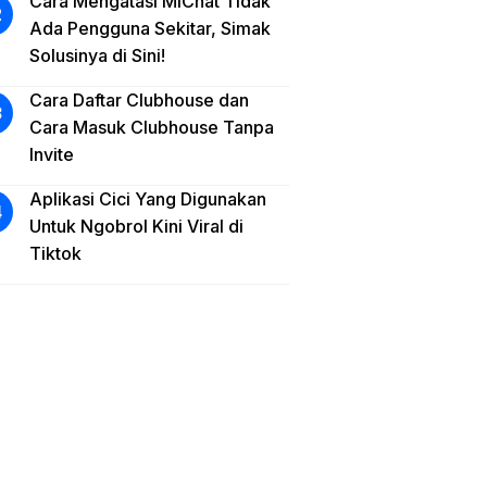
Cara Mengatasi MiChat Tidak
Ada Pengguna Sekitar, Simak
Solusinya di Sini!
Cara Daftar Clubhouse dan
Cara Masuk Clubhouse Tanpa
Invite
Aplikasi Cici Yang Digunakan
Untuk Ngobrol Kini Viral di
Tiktok