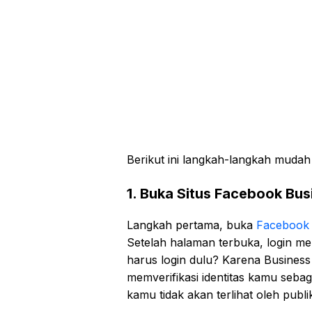
Berikut ini langkah-langkah mudah 
1. Buka Situs Facebook Bu
Langkah pertama, buka
Facebook 
Setelah halaman terbuka, login 
harus login dulu? Karena Busine
memverifikasi identitas kamu sebaga
kamu tidak akan terlihat oleh publi