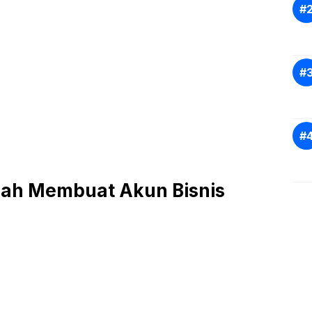
ah Membuat Akun Bisnis