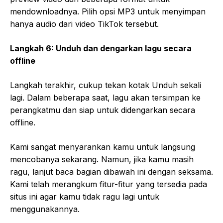
mendownloadnya. Pilih opsi MP3 untuk menyimpan
hanya audio dari video TikTok tersebut.
Langkah 6: Unduh dan dengarkan lagu secara
offline
Langkah terakhir, cukup tekan kotak Unduh sekali
lagi. Dalam beberapa saat, lagu akan tersimpan ke
perangkatmu dan siap untuk didengarkan secara
offline.
Kami sangat menyarankan kamu untuk langsung
mencobanya sekarang. Namun, jika kamu masih
ragu, lanjut baca bagian dibawah ini dengan seksama.
Kami telah merangkum fitur-fitur yang tersedia pada
situs ini agar kamu tidak ragu lagi untuk
menggunakannya.