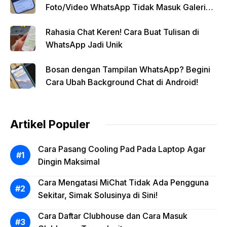
Foto/Video WhatsApp Tidak Masuk Galeri
Secara Otomatis
Rahasia Chat Keren! Cara Buat Tulisan di
WhatsApp Jadi Unik
Bosan dengan Tampilan WhatsApp? Begini
Cara Ubah Background Chat di Android!
Artikel Populer
Cara Pasang Cooling Pad Pada Laptop Agar
Dingin Maksimal
Cara Mengatasi MiChat Tidak Ada Pengguna
Sekitar, Simak Solusinya di Sini!
Cara Daftar Clubhouse dan Cara Masuk