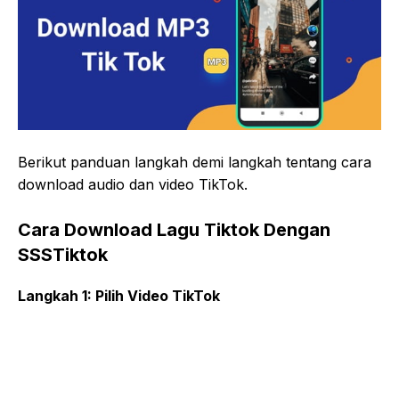
Berikut panduan langkah demi langkah tentang cara
download audio dan video TikTok.
Cara Download Lagu Tiktok Dengan
SSSTiktok
Langkah 1: Pilih Video TikTok