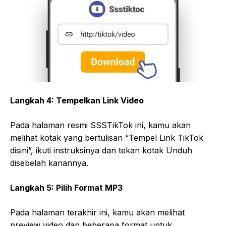
Langkah 4: Tempelkan Link Video
Pada halaman resmi SSSTikTok ini, kamu akan
melihat kotak yang bertulisan “Tempel Link TikTok
disini”, ikuti instruksinya dan tekan kotak Unduh
disebelah kanannya.
Langkah 5: Pilih Format MP3
Pada halaman terakhir ini, kamu akan melihat
preview video dan beberapa format untuk