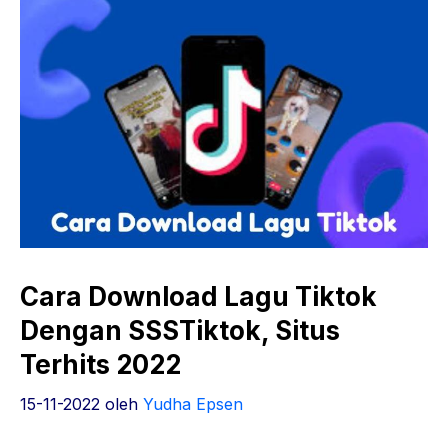
Cara Download Lagu Tiktok
Dengan SSSTiktok, Situs
Terhits 2022
15-11-2022
oleh
Yudha Epsen