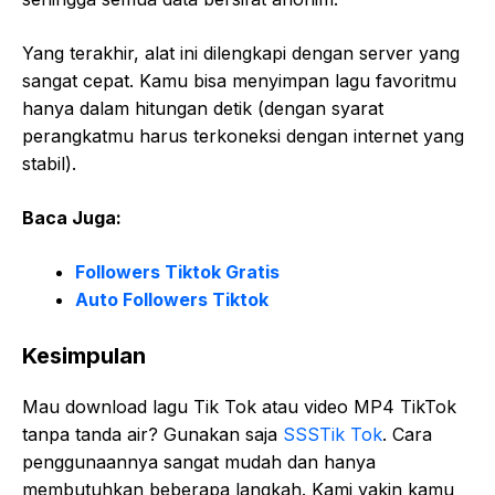
Yang terakhir, alat ini dilengkapi dengan server yang
sangat cepat. Kamu bisa menyimpan lagu favoritmu
hanya dalam hitungan detik (dengan syarat
perangkatmu harus terkoneksi dengan internet yang
stabil).
Baca Juga:
Followers Tiktok Gratis
Auto Followers Tiktok
Kesimpulan
Mau download lagu Tik Tok atau video MP4 TikTok
tanpa tanda air? Gunakan saja
SSSTik Tok
. Cara
penggunaannya sangat mudah dan hanya
membutuhkan beberapa langkah. Kami yakin kamu