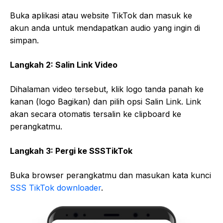
Buka aplikasi atau website TikTok dan masuk ke
akun anda untuk mendapatkan audio yang ingin di
simpan.
Langkah 2: Salin Link Video
Dihalaman video tersebut, klik logo tanda panah ke
kanan (logo Bagikan) dan pilih opsi Salin Link. Link
akan secara otomatis tersalin ke clipboard ke
perangkatmu.
Langkah 3: Pergi ke SSSTikTok
Buka browser perangkatmu dan masukan kata kunci
SSS TikTok downloader
.