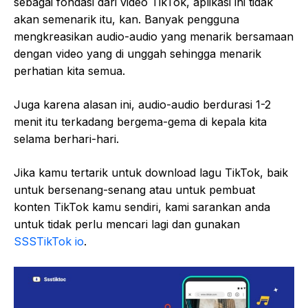
sebagai fondasi dari video TikTok, aplikasi ini tidak
akan semenarik itu, kan. Banyak pengguna
mengkreasikan audio-audio yang menarik bersamaan
dengan video yang di unggah sehingga menarik
perhatian kita semua.
Juga karena alasan ini, audio-audio berdurasi 1-2
menit itu terkadang bergema-gema di kepala kita
selama berhari-hari.
Jika kamu tertarik untuk download lagu TikTok, baik
untuk bersenang-senang atau untuk pembuat
konten TikTok kamu sendiri, kami sarankan anda
untuk tidak perlu mencari lagi dan gunakan
SSSTikTok io
.