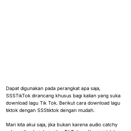
Dapat digunakan pada perangkat apa saja,
SSSTikTok dirancang khusus bagi kalian yang suka
download lagu Tik Tok. Berikut cara download lagu
tiktok dengan SSStiktok dengan mudah.
Mari kita akui saja, jika bukan karena audio catchy