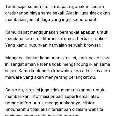
Tentu saja, semua fitur ini dapat digunakan secara
gratis tanpa biaya sama sekali. Alat ini juga tidak akan
membatasi jumlah lagu yang ingin kamu unduh.
Kamu dapat menggunakan perangkat apapun untuk
mendapatkan fitur-fitur ini karena ia berbasis online.
Yang kamu butuhkan hanyalah sebuah browser.
Mengenai tingkat keamanan situs ini, kami yakin situs
ini sangat aman karena tidak mengandung iklan sama
sekali. Kamu tidak perlu khawatir akan ada virus atau
malware yang akan menyerang perangkatmu.
Selain itu, situs ini juga tidak memerlukanmu untuk
memberikan informasi pribadi seperti email atau
nomor telfon untuk menggunakannya. Histori
unduhanmu tidak akan tersimpan didalam website
sehingga semua data bersifat anonim.