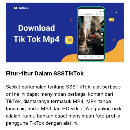
Fitur-fitur Dalam SSSTikTok
Sedikit perkenalan tentang SSSTikTok: alat berbasis
online ini dapat menyimpan berbagai konten dari
TikTok, diantaranya termasuk MP4, MP4 tanpa
tanda air, audio MP3 dan HD video. Yang paling unik
adalah, kamu bahkan dapat menyimpan foto profile
pengguna TikTok dengan alat ini.