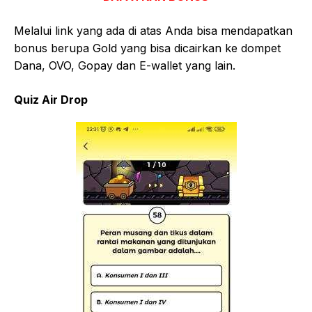
Melalui link yang ada di atas Anda bisa mendapatkan
bonus berupa Gold yang bisa dicairkan ke dompet
Dana, OVO, Gopay dan E-wallet yang lain.
Quiz Air Drop