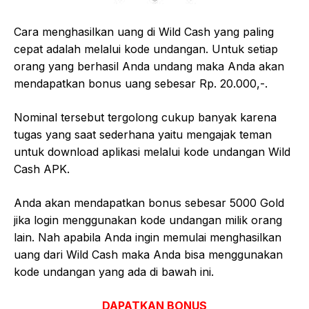
Cara menghasilkan uang di Wild Cash yang paling
cepat adalah melalui kode undangan. Untuk setiap
orang yang berhasil Anda undang maka Anda akan
mendapatkan bonus uang sebesar Rp. 20.000,-.
Nominal tersebut tergolong cukup banyak karena
tugas yang saat sederhana yaitu mengajak teman
untuk download aplikasi melalui kode undangan Wild
Cash APK.
Anda akan mendapatkan bonus sebesar 5000 Gold
jika login menggunakan kode undangan milik orang
lain. Nah apabila Anda ingin memulai menghasilkan
uang dari Wild Cash maka Anda bisa menggunakan
kode undangan yang ada di bawah ini.
DAPATKAN BONUS