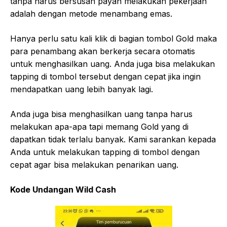
tanpa harus bersusah payah melakukan pekerjaan
adalah dengan metode menambang emas.
Hanya perlu satu kali klik di bagian tombol Gold maka
para penambang akan berkerja secara otomatis
untuk menghasilkan uang. Anda juga bisa melakukan
tapping di tombol tersebut dengan cepat jika ingin
mendapatkan uang lebih banyak lagi.
Anda juga bisa menghasilkan uang tanpa harus
melakukan apa-apa tapi memang Gold yang di
dapatkan tidak terlalu banyak. Kami sarankan kepada
Anda untuk melakukan tapping di tombol dengan
cepat agar bisa melakukan penarikan uang.
Kode Undangan Wild Cash