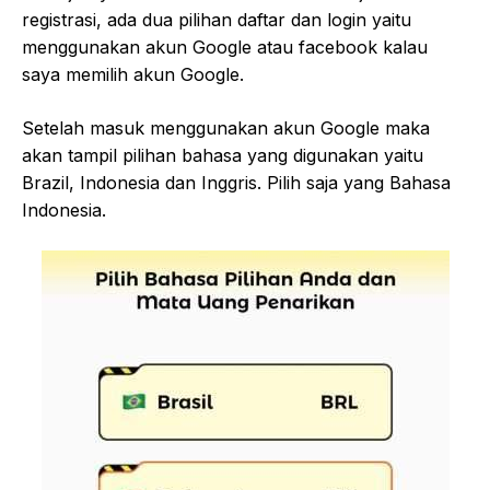
registrasi, ada dua pilihan daftar dan login yaitu
menggunakan akun Google atau facebook kalau
saya memilih akun Google.
Setelah masuk menggunakan akun Google maka
akan tampil pilihan bahasa yang digunakan yaitu
Brazil, Indonesia dan Inggris. Pilih saja yang Bahasa
Indonesia.