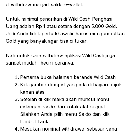
di withdraw menjadi saldo e-wallet.
Untuk minimal penarikan di Wild Cash Penghasil
Uang adalah Rp 1 atau setara dengan 5.000 Gold.
Jadi Anda tidak perlu khawatir harus mengumpulkan
Gold yang banyak agar bisa di tukar.
Nah untuk cara withdraw aplikasi Wild Cash juga
sangat mudah, begini caranya.
Pertama buka halaman beranda Wild Cash
Klik gambar dompet yang ada di bagian pojok
kanan atas
Setelah di klik maka akan muncul menu
celengan, saldo dan kotak alat nugget.
Silahkan Anda pilih menu Saldo dan klik
tombol Tarik.
Masukan nominal withdrawal sebesar yang