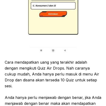
Cara mendapatkan uang yang terakhir adalah
dengan mengikuti Quiz Air Drops. Nah caranya
cukup mudah, Anda hanya perlu masuk di menu Air
Drop dan disana akan tersedia 10 Quiz untuk setiap
sesi.
Anda hanya perlu menjawab dengan benar, jika Anda
menjawab dengan benar maka akan mendapatkan