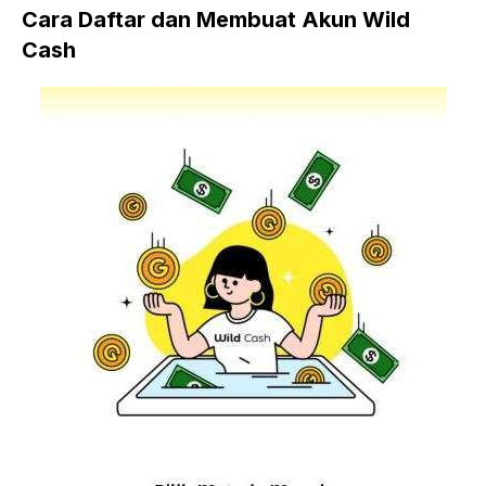
Cara Daftar dan Membuat Akun Wild
Cash