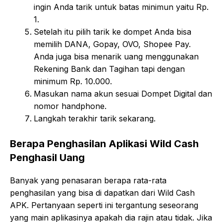
ingin Anda tarik untuk batas minimun yaitu Rp.
1.
Setelah itu pilih tarik ke dompet Anda bisa
memilih DANA, Gopay, OVO, Shopee Pay.
Anda juga bisa menarik uang menggunakan
Rekening Bank dan Tagihan tapi dengan
minimum Rp. 10.000.
Masukan nama akun sesuai Dompet Digital dan
nomor handphone.
Langkah terakhir tarik sekarang.
Berapa Penghasilan Aplikasi Wild Cash
Penghasil Uang
Banyak yang penasaran berapa rata-rata
penghasilan yang bisa di dapatkan dari Wild Cash
APK. Pertanyaan seperti ini tergantung seseorang
yang main aplikasinya apakah dia rajin atau tidak. Jika