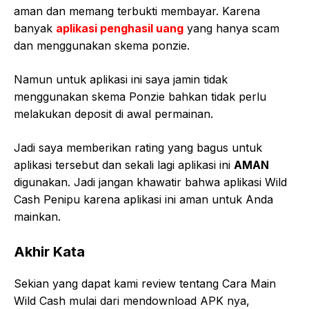
aman dan memang terbukti membayar. Karena
banyak
aplikasi penghasil uang
yang hanya scam
dan menggunakan skema ponzie.
Namun untuk aplikasi ini saya jamin tidak
menggunakan skema Ponzie bahkan tidak perlu
melakukan deposit di awal permainan.
Jadi saya memberikan rating yang bagus untuk
aplikasi tersebut dan sekali lagi aplikasi ini
AMAN
digunakan. Jadi jangan khawatir bahwa aplikasi Wild
Cash Penipu karena aplikasi ini aman untuk Anda
mainkan.
Akhir Kata
Sekian yang dapat kami review tentang Cara Main
Wild Cash mulai dari mendownload APK nya,