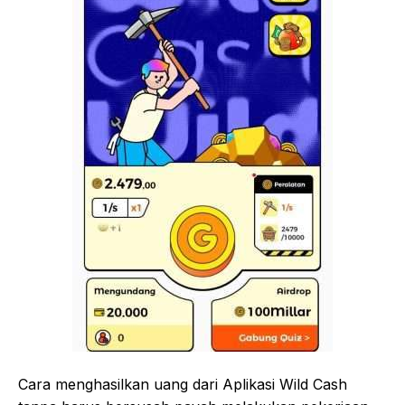
Cara menghasilkan uang dari Aplikasi Wild Cash