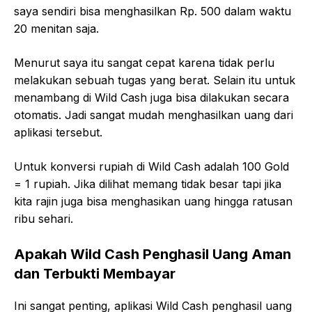
saya sendiri bisa menghasilkan Rp. 500 dalam waktu
20 menitan saja.
Menurut saya itu sangat cepat karena tidak perlu
melakukan sebuah tugas yang berat. Selain itu untuk
menambang di Wild Cash juga bisa dilakukan secara
otomatis. Jadi sangat mudah menghasilkan uang dari
aplikasi tersebut.
Untuk konversi rupiah di Wild Cash adalah 100 Gold
= 1 rupiah. Jika dilihat memang tidak besar tapi jika
kita rajin juga bisa menghasikan uang hingga ratusan
ribu sehari.
Apakah Wild Cash Penghasil Uang Aman
dan Terbukti Membayar
Ini sangat penting, aplikasi Wild Cash penghasil uang