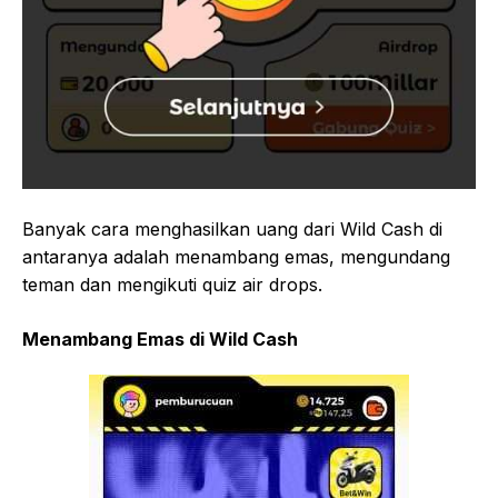
Banyak cara menghasilkan uang dari Wild Cash di
antaranya adalah menambang emas, mengundang
teman dan mengikuti quiz air drops.
Menambang Emas di Wild Cash