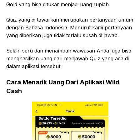
Gold yang bisa ditukar menjadi uang rupiah.
Quiz yang di tawarkan merupakan pertanyaan umum
dengan Bahasa Indonesia. Menurut kami pertanyaan
yang diberikan juga tidak terlalu susah di jawab.
Selain seru dan menambah wawasan Anda juga bisa
menghasilkan uang dari menjawab Quiz yang ada di
dalam aplikasi tersebut.
Cara Menarik Uang Dari Aplikasi Wild
Cash