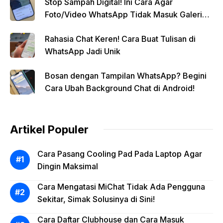
Stop Sampah Digital! Ini Cara Agar
Foto/Video WhatsApp Tidak Masuk Galeri
Secara Otomatis
Rahasia Chat Keren! Cara Buat Tulisan di
WhatsApp Jadi Unik
Bosan dengan Tampilan WhatsApp? Begini
Cara Ubah Background Chat di Android!
Artikel Populer
Cara Pasang Cooling Pad Pada Laptop Agar
Dingin Maksimal
Cara Mengatasi MiChat Tidak Ada Pengguna
Sekitar, Simak Solusinya di Sini!
Cara Daftar Clubhouse dan Cara Masuk