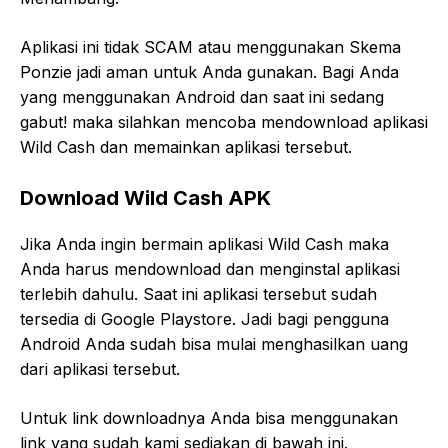
Aplikasi ini tidak SCAM atau menggunakan Skema
Ponzie jadi aman untuk Anda gunakan. Bagi Anda
yang menggunakan Android dan saat ini sedang
gabut! maka silahkan mencoba mendownload aplikasi
Wild Cash dan memainkan aplikasi tersebut.
Download Wild Cash APK
Jika Anda ingin bermain aplikasi Wild Cash maka
Anda harus mendownload dan menginstal aplikasi
terlebih dahulu. Saat ini aplikasi tersebut sudah
tersedia di Google Playstore. Jadi bagi pengguna
Android Anda sudah bisa mulai menghasilkan uang
dari aplikasi tersebut.
Untuk link downloadnya Anda bisa menggunakan
link yang sudah kami sediakan di bawah ini.