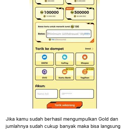
Jika kamu sudah berhasil mengumpulkan Gold dan
jumlahnya sudah cukup banyak maka bisa langsung