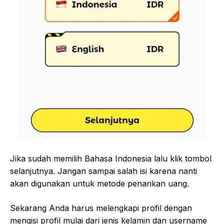
Jika sudah memilih Bahasa Indonesia lalu klik tombol
selanjutnya. Jangan sampai salah isi karena nanti
akan digunakan untuk metode penarikan uang.
Sekarang Anda harus melengkapi profil dengan
mengisi profil mulai dari jenis kelamin dan username