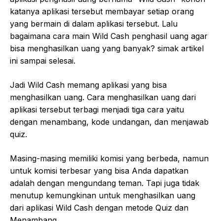
katanya aplikasi tersebut membayar setiap orang
yang bermain di dalam aplikasi tersebut. Lalu
bagaimana cara main Wild Cash penghasil uang agar
bisa menghasilkan uang yang banyak? simak artikel
ini sampai selesai.
Jadi Wild Cash memang aplikasi yang bisa
menghasilkan uang. Cara menghasilkan uang dari
aplikasi tersebut terbagi menjadi tiga cara yaitu
dengan menambang, kode undangan, dan menjawab
quiz.
Masing-masing memiliki komisi yang berbeda, namun
untuk komisi terbesar yang bisa Anda dapatkan
adalah dengan mengundang teman. Tapi juga tidak
menutup kemungkinan untuk menghasilkan uang
dari aplikasi Wild Cash dengan metode Quiz dan
Menambang.