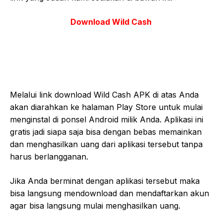
Download Wild Cash
Melalui link download Wild Cash APK di atas Anda
akan diarahkan ke halaman Play Store untuk mulai
menginstal di ponsel Android milik Anda. Aplikasi ini
gratis jadi siapa saja bisa dengan bebas memainkan
dan menghasilkan uang dari aplikasi tersebut tanpa
harus berlangganan.
Jika Anda berminat dengan aplikasi tersebut maka
bisa langsung mendownload dan mendaftarkan akun
agar bisa langsung mulai menghasilkan uang.