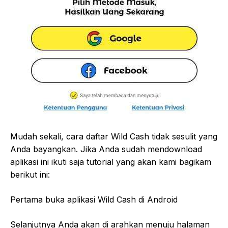
Mudah sekali, cara daftar Wild Cash tidak sesulit yang
Anda bayangkan. Jika Anda sudah mendownload
aplikasi ini ikuti saja tutorial yang akan kami bagikam
berikut ini:
Pertama buka aplikasi Wild Cash di Android
Selanjutnya Anda akan di arahkan menuju halaman