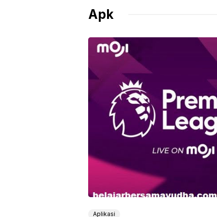
Apk
Aplikasi