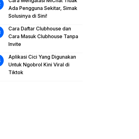
Cara Mengatasi MiChat Tidak
Ada Pengguna Sekitar, Simak
Solusinya di Sini!
Cara Daftar Clubhouse dan
Cara Masuk Clubhouse Tanpa
Invite
Aplikasi Cici Yang Digunakan
Untuk Ngobrol Kini Viral di
Tiktok