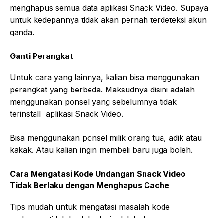
menghapus semua data aplikasi Snack Video. Supaya
untuk kedepannya tidak akan pernah terdeteksi akun
ganda.
Ganti Perangkat
Untuk cara yang lainnya, kalian bisa menggunakan
perangkat yang berbeda. Maksudnya disini adalah
menggunakan ponsel yang sebelumnya tidak
terinstall aplikasi Snack Video.
Bisa menggunakan ponsel milik orang tua, adik atau
kakak. Atau kalian ingin membeli baru juga boleh.
Cara Mengatasi Kode Undangan Snack Video
Tidak Berlaku dengan Menghapus Cache
Tips mudah untuk mengatasi masalah kode