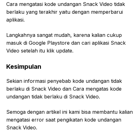
Cara mengatasi kode undangan Snack Video tidak
berlaku yang terakhir yaitu dengan memperbarui
aplikasi.
Langkahnya sangat mudah, karena kalian cukup
masuk di Google Playstore dan cari aplikasi Snack
Video setelah itu klik update.
Kesimpulan
Sekian informasi penyebab kode undangan tidak
berlaku di Snack Video dan Cara mengatas kode
undangan tidak berlaku di Snack Video.
Semoga dengan artikel ini kami bisa membantu kalian
mengatasi error saat pengikatan kode undangan
Snack Video.