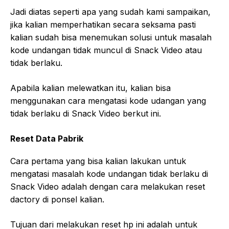
Jadi diatas seperti apa yang sudah kami sampaikan,
jika kalian memperhatikan secara seksama pasti
kalian sudah bisa menemukan solusi untuk masalah
kode undangan tidak muncul di Snack Video atau
tidak berlaku.
Apabila kalian melewatkan itu, kalian bisa
menggunakan cara mengatasi kode udangan yang
tidak berlaku di Snack Video berkut ini.
Reset Data Pabrik
Cara pertama yang bisa kalian lakukan untuk
mengatasi masalah kode undangan tidak berlaku di
Snack Video adalah dengan cara melakukan reset
dactory di ponsel kalian.
Tujuan dari melakukan reset hp ini adalah untuk