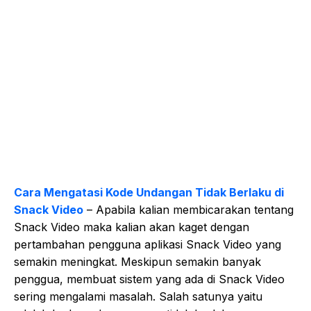
Cara Mengatasi Kode Undangan Tidak Berlaku di
Snack Video
– Apabila kalian membicarakan tentang
Snack Video maka kalian akan kaget dengan
pertambahan pengguna aplikasi Snack Video yang
semakin meningkat. Meskipun semakin banyak
penggua, membuat sistem yang ada di Snack Video
sering mengalami masalah. Salah satunya yaitu