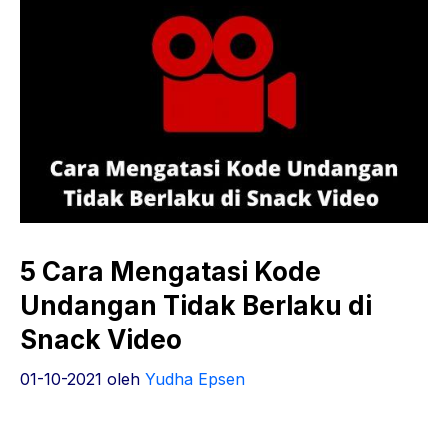
5 Cara Mengatasi Kode
Undangan Tidak Berlaku di
Snack Video
01-10-2021
oleh
Yudha Epsen