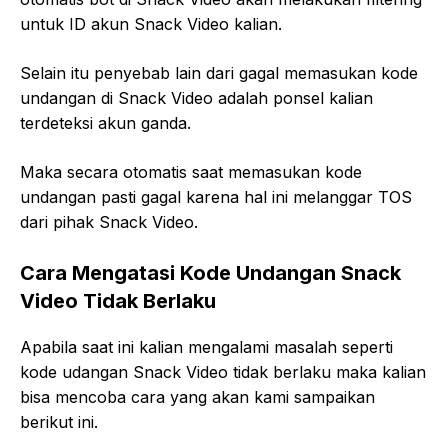
untuk ID akun Snack Video kalian.
Selain itu penyebab lain dari gagal memasukan kode
undangan di Snack Video adalah ponsel kalian
terdeteksi akun ganda.
Maka secara otomatis saat memasukan kode
undangan pasti gagal karena hal ini melanggar TOS
dari pihak Snack Video.
Cara Mengatasi Kode Undangan Snack
Video Tidak Berlaku
Apabila saat ini kalian mengalami masalah seperti
kode udangan Snack Video tidak berlaku maka kalian
bisa mencoba cara yang akan kami sampaikan
berikut ini.