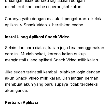
undangan tidak berlaku lagi adalah dengan
membersihkan cache di perangkat kalian.
Caranya yaitu dengan masuk di pengaturan > kelola
aplikasi > Snack Video > bersihkan cache.
Instal Ulang Aplikasi Snack Video
Selain dari cara diatas, kalian juga bisa menggunakan
cara ini. Mudah sekali, karena kalian cukup
menginstall ulang aplikasi Snack Video milik kalian.
Jika sudah terinstall kembali, silahkan login dengan
akun Snack Video milik kalian. Dan jangan pernah
membuat akun yang baru supaya tidak terdeteksi
akun ganda.
Perbarui Aplikasi