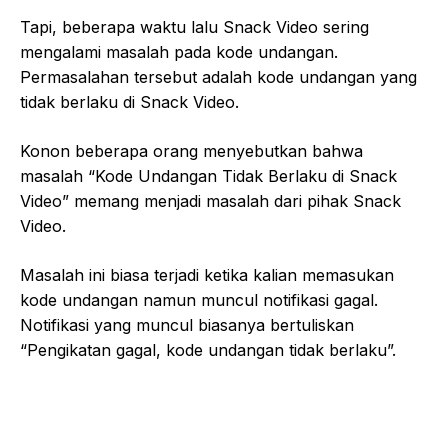
Tapi, beberapa waktu lalu Snack Video sering
mengalami masalah pada kode undangan.
Permasalahan tersebut adalah kode undangan yang
tidak berlaku di Snack Video.
Konon beberapa orang menyebutkan bahwa
masalah “Kode Undangan Tidak Berlaku di Snack
Video” memang menjadi masalah dari pihak Snack
Video.
Masalah ini biasa terjadi ketika kalian memasukan
kode undangan namun muncul notifikasi gagal.
Notifikasi yang muncul biasanya bertuliskan
“Pengikatan gagal, kode undangan tidak berlaku”.