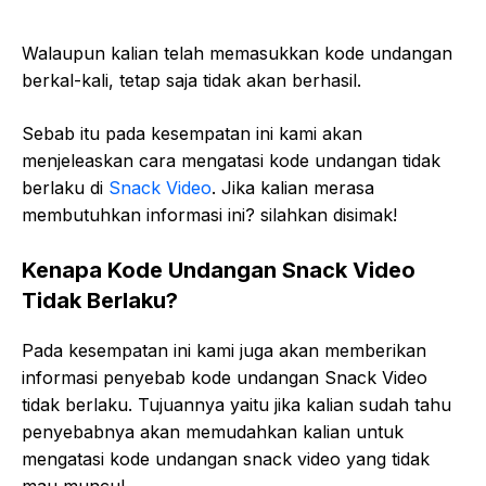
Walaupun kalian telah memasukkan kode undangan
berkal-kali, tetap saja tidak akan berhasil.
Sebab itu pada kesempatan ini kami akan
menjeleaskan cara mengatasi kode undangan tidak
berlaku di
Snack Video
. Jika kalian merasa
membutuhkan informasi ini? silahkan disimak!
Kenapa Kode Undangan Snack Video
Tidak Berlaku?
Pada kesempatan ini kami juga akan memberikan
informasi penyebab kode undangan Snack Video
tidak berlaku. Tujuannya yaitu jika kalian sudah tahu
penyebabnya akan memudahkan kalian untuk
mengatasi kode undangan snack video yang tidak
mau muncul.