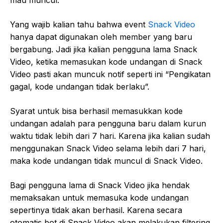
Yang wajib kalian tahu bahwa event
Snack Video
hanya dapat digunakan oleh member yang baru
bergabung. Jadi jika kalian pengguna lama Snack
Video, ketika memasukan kode undangan di Snack
Video pasti akan muncuk notif seperti ini “Pengikatan
gagal, kode undangan tidak berlaku”.
Syarat untuk bisa berhasil memasukkan kode
undangan adalah para pengguna baru dalam kurun
waktu tidak lebih dari 7 hari. Karena jika kalian sudah
menggunakan Snack Video selama lebih dari 7 hari,
maka kode undangan tidak muncul di Snack Video.
Bagi pengguna lama di Snack Video jika hendak
memaksakan untuk memasuka kode undangan
sepertinya tidak akan berhasil. Karena secara
otomatis bot di Snack Video akan melakukan filtering