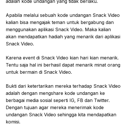
adalah kode undangan yang tidak berlaku.
Apabila melalui sebuah kode undangan Snack Video
kalian bisa mengajak teman untuk bergabung dan
menggunakan aplikasi Snack Video. Maka kalian
akan mendapatkan hadiah yang menarik dari aplikasi
Snack Video.
Karena event di Snack Video kian hari kian menarik.
Tentu saja hal ini berhasil dapat menarik minat orang
untuk bermain di Snack Video.
Bukti dari ketertarikan mereka terhadap Snack Video
adalah dengan mengshare kode undangan ke
berbagai media sosial seperti IG, FB dan Twitter.
Dengan tujuan agar mereka menerimak kode
undangan Snack Video sehingga kita mendapatkan
komisi.