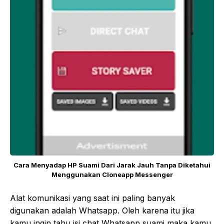
Cara Menyadap HP Suami Dari Jarak Jauh Tanpa Diketahui
Menggunakan Cloneapp Messenger
Alat komunikasi yang saat ini paling banyak
digunakan adalah Whatsapp. Oleh karena itu jika
kamu ingin tahu isi chat Whatsapp suami maka kamu