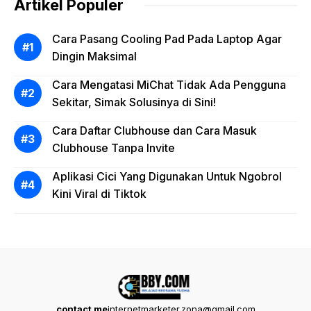
Artikel Populer
Cara Pasang Cooling Pad Pada Laptop Agar
Dingin Maksimal
Cara Mengatasi MiChat Tidak Ada Pengguna
Sekitar, Simak Solusinya di Sini!
Cara Daftar Clubhouse dan Cara Masuk
Clubhouse Tanpa Invite
Aplikasi Cici Yang Digunakan Untuk Ngobrol
Kini Viral di Tiktok
contact me
internetmarketer.zona@gmail.com