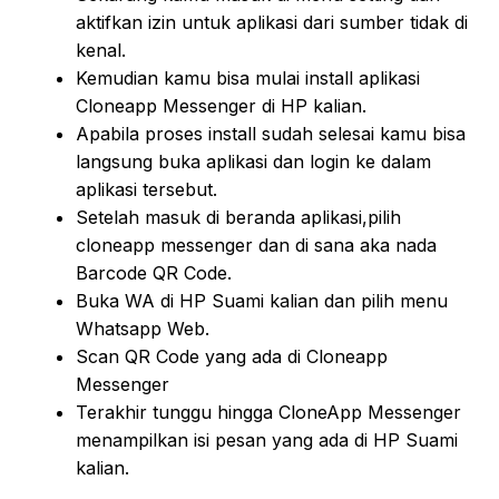
aktifkan izin untuk aplikasi dari sumber tidak di
kenal.
Kemudian kamu bisa mulai install aplikasi
Cloneapp Messenger di HP kalian.
Apabila proses install sudah selesai kamu bisa
langsung buka aplikasi dan login ke dalam
aplikasi tersebut.
Setelah masuk di beranda aplikasi,pilih
cloneapp messenger dan di sana aka nada
Barcode QR Code.
Buka WA di HP Suami kalian dan pilih menu
Whatsapp Web.
Scan QR Code yang ada di Cloneapp
Messenger
Terakhir tunggu hingga CloneApp Messenger
menampilkan isi pesan yang ada di HP Suami
kalian.