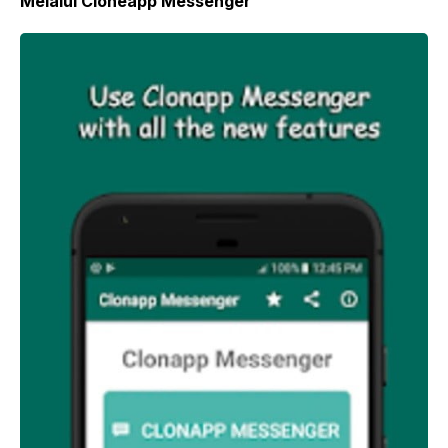
Melalui Cloneapp Messenger