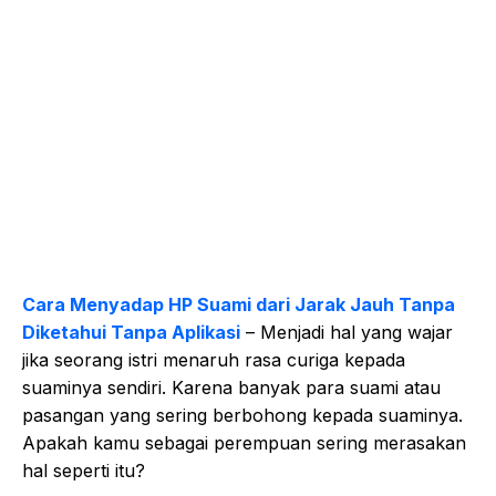
Cara Menyadap HP Suami dari Jarak Jauh Tanpa
Diketahui Tanpa Aplikasi
– Menjadi hal yang wajar
jika seorang istri menaruh rasa curiga kepada
suaminya sendiri. Karena banyak para suami atau
pasangan yang sering berbohong kepada suaminya.
Apakah kamu sebagai perempuan sering merasakan
hal seperti itu?