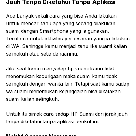
Jauh Tanpa Diketahui Tanpa Aplikasi
Ada banyak sekali cara yang bisa Anda lakukan
untuk mencari tahu apa yang sedang dilakukan
suami dengan Smartphone yang ia gunakan.
Terutama untuk aktivitas perpesanan yang ia lakukan
di WA. Sehingga kamu menjadi tahu jika suami kalian
selingkuh atau setia denganmu.
Jika saat kamu menyadap hp suami kamu tidak
menemukan kecurigaan maka suami kamu tidak
selingkuh dengan wanita lain. Tetapi saat kamu sadap
wa suami menemukan kejanggalan bisa dikatakan
suami kalian selingkuh.
Untuk itu simak cara sadap HP Suami dari jarak jauh
tanpa diketahui tanpa aplikasi berikut ini.