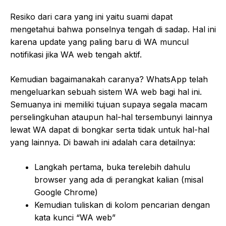
Resiko dari cara yang ini yaitu suami dapat
mengetahui bahwa ponselnya tengah di sadap. Hal ini
karena update yang paling baru di WA muncul
notifikasi jika WA web tengah aktif.
Kemudian bagaimanakah caranya? WhatsApp telah
mengeluarkan sebuah sistem WA web bagi hal ini.
Semuanya ini memiliki tujuan supaya segala macam
perselingkuhan ataupun hal-hal tersembunyi lainnya
lewat WA dapat di bongkar serta tidak untuk hal-hal
yang lainnya. Di bawah ini adalah cara detailnya:
Langkah pertama, buka terelebih dahulu
browser yang ada di perangkat kalian (misal
Google Chrome)
Kemudian tuliskan di kolom pencarian dengan
kata kunci “WA web”