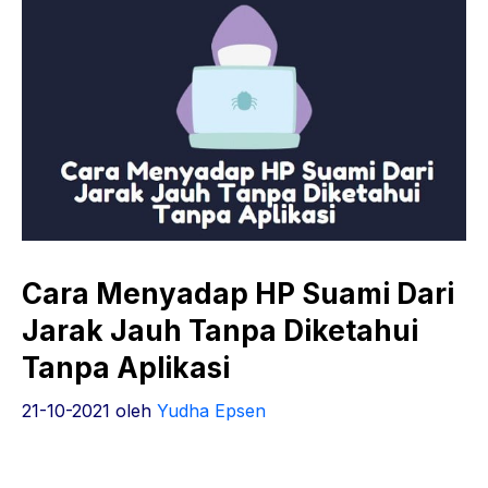
Cara Menyadap HP Suami Dari
Jarak Jauh Tanpa Diketahui
Tanpa Aplikasi
21-10-2021
oleh
Yudha Epsen