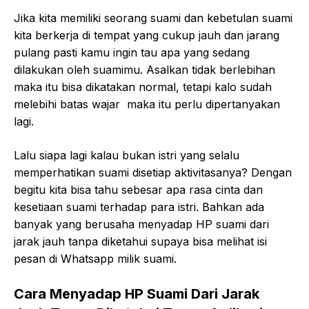
Jika kita memiliki seorang suami dan kebetulan suami
kita berkerja di tempat yang cukup jauh dan jarang
pulang pasti kamu ingin tau apa yang sedang
dilakukan oleh suamimu. Asalkan tidak berlebihan
maka itu bisa dikatakan normal, tetapi kalo sudah
melebihi batas wajar maka itu perlu dipertanyakan
lagi.
Lalu siapa lagi kalau bukan istri yang selalu
memperhatikan suami disetiap aktivitasanya? Dengan
begitu kita bisa tahu sebesar apa rasa cinta dan
kesetiaan suami terhadap para istri. Bahkan ada
banyak yang berusaha menyadap HP suami dari
jarak jauh tanpa diketahui supaya bisa melihat isi
pesan di Whatsapp milik suami.
Cara Menyadap HP Suami Dari Jarak