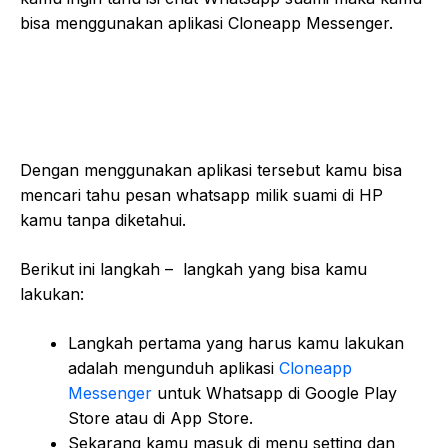
bisa menggunakan aplikasi Cloneapp Messenger.
Dengan menggunakan aplikasi tersebut kamu bisa
mencari tahu pesan whatsapp milik suami di HP
kamu tanpa diketahui.
Berikut ini langkah – langkah yang bisa kamu
lakukan:
Langkah pertama yang harus kamu lakukan
adalah mengunduh aplikasi
Cloneapp
Messenger
untuk Whatsapp di Google Play
Store atau di App Store.
Sekarang kamu masuk di menu setting dan