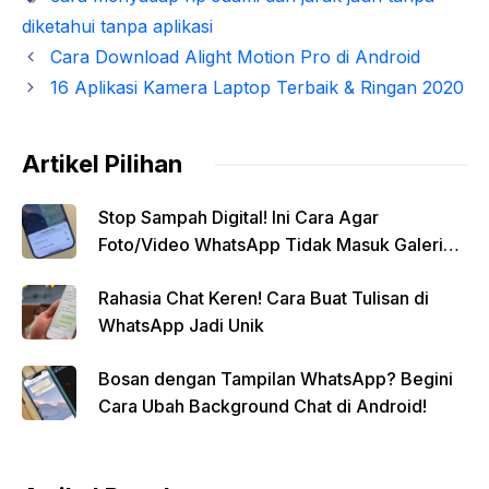
diketahui tanpa aplikasi
Cara Download Alight Motion Pro di Android
16 Aplikasi Kamera Laptop Terbaik & Ringan 2020
Artikel Pilihan
Stop Sampah Digital! Ini Cara Agar
Foto/Video WhatsApp Tidak Masuk Galeri
Secara Otomatis
Rahasia Chat Keren! Cara Buat Tulisan di
WhatsApp Jadi Unik
Bosan dengan Tampilan WhatsApp? Begini
Cara Ubah Background Chat di Android!