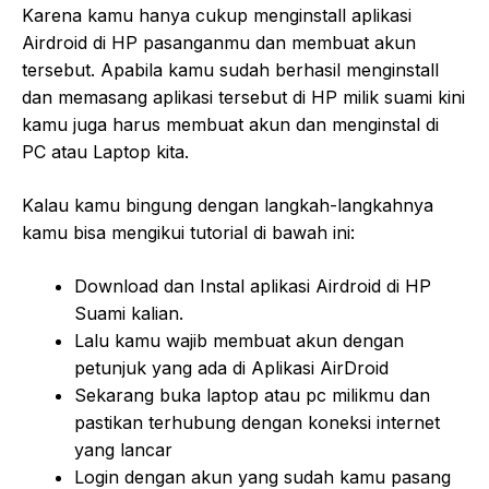
Karena kamu hanya cukup menginstall aplikasi
Airdroid di HP pasanganmu dan membuat akun
tersebut. Apabila kamu sudah berhasil menginstall
dan memasang aplikasi tersebut di HP milik suami kini
kamu juga harus membuat akun dan menginstal di
PC atau Laptop kita.
Kalau kamu bingung dengan langkah-langkahnya
kamu bisa mengikui tutorial di bawah ini:
Download dan Instal aplikasi Airdroid di HP
Suami kalian.
Lalu kamu wajib membuat akun dengan
petunjuk yang ada di Aplikasi AirDroid
Sekarang buka laptop atau pc milikmu dan
pastikan terhubung dengan koneksi internet
yang lancar
Login dengan akun yang sudah kamu pasang