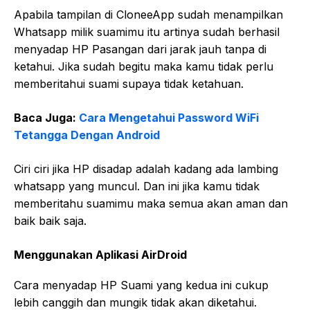
Apabila tampilan di CloneeApp sudah menampilkan
Whatsapp milik suamimu itu artinya sudah berhasil
menyadap HP Pasangan dari jarak jauh tanpa di
ketahui. Jika sudah begitu maka kamu tidak perlu
memberitahui suami supaya tidak ketahuan.
Baca Juga:
Cara Mengetahui Password WiFi
Tetangga Dengan Android
Ciri ciri jika HP disadap adalah kadang ada lambing
whatsapp yang muncul. Dan ini jika kamu tidak
memberitahu suamimu maka semua akan aman dan
baik baik saja.
Menggunakan Aplikasi AirDroid
Cara menyadap HP Suami yang kedua ini cukup
lebih canggih dan mungik tidak akan diketahui.