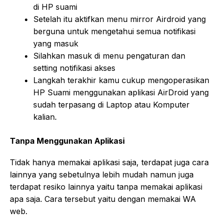
di HP suami
Setelah itu aktifkan menu mirror Airdroid yang
berguna untuk mengetahui semua notifikasi
yang masuk
Silahkan masuk di menu pengaturan dan
setting notifikasi akses
Langkah terakhir kamu cukup mengoperasikan
HP Suami menggunakan aplikasi AirDroid yang
sudah terpasang di Laptop atau Komputer
kalian.
Tanpa Menggunakan Aplikasi
Tidak hanya memakai aplikasi saja, terdapat juga cara
lainnya yang sebetulnya lebih mudah namun juga
terdapat resiko lainnya yaitu tanpa memakai aplikasi
apa saja. Cara tersebut yaitu dengan memakai WA
web.