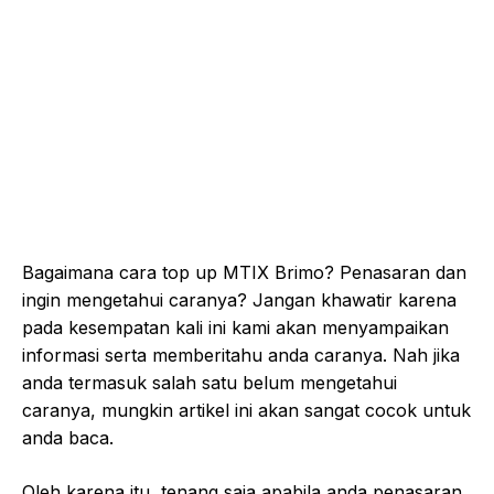
Bagaimana cara top up MTIX Brimo? Penasaran dan
ingin mengetahui caranya? Jangan khawatir karena
pada kesempatan kali ini kami akan menyampaikan
informasi serta memberitahu anda caranya. Nah jika
anda termasuk salah satu belum mengetahui
caranya, mungkin artikel ini akan sangat cocok untuk
anda baca.
Oleh karena itu, tenang saja apabila anda penasaran