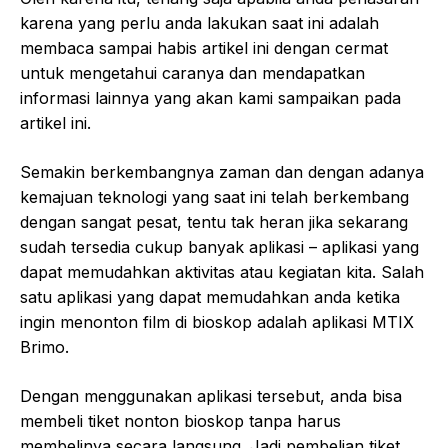
karena yang perlu anda lakukan saat ini adalah
membaca sampai habis artikel ini dengan cermat
untuk mengetahui caranya dan mendapatkan
informasi lainnya yang akan kami sampaikan pada
artikel ini.
Semakin berkembangnya zaman dan dengan adanya
kemajuan teknologi yang saat ini telah berkembang
dengan sangat pesat, tentu tak heran jika sekarang
sudah tersedia cukup banyak aplikasi – aplikasi yang
dapat memudahkan aktivitas atau kegiatan kita. Salah
satu aplikasi yang dapat memudahkan anda ketika
ingin menonton film di bioskop adalah aplikasi MTIX
Brimo.
Dengan menggunakan aplikasi tersebut, anda bisa
membeli tiket nonton bioskop tanpa harus
membelinya secara langsung. Jadi pembelian tiket