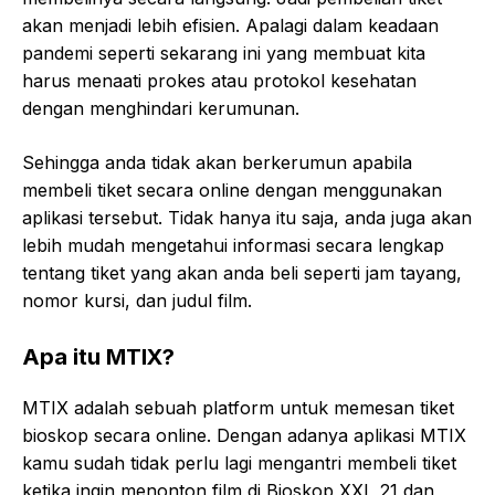
akan menjadi lebih efisien. Apalagi dalam keadaan
pandemi seperti sekarang ini yang membuat kita
harus menaati prokes atau protokol kesehatan
dengan menghindari kerumunan.
Sehingga anda tidak akan berkerumun apabila
membeli tiket secara online dengan menggunakan
aplikasi tersebut. Tidak hanya itu saja, anda juga akan
lebih mudah mengetahui informasi secara lengkap
tentang tiket yang akan anda beli seperti jam tayang,
nomor kursi, dan judul film.
Apa itu MTIX?
MTIX adalah sebuah platform untuk memesan tiket
bioskop secara online. Dengan adanya aplikasi MTIX
kamu sudah tidak perlu lagi mengantri membeli tiket
ketika ingin menonton film di Bioskop XXI, 21 dan