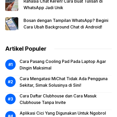
Rahasia Chat Keren! Cara Buat Tulisan di
WhatsApp Jadi Unik
Bosan dengan Tampilan WhatsApp? Begini
Cara Ubah Background Chat di Android!
Artikel Populer
Cara Pasang Cooling Pad Pada Laptop Agar
Dingin Maksimal
Cara Mengatasi MiChat Tidak Ada Pengguna
Sekitar, Simak Solusinya di Sini!
Cara Daftar Clubhouse dan Cara Masuk
Clubhouse Tanpa Invite
Aplikasi Cici Yang Digunakan Untuk Ngobrol