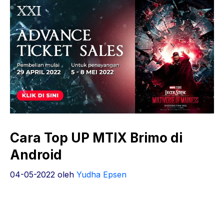
Cara Top UP MTIX Brimo di
Android
04-05-2022
oleh
Yudha Epsen