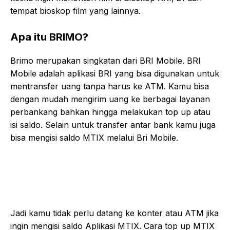
tempat bioskop film yang lainnya.
Apa itu BRIMO?
Brimo merupakan singkatan dari BRI Mobile. BRI
Mobile adalah aplikasi BRI yang bisa digunakan untuk
mentransfer uang tanpa harus ke ATM. Kamu bisa
dengan mudah mengirim uang ke berbagai layanan
perbankang bahkan hingga melakukan top up atau
isi saldo. Selain untuk transfer antar bank kamu juga
bisa mengisi saldo MTIX melalui Bri Mobile.
Jadi kamu tidak perlu datang ke konter atau ATM jika
ingin mengisi saldo Aplikasi MTIX. Cara top up MTIX