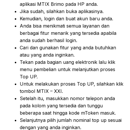
aplikasi MTIX Brimo pada HP anda.
Jika sudah, silahkan buka aplikasinya.
Kemudian, login dan buat akun baru anda.
Anda bisa menikmati semua layanan dan
berbagai fitur menarik yang tersedia apabila
anda sudah berhasil login.
Cari dan gunakan fitur yang anda butuhkan
atau yang anda inginkan.
Tekan pada bagian uang elektronik lalu klik
menu pembelian untuk melanjutkan proses
Top UP.
Untuk melakukan proses Top UP, silahkan klik
tombol MTIX – XXI.
Setelah itu, masukkan nomor telepon anda
pada kolom yang tersedia dan tunggu
beberapa saat hingga kode mToken masuk.
Selanjutnya pilih jumlah nominal top up sesuai
dengan yang anda inginkan.