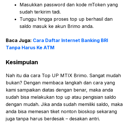
Masukkan password dan kode mToken yang
sudah terkirim tadi.
Tunggu hingga proses top up berhasil dan
saldo masuk ke akun Brimo anda.
Baca Juga:
Cara Daftar Internet Banking BRI
Tanpa Harus Ke ATM
Kesimpulan
Nah itu dia cara Top UP MTIX Brimo. Sangat mudah
bukan? Dengan membaca langkah dan cara yang
kami sampaikan diatas dengan benar, maka anda
sudah bisa melakukan top up atau pengisian saldo
dengan mudah. Jika anda sudah memiliki saldo, maka
anda bisa memesan tiket nonton bioskop sekarang
juga tanpa harus berdesak – desakan antri.